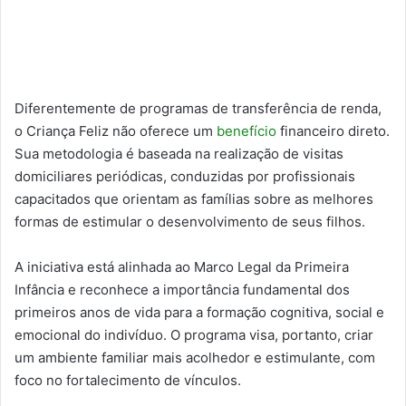
Diferentemente de programas de transferência de renda,
o Criança Feliz não oferece um
benefício
financeiro direto.
Sua metodologia é baseada na realização de visitas
domiciliares periódicas, conduzidas por profissionais
capacitados que orientam as famílias sobre as melhores
formas de estimular o desenvolvimento de seus filhos.
A iniciativa está alinhada ao Marco Legal da Primeira
Infância e reconhece a importância fundamental dos
primeiros anos de vida para a formação cognitiva, social e
emocional do indivíduo. O programa visa, portanto, criar
um ambiente familiar mais acolhedor e estimulante, com
foco no fortalecimento de vínculos.