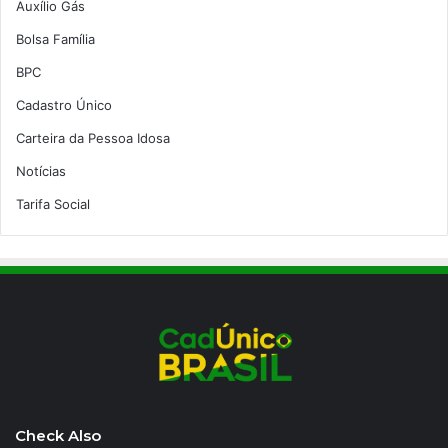
Auxílio Gás
Bolsa Família
BPC
Cadastro Único
Carteira da Pessoa Idosa
Notícias
Tarifa Social
Check Also