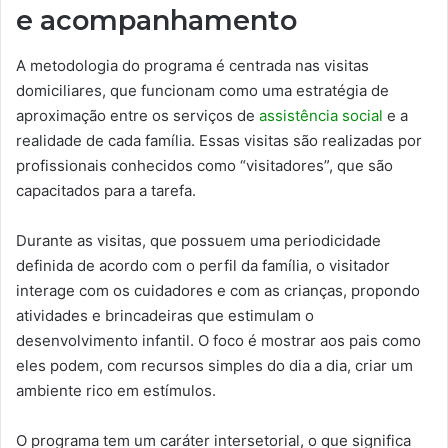
e acompanhamento
A metodologia do programa é centrada nas visitas
domiciliares, que funcionam como uma estratégia de
aproximação entre os serviços de
assistência social
e a
realidade de cada família. Essas visitas são realizadas por
profissionais conhecidos como “visitadores”, que são
capacitados para a tarefa.
Durante as visitas, que possuem uma periodicidade
definida de acordo com o perfil da família, o visitador
interage com os cuidadores e com as crianças, propondo
atividades e brincadeiras que estimulam o
desenvolvimento infantil. O foco é mostrar aos pais como
eles podem, com recursos simples do dia a dia, criar um
ambiente rico em estímulos.
O programa tem um caráter intersetorial, o que significa