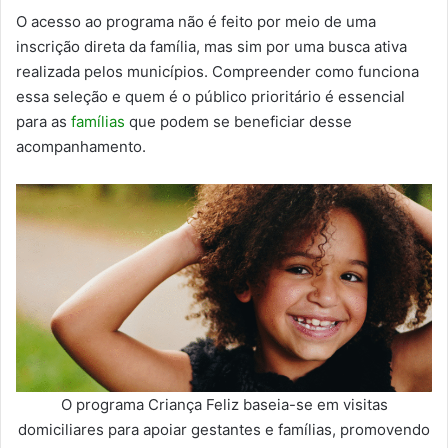
O acesso ao programa não é feito por meio de uma
inscrição direta da família, mas sim por uma busca ativa
realizada pelos municípios. Compreender como funciona
essa seleção e quem é o público prioritário é essencial
para as
famílias
que podem se beneficiar desse
acompanhamento.
O programa Criança Feliz baseia-se em visitas
domiciliares para apoiar gestantes e famílias, promovendo