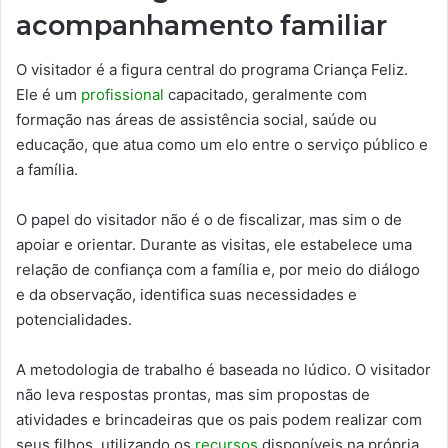
acompanhamento familiar
O visitador é a figura central do programa Criança Feliz.
Ele é um
profissional
capacitado, geralmente com
formação nas áreas de assistência social, saúde ou
educação, que atua como um elo entre o serviço público e
a família.
O papel do visitador não é o de fiscalizar, mas sim o de
apoiar e orientar. Durante as visitas, ele estabelece uma
relação de confiança com a família e, por meio do diálogo
e da observação, identifica suas necessidades e
potencialidades.
A metodologia de trabalho é baseada no lúdico. O visitador
não leva respostas prontas, mas sim propostas de
atividades e brincadeiras que os pais podem realizar com
seus filhos, utilizando os
recursos
disponíveis na própria