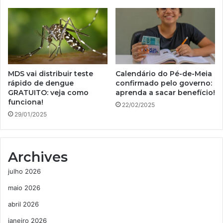
MDS vai distribuir teste
Calendário do Pé-de-Meia
rápido de dengue
confirmado pelo governo:
GRATUITO: veja como
aprenda a sacar benefício!
funciona!
22/02/2025
29/01/2025
Archives
julho 2026
maio 2026
abril 2026
janeiro 2026