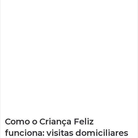
Como o Criança Feliz
funciona: visitas domiciliares