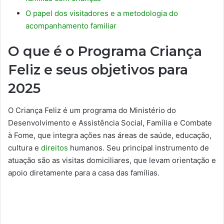
O papel dos visitadores e a metodologia do
acompanhamento familiar
O que é o Programa Criança
Feliz e seus objetivos para
2025
O Criança Feliz é um programa do Ministério do
Desenvolvimento e Assistência Social, Família e Combate
à Fome, que integra ações nas áreas de saúde, educação,
cultura e
direitos
humanos. Seu principal instrumento de
atuação são as visitas domiciliares, que levam orientação e
apoio diretamente para a casa das famílias.