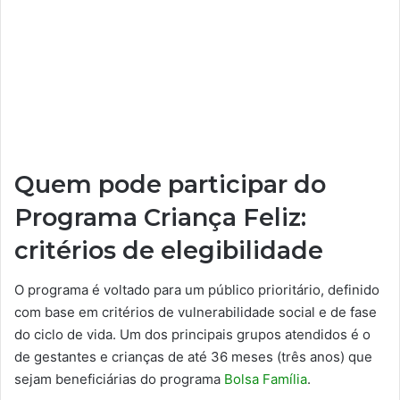
Quem pode participar do
Programa Criança Feliz:
critérios de elegibilidade
O programa é voltado para um público prioritário, definido
com base em critérios de vulnerabilidade social e de fase
do ciclo de vida. Um dos principais grupos atendidos é o
de gestantes e crianças de até 36 meses (três anos) que
sejam beneficiárias do programa
Bolsa Família
.