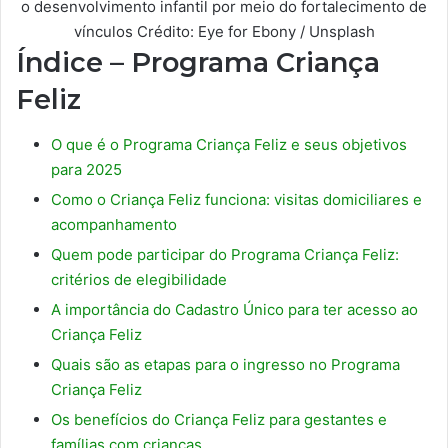
o desenvolvimento infantil por meio do fortalecimento de
vínculos Crédito: Eye for Ebony / Unsplash
Índice – Programa Criança
Feliz
O que é o Programa Criança Feliz e seus objetivos
para 2025
Como o Criança Feliz funciona: visitas domiciliares e
acompanhamento
Quem pode participar do Programa Criança Feliz:
critérios de elegibilidade
A importância do Cadastro Único para ter acesso ao
Criança Feliz
Quais são as etapas para o ingresso no Programa
Criança Feliz
Os benefícios do Criança Feliz para gestantes e
famílias com crianças