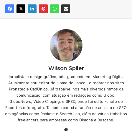
Wilson Spiler
Jornalista e design gráfico, pós-graduado em Marketing Digital.
Atualmente sou editor de Home do Lance!, e redator nos sites
Pronatec e CadÚnico. Já trabalhei nos mais diversos ramos da
comunicação, com atuação em redações como Globo,
GloboNews, Video Clipping, e SRZD, onde fui editor-chefe de
Esportes e fotógrafo. Também exerci a função de analista de SEO
em agências como Rankme e Search Lab, além de vários trabalhos
freelancers para empresas como Dimona e Buscapé.
Website