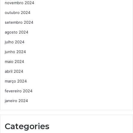
novembro 2024
outubro 2024
setembro 2024
agosto 2024
julho 2024
junho 2024
maio 2024
abril 2024
março 2024
fevereiro 2024
janeiro 2024
Categories