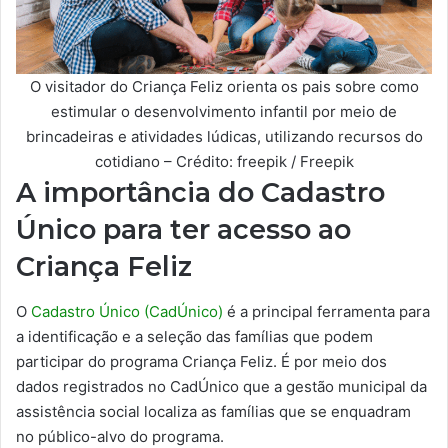
O visitador do Criança Feliz orienta os pais sobre como
estimular o desenvolvimento infantil por meio de
brincadeiras e atividades lúdicas, utilizando recursos do
cotidiano – Crédito: freepik / Freepik
A importância do Cadastro
Único para ter acesso ao
Criança Feliz
O
Cadastro Único (CadÚnico)
é a principal ferramenta para
a identificação e a seleção das famílias que podem
participar do programa Criança Feliz. É por meio dos
dados registrados no CadÚnico que a gestão municipal da
assistência social localiza as famílias que se enquadram
no público-alvo do programa.