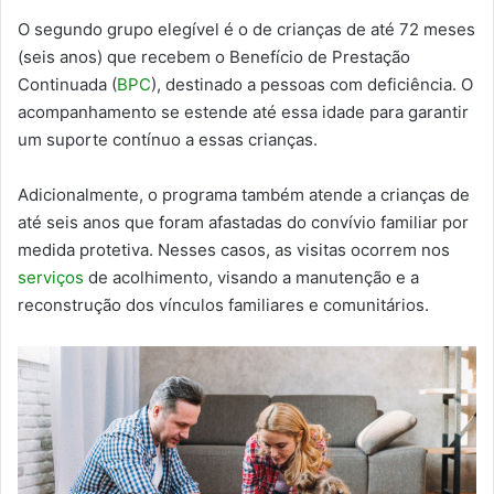
O segundo grupo elegível é o de crianças de até 72 meses
(seis anos) que recebem o Benefício de Prestação
Continuada (
BPC
), destinado a pessoas com deficiência. O
acompanhamento se estende até essa idade para garantir
um suporte contínuo a essas crianças.
Adicionalmente, o programa também atende a crianças de
até seis anos que foram afastadas do convívio familiar por
medida protetiva. Nesses casos, as visitas ocorrem nos
serviços
de acolhimento, visando a manutenção e a
reconstrução dos vínculos familiares e comunitários.