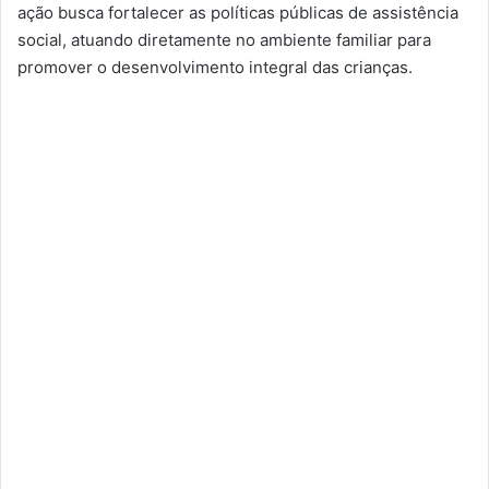
ação busca fortalecer as políticas públicas de assistência
social, atuando diretamente no ambiente familiar para
promover o desenvolvimento integral das crianças.