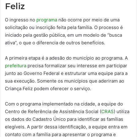
Feliz
O ingresso no
programa
não ocorre por meio de uma
solicitação ou inscrição feita pela família. O processo é
iniciado pela gestão pública, em um modelo de “busca
ativa”, o que o diferencia de outros benefícios.
A primeira etapa é a adesão do município ao programa. A
prefeitura
precisa formalizar seu interesse em participar
junto ao Governo Federal e estruturar uma equipe para a
sua execução. Somente os municípios que aderiram ao
Criança Feliz podem oferecer o serviço.
Com o programa implementado na cidade, a equipe do
Centro de Referência de Assistência Social (
CRAS
) utiliza
os dados do Cadastro Único para identificar as famílias
elegíveis. A partir dessa identificação, a equipe entra em
contato com a família para apresentar o programa e