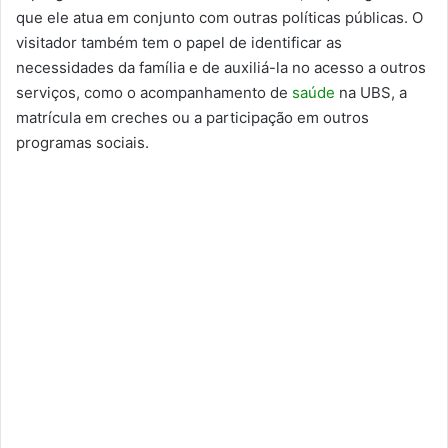
que ele atua em conjunto com outras políticas públicas. O
visitador também tem o papel de identificar as
necessidades da família e de auxiliá-la no acesso a outros
serviços, como o acompanhamento de
saúde
na UBS, a
matrícula em creches ou a participação em outros
programas sociais.