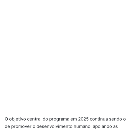
O objetivo central do programa em 2025 continua sendo o
de promover o desenvolvimento humano, apoiando as