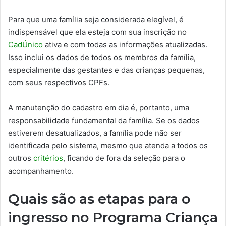
Para que uma família seja considerada elegível, é
indispensável que ela esteja com sua inscrição no
CadÚnico
ativa e com todas as informações atualizadas.
Isso inclui os dados de todos os membros da família,
especialmente das gestantes e das crianças pequenas,
com seus respectivos CPFs.
A manutenção do cadastro em dia é, portanto, uma
responsabilidade fundamental da família. Se os dados
estiverem desatualizados, a família pode não ser
identificada pelo sistema, mesmo que atenda a todos os
outros
critérios
, ficando de fora da seleção para o
acompanhamento.
Quais são as etapas para o
ingresso no Programa Criança