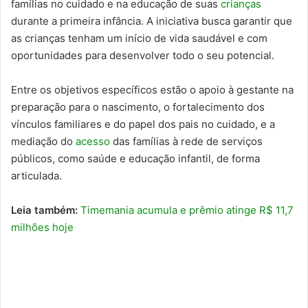
famílias no cuidado e na educação de suas
crianças
durante a primeira infância. A iniciativa busca garantir que
as crianças tenham um início de vida saudável e com
oportunidades para desenvolver todo o seu potencial.
Entre os objetivos específicos estão o apoio à gestante na
preparação para o nascimento, o fortalecimento dos
vínculos familiares e do papel dos pais no cuidado, e a
mediação do
acesso
das famílias à rede de serviços
públicos, como saúde e educação infantil, de forma
articulada.
Leia também:
Timemania acumula e prêmio atinge R$ 11,7
milhões hoje