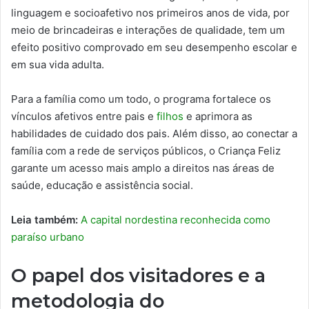
linguagem e socioafetivo nos primeiros anos de vida, por
meio de brincadeiras e interações de qualidade, tem um
efeito positivo comprovado em seu desempenho escolar e
em sua vida adulta.
Para a família como um todo, o programa fortalece os
vínculos afetivos entre pais e
filhos
e aprimora as
habilidades de cuidado dos pais. Além disso, ao conectar a
família com a rede de serviços públicos, o Criança Feliz
garante um acesso mais amplo a direitos nas áreas de
saúde, educação e assistência social.
Leia também:
A capital nordestina reconhecida como
paraíso urbano
O papel dos visitadores e a
metodologia do