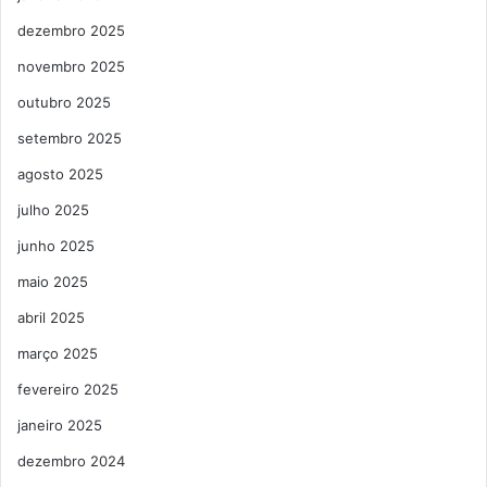
dezembro 2025
novembro 2025
outubro 2025
setembro 2025
agosto 2025
julho 2025
junho 2025
maio 2025
abril 2025
março 2025
fevereiro 2025
janeiro 2025
dezembro 2024