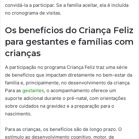
convidá-la a participar. Se a família aceitar, ela é incluída
no cronograma de visitas.
Os benefícios do Criança Feliz
para gestantes e famílias com
crianças
A participação no programa Criança Feliz traz uma série
de benefícios que impactam diretamente no bem-estar da
família e, principalmente, no desenvolvimento da criança.
Para as
gestantes
, o acompanhamento oferece um
suporte adicional durante o pré-natal, com orientações
sobre cuidados na gravidez e a preparação para o
nascimento.
Para as crianças, os benefícios são de longo prazo. O
estímulo ao desenvolvimento cognitivo, motor, de