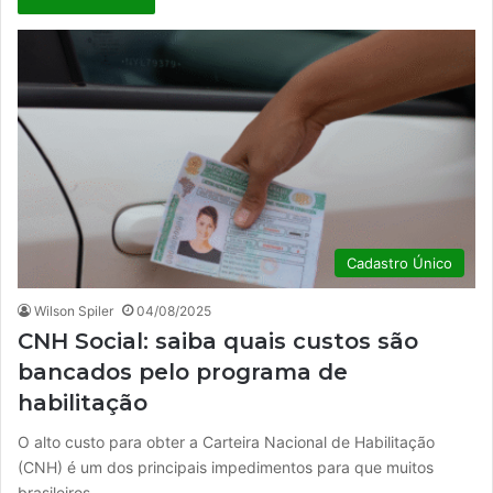
Cadastro Único
Wilson Spiler
04/08/2025
CNH Social: saiba quais custos são
bancados pelo programa de
habilitação
O alto custo para obter a Carteira Nacional de Habilitação
(CNH) é um dos principais impedimentos para que muitos
brasileiros…