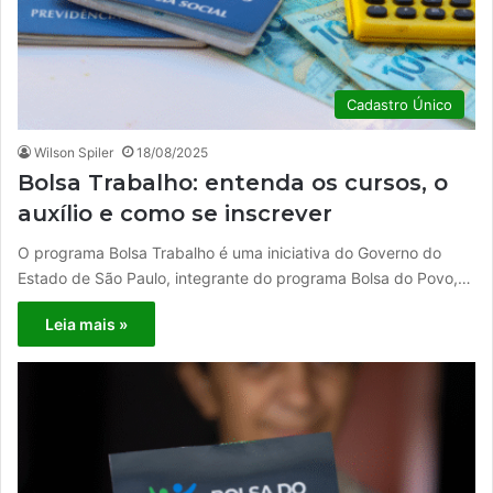
Cadastro Único
Wilson Spiler
18/08/2025
Bolsa Trabalho: entenda os cursos, o
auxílio e como se inscrever
O programa Bolsa Trabalho é uma iniciativa do Governo do
Estado de São Paulo, integrante do programa Bolsa do Povo,…
Leia mais »