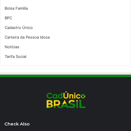
Bolsa Família
BPC
Cadastro Único
Carteira da Pessoa Idosa
Notícias
Tarifa Social
Check Also