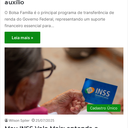
auxílio
O Bolsa Família é o principal programa de transferência de
renda do Governo Federal, representando um suporte
financeiro essencial para…
Leia mais »
Cadastro Único
Wilson Spiler
25/07/2025