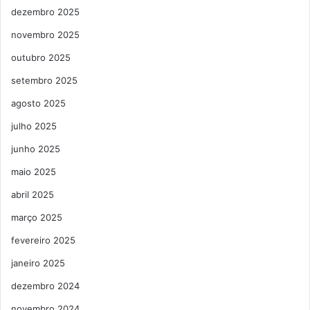
dezembro 2025
novembro 2025
outubro 2025
setembro 2025
agosto 2025
julho 2025
junho 2025
maio 2025
abril 2025
março 2025
fevereiro 2025
janeiro 2025
dezembro 2024
novembro 2024