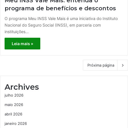
Meu INSS Vale Mais: entenda o
programa de benefícios e descontos
O programa Meu INSS Vale Mais é uma iniciativa do Instituto
Nacional do Seguro Social (INSS), em parceria com
instituições…
Leia mais »
Próxima página
Archives
julho 2026
maio 2026
abril 2026
janeiro 2026