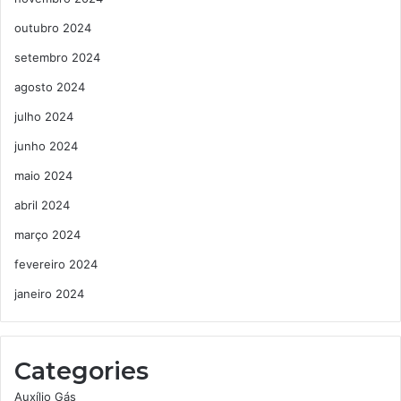
outubro 2024
setembro 2024
agosto 2024
julho 2024
junho 2024
maio 2024
abril 2024
março 2024
fevereiro 2024
janeiro 2024
Categories
Auxílio Gás