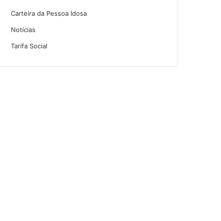
Carteira da Pessoa Idosa
Notícias
Tarifa Social