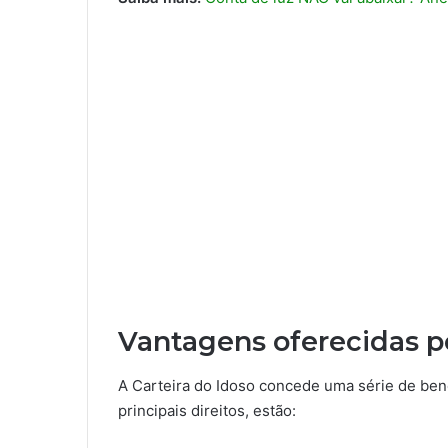
Vantagens oferecidas 
A Carteira do Idoso concede uma série de bene
principais direitos, estão: