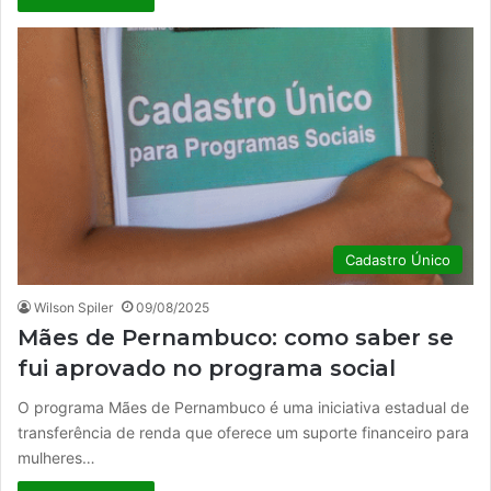
Cadastro Único
Wilson Spiler
09/08/2025
Mães de Pernambuco: como saber se
fui aprovado no programa social
O programa Mães de Pernambuco é uma iniciativa estadual de
transferência de renda que oferece um suporte financeiro para
mulheres…