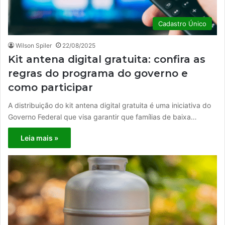
Cadastro Único
Wilson Spiler
22/08/2025
Kit antena digital gratuita: confira as
regras do programa do governo e
como participar
A distribuição do kit antena digital gratuita é uma iniciativa do
Governo Federal que visa garantir que famílias de baixa…
Leia mais »