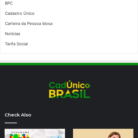
BPC
Cadastro Único
Carteira da Pessoa Idosa
Notícias
Tarifa Social
Check Also