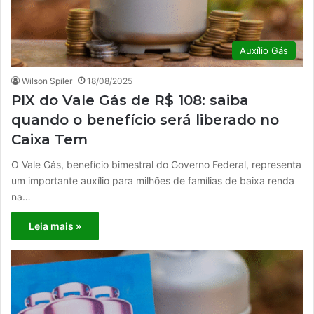
Auxílio Gás
Wilson Spiler
18/08/2025
PIX do Vale Gás de R$ 108: saiba
quando o benefício será liberado no
Caixa Tem
O Vale Gás, benefício bimestral do Governo Federal, representa
um importante auxílio para milhões de famílias de baixa renda
na…
Leia mais »