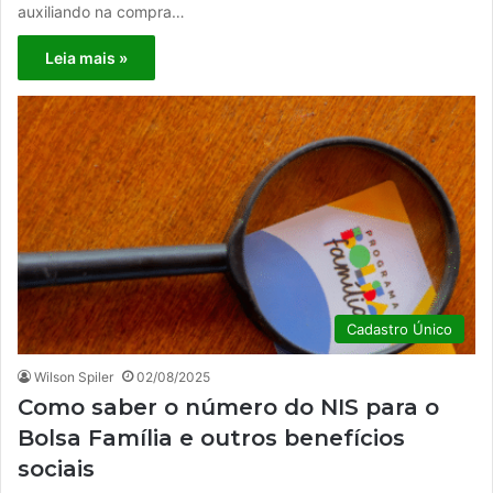
auxiliando na compra…
Leia mais »
Cadastro Único
Wilson Spiler
02/08/2025
Como saber o número do NIS para o
Bolsa Família e outros benefícios
sociais