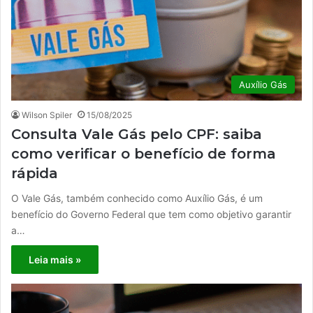
Auxílio Gás
Wilson Spiler
15/08/2025
Consulta Vale Gás pelo CPF: saiba
como verificar o benefício de forma
rápida
O Vale Gás, também conhecido como Auxílio Gás, é um
benefício do Governo Federal que tem como objetivo garantir
a…
Leia mais »