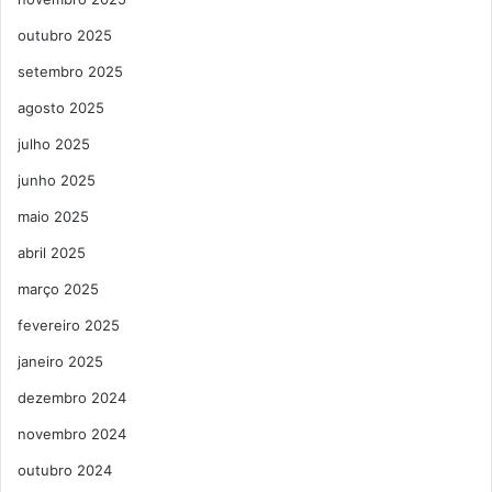
outubro 2025
setembro 2025
agosto 2025
julho 2025
junho 2025
maio 2025
abril 2025
março 2025
fevereiro 2025
janeiro 2025
dezembro 2024
novembro 2024
outubro 2024