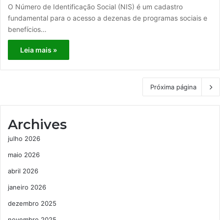
O Número de Identificação Social (NIS) é um cadastro
fundamental para o acesso a dezenas de programas sociais e
benefícios…
Leia mais »
Próxima página
Archives
julho 2026
maio 2026
abril 2026
janeiro 2026
dezembro 2025
novembro 2025