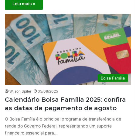
Leia mais »
Bolsa Família
Wilson Spiler
05/08/2025
Calendário Bolsa Família 2025: confira
as datas de pagamento de agosto
O Bolsa Família é o principal programa de transferência de
renda do Governo Federal, representando um suporte
financeiro essencial para…