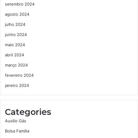
setembro 2024
agosto 2024
julho 2024
junho 2024
maio 2024
abril 2024
março 2024
fevereiro 2024
janeiro 2024
Categories
Auxílio Gás
Bolsa Família