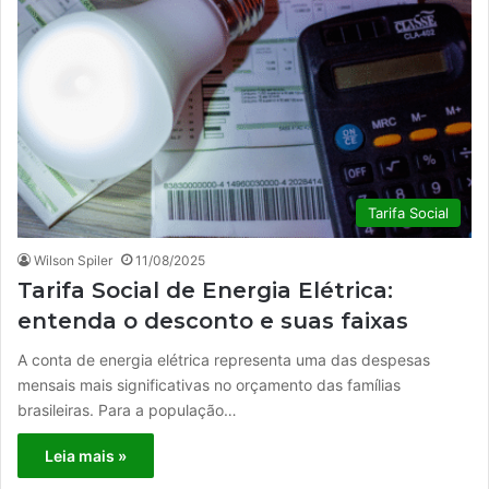
Tarifa Social
Wilson Spiler
11/08/2025
Tarifa Social de Energia Elétrica:
entenda o desconto e suas faixas
A conta de energia elétrica representa uma das despesas
mensais mais significativas no orçamento das famílias
brasileiras. Para a população…
Leia mais »