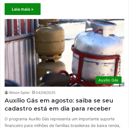
Leia mais »
Auxílio Gás
Wilson Spiler
04/08/2025
Auxílio Gás em agosto: saiba se seu
cadastro está em dia para receber
O programa Auxílio Gás representa um importante suporte
financeiro para milhões de famílias brasileiras de baixa renda,