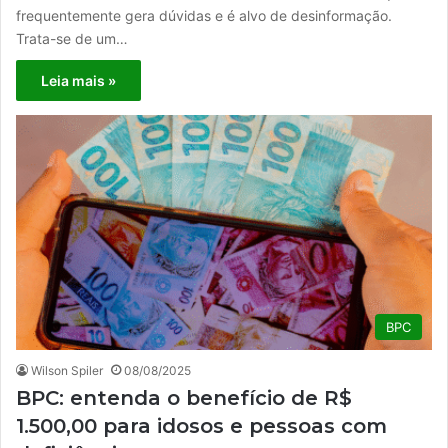
frequentemente gera dúvidas e é alvo de desinformação.
Trata-se de um…
Leia mais »
BPC
Wilson Spiler
08/08/2025
BPC: entenda o benefício de R$
1.500,00 para idosos e pessoas com