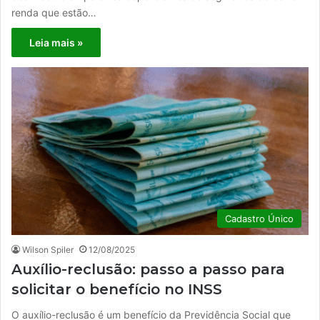
renda que estão…
Leia mais »
Cadastro Único
Wilson Spiler
12/08/2025
Auxílio-reclusão: passo a passo para
solicitar o benefício no INSS
O auxílio-reclusão é um benefício da Previdência Social que