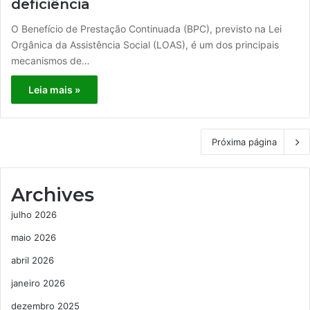
deficiência
O Benefício de Prestação Continuada (BPC), previsto na Lei
Orgânica da Assistência Social (LOAS), é um dos principais
mecanismos de…
Leia mais »
Próxima página
Archives
julho 2026
maio 2026
abril 2026
janeiro 2026
dezembro 2025