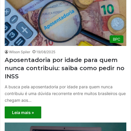
BPC
Wilson Spiler
19/08/2025
Aposentadoria por idade para quem
nunca contribuiu: saiba como pedir no
INSS
A busca pela aposentadoria por idade para quem nunca
contribuiu é uma dúvida recorrente entre muitos brasileiros que
chegam aos…
Leia mais »