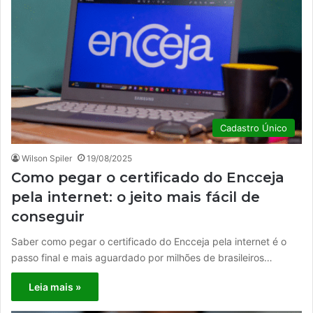
Cadastro Único
Wilson Spiler
19/08/2025
Como pegar o certificado do Encceja
pela internet: o jeito mais fácil de
conseguir
Saber como pegar o certificado do Encceja pela internet é o
passo final e mais aguardado por milhões de brasileiros…
Leia mais »