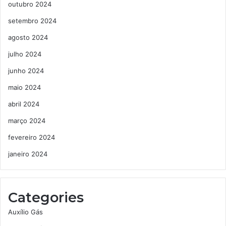
outubro 2024
setembro 2024
agosto 2024
julho 2024
junho 2024
maio 2024
abril 2024
março 2024
fevereiro 2024
janeiro 2024
Categories
Auxílio Gás