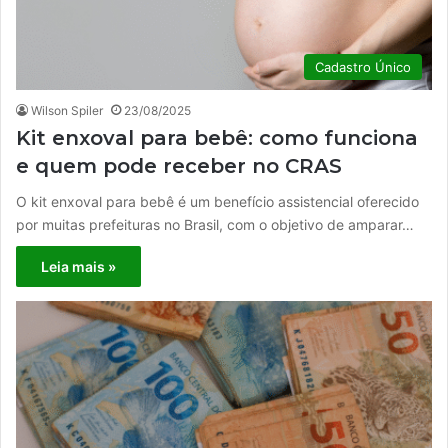
Cadastro Único
Wilson Spiler
23/08/2025
Kit enxoval para bebê: como funciona
e quem pode receber no CRAS
O kit enxoval para bebê é um benefício assistencial oferecido
por muitas prefeituras no Brasil, com o objetivo de amparar…
Leia mais »