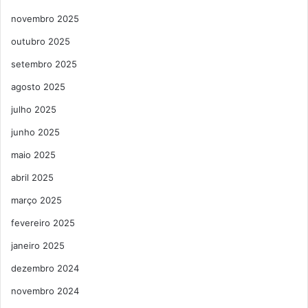
novembro 2025
outubro 2025
setembro 2025
agosto 2025
julho 2025
junho 2025
maio 2025
abril 2025
março 2025
fevereiro 2025
janeiro 2025
dezembro 2024
novembro 2024