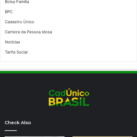
Bolsa Família
BPC
Cadastro Único
Carteira da Pessoa Idosa
Notícias
Tarifa Social
Check Also