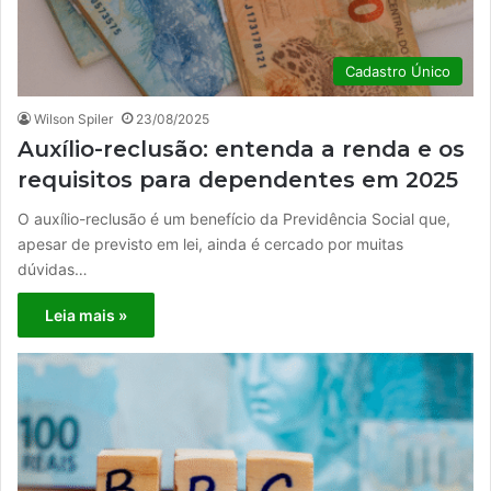
Cadastro Único
Wilson Spiler
23/08/2025
Auxílio-reclusão: entenda a renda e os
requisitos para dependentes em 2025
O auxílio-reclusão é um benefício da Previdência Social que,
apesar de previsto em lei, ainda é cercado por muitas
dúvidas…
Leia mais »