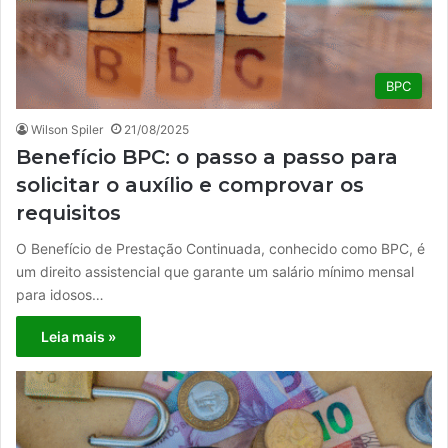
BPC
Wilson Spiler
21/08/2025
Benefício BPC: o passo a passo para
solicitar o auxílio e comprovar os
requisitos
O Benefício de Prestação Continuada, conhecido como BPC, é
um direito assistencial que garante um salário mínimo mensal
para idosos…
Leia mais »