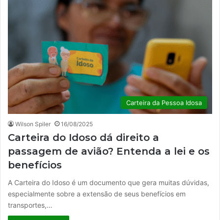
Carteira da Pessoa Idosa
Wilson Spiler
16/08/2025
Carteira do Idoso dá direito a
passagem de avião? Entenda a lei e os
benefícios
A Carteira do Idoso é um documento que gera muitas dúvidas,
especialmente sobre a extensão de seus benefícios em
transportes,…