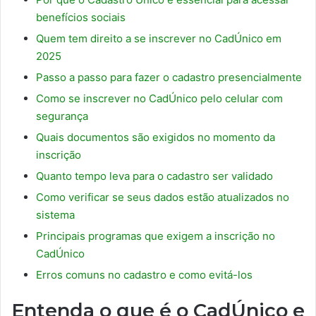
benefícios sociais
Quem tem direito a se inscrever no CadÚnico em
2025
Passo a passo para fazer o cadastro presencialmente
Como se inscrever no CadÚnico pelo celular com
segurança
Quais documentos são exigidos no momento da
inscrição
Quanto tempo leva para o cadastro ser validado
Como verificar se seus dados estão atualizados no
sistema
Principais programas que exigem a inscrição no
CadÚnico
Erros comuns no cadastro e como evitá-los
Entenda o que é o CadÚnico e