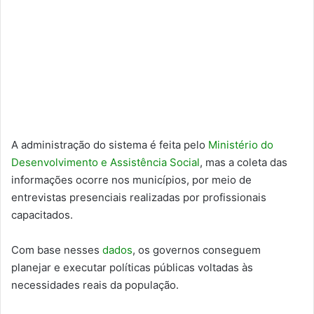
A administração do sistema é feita pelo
Ministério do
Desenvolvimento e Assistência Social
, mas a coleta das
informações ocorre nos municípios, por meio de
entrevistas presenciais realizadas por profissionais
capacitados.
Com base nesses
dados
, os governos conseguem
planejar e executar políticas públicas voltadas às
necessidades reais da população.