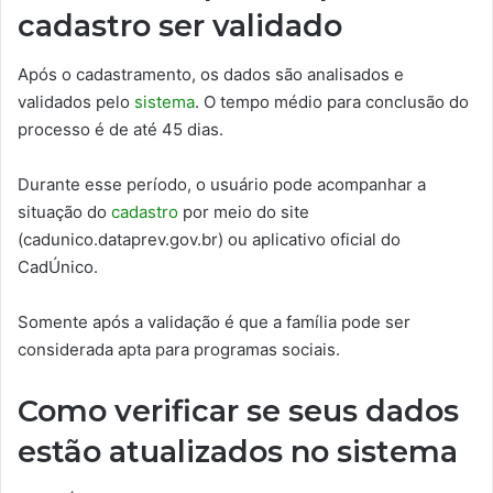
cadastro ser validado
Após o cadastramento, os dados são analisados e
validados pelo
sistema
. O tempo médio para conclusão do
processo é de até 45 dias.
Durante esse período, o usuário pode acompanhar a
situação do
cadastro
por meio do site
(cadunico.dataprev.gov.br) ou aplicativo oficial do
CadÚnico.
Somente após a validação é que a família pode ser
considerada apta para programas sociais.
Como verificar se seus dados
estão atualizados no sistema