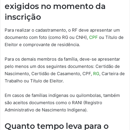
exigidos no momento da
inscrição
Para realizar o cadastramento, o RF deve apresentar um
documento com foto (como RG ou CNH),
CPF
ou Título de
Eleitor e comprovante de residência.
Para os demais membros da família, deve-se apresentar
pelo menos um dos seguintes documentos: Certidão de
Nascimento, Certidão de Casamento, CPF,
RG
, Carteira de
Trabalho ou Título de Eleitor.
Em casos de famílias indígenas ou quilombolas, também
são aceitos documentos como o RANI (Registro
Administrativo de Nascimento Indígena).
Quanto tempo leva para o