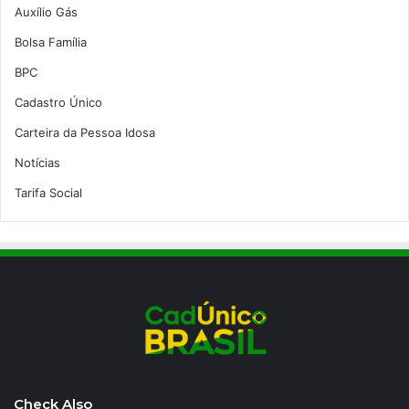
Auxílio Gás
Bolsa Família
BPC
Cadastro Único
Carteira da Pessoa Idosa
Notícias
Tarifa Social
Check Also