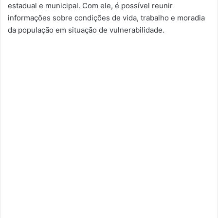
estadual e municipal. Com ele, é possível reunir
informações sobre condições de vida, trabalho e moradia
da população em situação de vulnerabilidade.