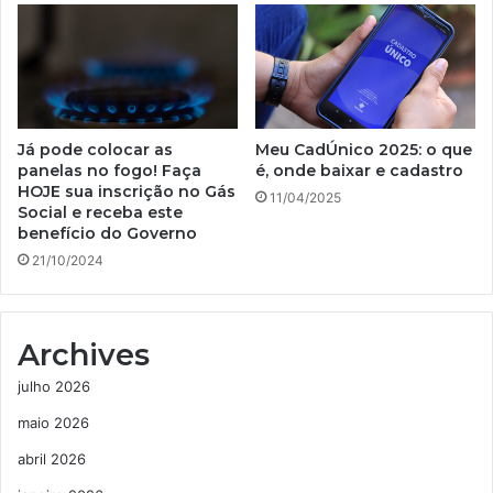
Já pode colocar as
Meu CadÚnico 2025: o que
panelas no fogo! Faça
é, onde baixar e cadastro
HOJE sua inscrição no Gás
11/04/2025
Social e receba este
benefício do Governo
21/10/2024
Archives
julho 2026
maio 2026
abril 2026