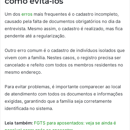
como evitá-los
Um dos
erros
mais frequentes é o cadastro incompleto,
causado pela falta de documentos obrigatórios no dia da
entrevista. Mesmo assim, o cadastro é realizado, mas fica
pendente até a regularização.
Outro erro comum é o cadastro de indivíduos isolados que
vivem com a família. Nestes casos, o registro precisa ser
cancelado e refeito com todos os membros residentes no
mesmo endereço.
Para evitar problemas, é importante comparecer ao local
de atendimento com todos os documentos e informações
exigidas, garantindo que a família seja corretamente
identificada no sistema.
Leia também:
FGTS para aposentados: veja se ainda é