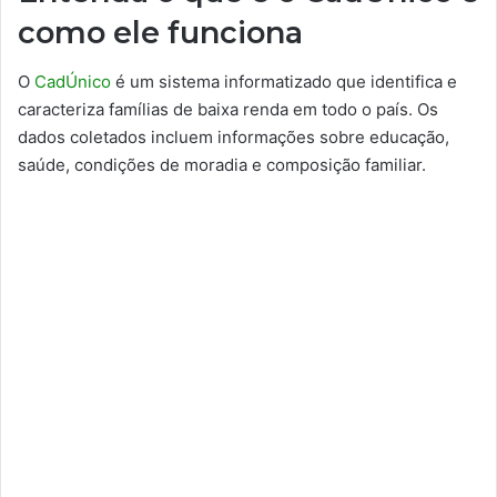
como ele funciona
O
CadÚnico
é um sistema informatizado que identifica e
caracteriza famílias de baixa renda em todo o país. Os
dados coletados incluem informações sobre educação,
saúde, condições de moradia e composição familiar.