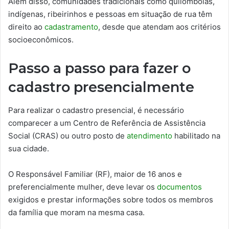
Além disso, comunidades tradicionais como quilombolas,
indígenas, ribeirinhos e pessoas em situação de rua têm
direito ao
cadastramento
, desde que atendam aos critérios
socioeconômicos.
Passo a passo para fazer o
cadastro presencialmente
Para realizar o cadastro presencial, é necessário
comparecer a um Centro de Referência de Assistência
Social (CRAS) ou outro posto de
atendimento
habilitado na
sua cidade.
O Responsável Familiar (RF), maior de 16 anos e
preferencialmente mulher, deve levar os
documentos
exigidos e prestar informações sobre todos os membros
da família que moram na mesma casa.