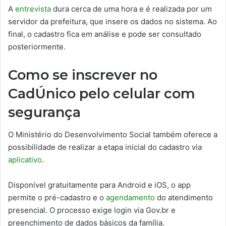
A
entrevista
dura cerca de uma hora e é realizada por um
servidor da prefeitura, que insere os dados no sistema. Ao
final, o cadastro fica em análise e pode ser consultado
posteriormente.
Como se inscrever no
CadÚnico pelo celular com
segurança
O Ministério do Desenvolvimento Social também oferece a
possibilidade de realizar a etapa inicial do cadastro via
aplicativo
.
Disponível gratuitamente para Android e iOS, o app
permite o pré-cadastro e o
agendamento
do atendimento
presencial. O processo exige login via Gov.br e
preenchimento de dados básicos da família.