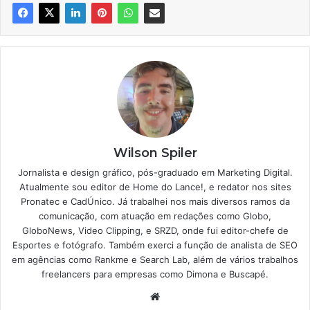
Wilson Spiler
Jornalista e design gráfico, pós-graduado em Marketing Digital.
Atualmente sou editor de Home do Lance!, e redator nos sites
Pronatec e CadÚnico. Já trabalhei nos mais diversos ramos da
comunicação, com atuação em redações como Globo,
GloboNews, Video Clipping, e SRZD, onde fui editor-chefe de
Esportes e fotógrafo. Também exerci a função de analista de SEO
em agências como Rankme e Search Lab, além de vários trabalhos
freelancers para empresas como Dimona e Buscapé.
Website