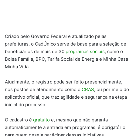
Criado pelo Governo Federal e atualizado pelas
prefeituras, o CadÚnico serve de base para a seleção de
beneficiários de mais de 30
programas sociais
, como o
Bolsa Família, BPC, Tarifa Social de Energia e Minha Casa
Minha Vida.
Atualmente, o registro pode ser feito presencialmente,
nos postos de atendimento como o
CRAS
, ou por meio do
aplicativo oficial, que traz agilidade e segurança na etapa
inicial do processo.
O cadastro é
gratuito
e, mesmo que não garanta
automaticamente a entrada em programas, é obrigatório
para quem deseja participar dessas iniciativas.