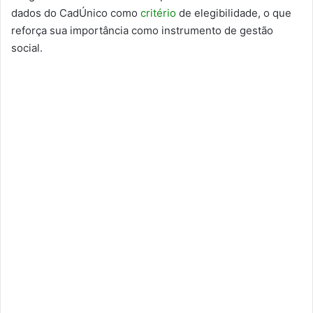
dados do CadÚnico como
critério
de elegibilidade, o que
reforça sua importância como instrumento de gestão
social.