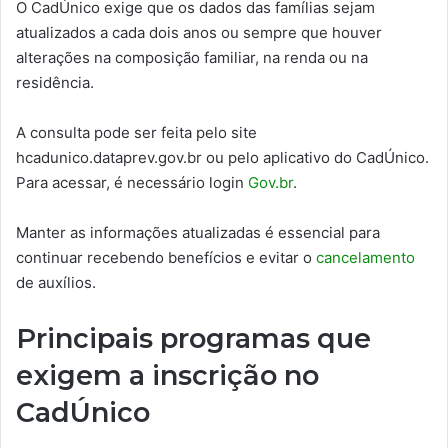
O CadÚnico exige que os dados das famílias sejam
atualizados a cada dois anos ou sempre que houver
alterações na composição familiar, na renda ou na
residência.
A consulta pode ser feita pelo site
hcadunico.dataprev.gov.br ou pelo aplicativo do CadÚnico.
Para acessar, é necessário login
Gov.br
.
Manter as informações atualizadas é essencial para
continuar recebendo benefícios e evitar o
cancelamento
de auxílios.
Principais programas que
exigem a inscrição no
CadÚnico