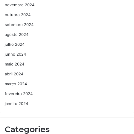
novembro 2024
outubro 2024
setembro 2024
agosto 2024
julho 2024
junho 2024
maio 2024
abril 2024
março 2024
fevereiro 2024
janeiro 2024
Categories