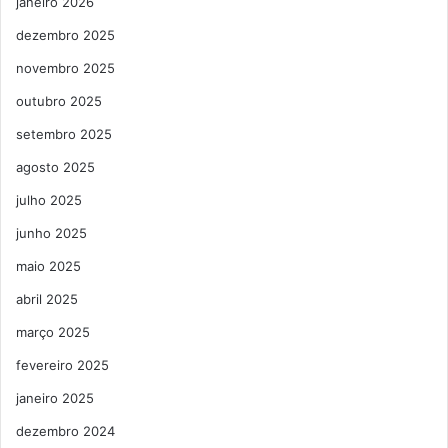
janeiro 2026
dezembro 2025
novembro 2025
outubro 2025
setembro 2025
agosto 2025
julho 2025
junho 2025
maio 2025
abril 2025
março 2025
fevereiro 2025
janeiro 2025
dezembro 2024