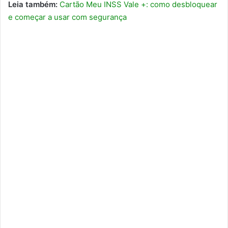
Leia também:
Cartão Meu INSS Vale +: como desbloquear
e começar a usar com segurança