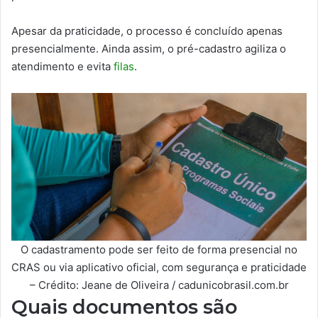
Apesar da praticidade, o processo é concluído apenas
presencialmente. Ainda assim, o pré-cadastro agiliza o
atendimento e evita
filas
.
O cadastramento pode ser feito de forma presencial no
CRAS ou via aplicativo oficial, com segurança e praticidade
– Crédito: Jeane de Oliveira / cadunicobrasil.com.br
Quais documentos são