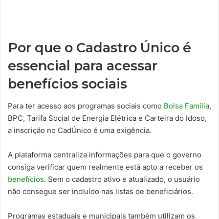
Por que o Cadastro Único é
essencial para acessar
benefícios sociais
Para ter acesso aos programas sociais como
Bolsa Família
,
BPC, Tarifa Social de Energia Elétrica e Carteira do Idoso,
a inscrição no CadÚnico é uma exigência.
A plataforma centraliza informações para que o governo
consiga verificar quem realmente está apto a receber os
benefícios
. Sem o cadastro ativo e atualizado, o usuário
não consegue ser incluído nas listas de beneficiários.
Programas estaduais e municipais também utilizam os