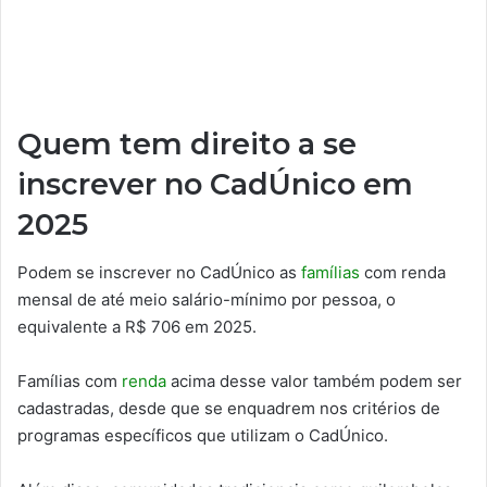
Quem tem direito a se
inscrever no CadÚnico em
2025
Podem se inscrever no CadÚnico as
famílias
com renda
mensal de até meio salário-mínimo por pessoa, o
equivalente a R$ 706 em 2025.
Famílias com
renda
acima desse valor também podem ser
cadastradas, desde que se enquadrem nos critérios de
programas específicos que utilizam o CadÚnico.