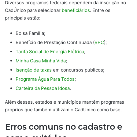
Diversos programas federais dependem da inscrição no
CadÚnico para selecionar
beneficiários
. Entre os
principais estão:
Bolsa Família;
Benefício de Prestação Continuada (
BPC
);
Tarifa Social de Energia Elétrica
;
Minha Casa Minha Vida
;
Isenção de taxas
em concursos públicos;
Programa Água Para Todos
;
Carteira da Pessoa Idosa
.
Além desses, estados e municípios mantêm programas
próprios que também utilizam o CadÚnico como base.
Erros comuns no cadastro e