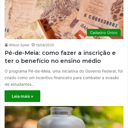
Cadastro Único
Wilson Spiler
19/08/2025
Pé-de-Meia: como fazer a inscrição e
ter o benefício no ensino médio
O programa Pé-de-Meia, uma iniciativa do Governo Federal, foi
criado como um incentivo financeiro para combater a evasão
de estudantes…
Leia mais »