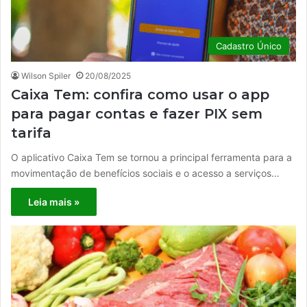
Cadastro Único
Wilson Spiler
20/08/2025
Caixa Tem: confira como usar o app
para pagar contas e fazer PIX sem
tarifa
O aplicativo Caixa Tem se tornou a principal ferramenta para a
movimentação de benefícios sociais e o acesso a serviços…
Leia mais »