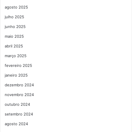
agosto 2025
julho 2025
junho 2025
maio 2025
abril 2025
março 2025
fevereiro 2025
janeiro 2025
dezembro 2024
novembro 2024
outubro 2024
setembro 2024
agosto 2024