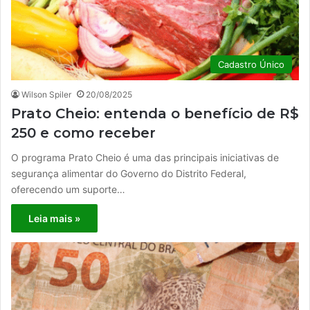
Cadastro Único
Wilson Spiler
20/08/2025
Prato Cheio: entenda o benefício de R$
250 e como receber
O programa Prato Cheio é uma das principais iniciativas de
segurança alimentar do Governo do Distrito Federal,
oferecendo um suporte…
Leia mais »