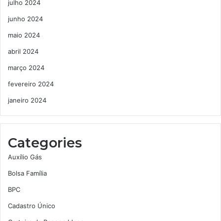
julho 2024
junho 2024
maio 2024
abril 2024
março 2024
fevereiro 2024
janeiro 2024
Categories
Auxílio Gás
Bolsa Família
BPC
Cadastro Único