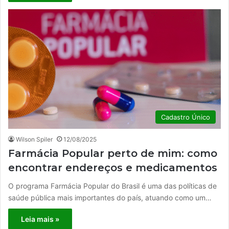
Cadastro Único
Wilson Spiler
12/08/2025
Farmácia Popular perto de mim: como
encontrar endereços e medicamentos
O programa Farmácia Popular do Brasil é uma das políticas de
saúde pública mais importantes do país, atuando como um…
Leia mais »