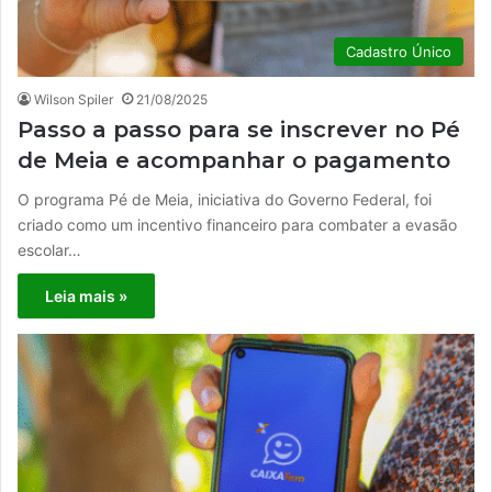
Cadastro Único
Wilson Spiler
21/08/2025
Passo a passo para se inscrever no Pé
de Meia e acompanhar o pagamento
O programa Pé de Meia, iniciativa do Governo Federal, foi
criado como um incentivo financeiro para combater a evasão
escolar…
Leia mais »