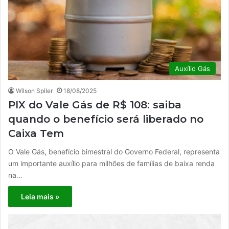
Auxílio Gás
Wilson Spiler
18/08/2025
PIX do Vale Gás de R$ 108: saiba
quando o benefício será liberado no
Caixa Tem
O Vale Gás, benefício bimestral do Governo Federal, representa
um importante auxílio para milhões de famílias de baixa renda
na…
Leia mais »