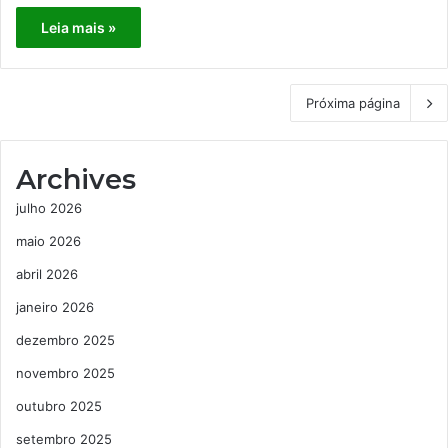
Leia mais »
Próxima página
Archives
julho 2026
maio 2026
abril 2026
janeiro 2026
dezembro 2025
novembro 2025
outubro 2025
setembro 2025