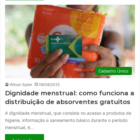
Cadastro Único
Wilson Spiler
08/08/2025
Dignidade menstrual: como funciona a
distribuição de absorventes gratuitos
A dignidade menstrual, que consiste no acesso a produtos de
higiene, informação e saneamento básico durante o período
menstrual, é…