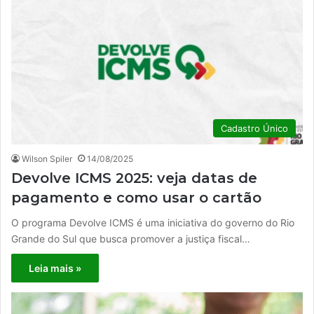
Cadastro Único
Wilson Spiler
14/08/2025
Devolve ICMS 2025: veja datas de
pagamento e como usar o cartão
O programa Devolve ICMS é uma iniciativa do governo do Rio
Grande do Sul que busca promover a justiça fiscal…
Leia mais »