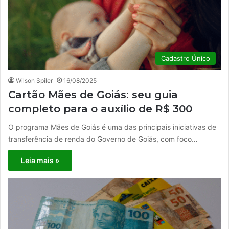
Cadastro Único
Wilson Spiler
16/08/2025
Cartão Mães de Goiás: seu guia
completo para o auxílio de R$ 300
O programa Mães de Goiás é uma das principais iniciativas de
transferência de renda do Governo de Goiás, com foco…
Leia mais »