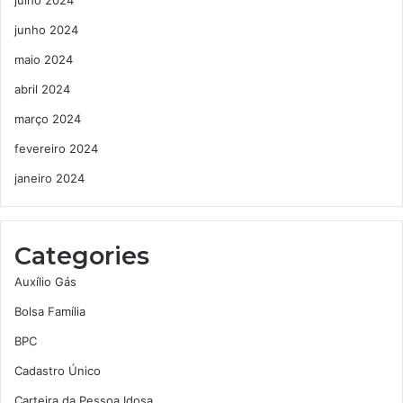
junho 2024
maio 2024
abril 2024
março 2024
fevereiro 2024
janeiro 2024
Categories
Auxílio Gás
Bolsa Família
BPC
Cadastro Único
Carteira da Pessoa Idosa