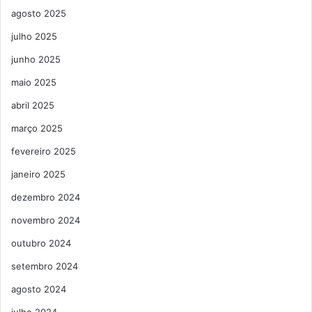
agosto 2025
julho 2025
junho 2025
maio 2025
abril 2025
março 2025
fevereiro 2025
janeiro 2025
dezembro 2024
novembro 2024
outubro 2024
setembro 2024
agosto 2024
julho 2024