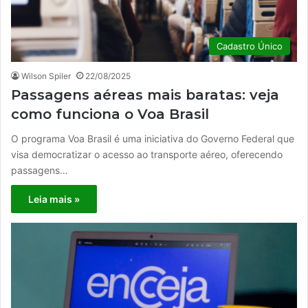
Cadastro Único
Wilson Spiler
22/08/2025
Passagens aéreas mais baratas: veja
como funciona o Voa Brasil
O programa Voa Brasil é uma iniciativa do Governo Federal que
visa democratizar o acesso ao transporte aéreo, oferecendo
passagens…
Leia mais »