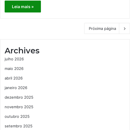
Leia mais »
Próxima página
Archives
julho 2026
maio 2026
abril 2026
janeiro 2026
dezembro 2025
novembro 2025
outubro 2025
setembro 2025