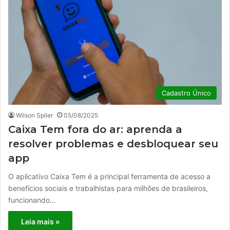
Cadastro Único
Wilson Spiler
05/08/2025
Caixa Tem fora do ar: aprenda a
resolver problemas e desbloquear seu
app
O aplicativo Caixa Tem é a principal ferramenta de acesso a
benefícios sociais e trabalhistas para milhões de brasileiros,
funcionando…
Leia mais »