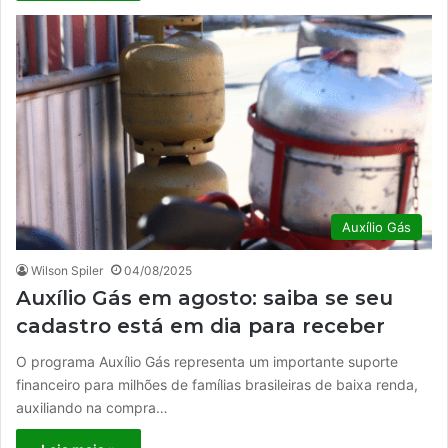
Auxílio Gás
Wilson Spiler
04/08/2025
Auxílio Gás em agosto: saiba se seu
cadastro está em dia para receber
O programa Auxílio Gás representa um importante suporte
financeiro para milhões de famílias brasileiras de baixa renda,
auxiliando na compra…