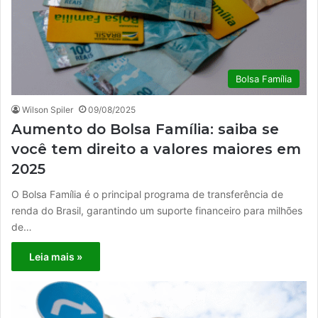
Bolsa Família
Wilson Spiler
09/08/2025
Aumento do Bolsa Família: saiba se
você tem direito a valores maiores em
2025
O Bolsa Família é o principal programa de transferência de
renda do Brasil, garantindo um suporte financeiro para milhões
de…
Leia mais »