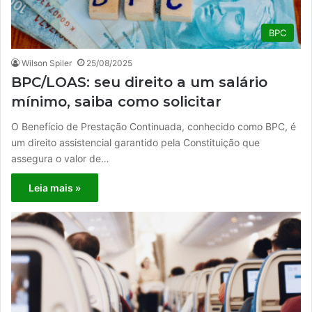
BPC
Wilson Spiler
25/08/2025
BPC/LOAS: seu direito a um salário
mínimo, saiba como solicitar
O Benefício de Prestação Continuada, conhecido como BPC, é
um direito assistencial garantido pela Constituição que
assegura o valor de…
Leia mais »