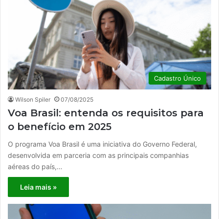
Cadastro Único
Wilson Spiler
07/08/2025
Voa Brasil: entenda os requisitos para
o benefício em 2025
O programa Voa Brasil é uma iniciativa do Governo Federal,
desenvolvida em parceria com as principais companhias
aéreas do país,…
Leia mais »