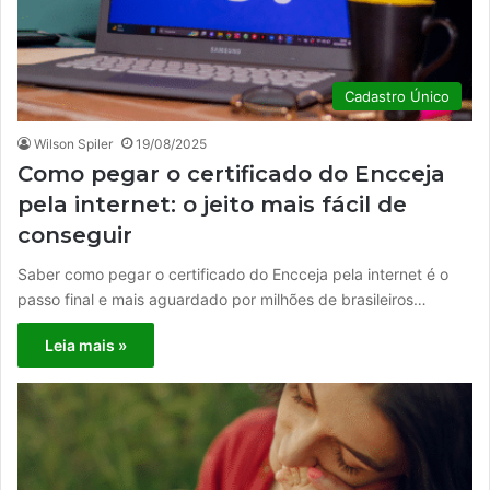
Cadastro Único
Wilson Spiler
19/08/2025
Como pegar o certificado do Encceja
pela internet: o jeito mais fácil de
conseguir
Saber como pegar o certificado do Encceja pela internet é o
passo final e mais aguardado por milhões de brasileiros…
Leia mais »