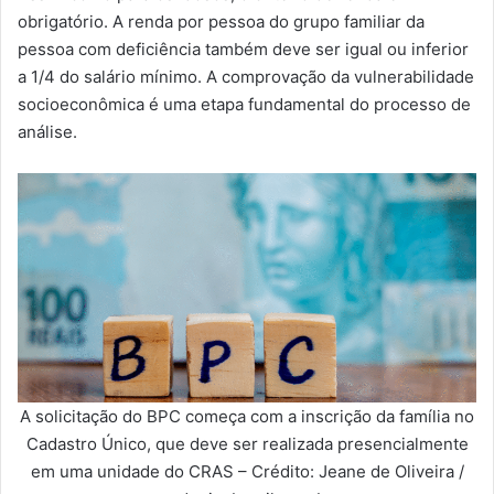
obrigatório. A renda por pessoa do grupo familiar da
pessoa com deficiência também deve ser igual ou inferior
a 1/4 do salário mínimo. A comprovação da vulnerabilidade
socioeconômica é uma etapa fundamental do processo de
análise.
A solicitação do BPC começa com a inscrição da família no
Cadastro Único, que deve ser realizada presencialmente
em uma unidade do CRAS – Crédito: Jeane de Oliveira /