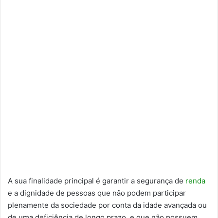
A sua finalidade principal é garantir a segurança de
renda
e a dignidade de pessoas que não podem participar
plenamente da sociedade por conta da idade avançada ou
de uma deficiência de longo prazo, e que não possuem