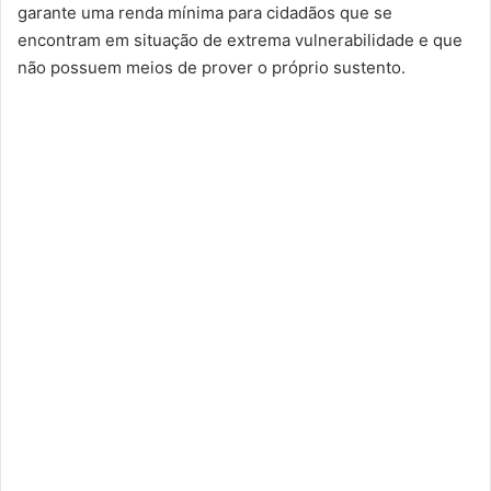
garante uma renda mínima para cidadãos que se
encontram em situação de extrema vulnerabilidade e que
não possuem meios de prover o próprio sustento.