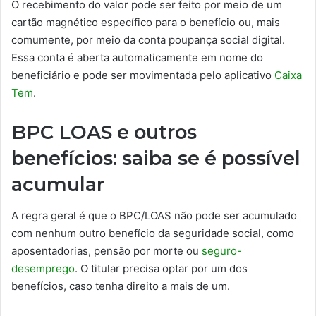
O recebimento do valor pode ser feito por meio de um
cartão magnético específico para o benefício ou, mais
comumente, por meio da conta poupança social digital.
Essa conta é aberta automaticamente em nome do
beneficiário e pode ser movimentada pelo aplicativo
Caixa
Tem
.
BPC LOAS e outros
benefícios: saiba se é possível
acumular
A regra geral é que o BPC/LOAS não pode ser acumulado
com nenhum outro benefício da seguridade social, como
aposentadorias, pensão por morte ou
seguro-
desemprego
. O titular precisa optar por um dos
benefícios, caso tenha direito a mais de um.