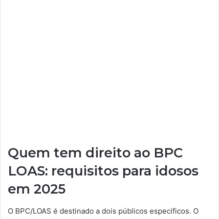
Quem tem direito ao BPC
LOAS: requisitos para idosos
em 2025
O BPC/LOAS é destinado a dois públicos específicos. O