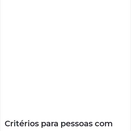
Critérios para pessoas com