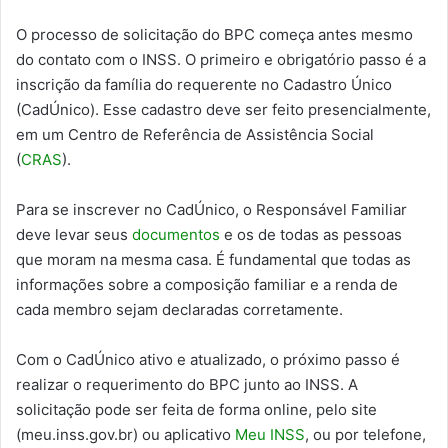
O processo de solicitação do BPC começa antes mesmo
do contato com o INSS. O primeiro e obrigatório passo é a
inscrição da família do requerente no Cadastro Único
(CadÚnico). Esse cadastro deve ser feito presencialmente,
em um Centro de Referência de Assistência Social
(
CRAS
).
Para se inscrever no CadÚnico, o Responsável Familiar
deve levar seus
documentos
e os de todas as pessoas
que moram na mesma casa. É fundamental que todas as
informações sobre a composição familiar e a renda de
cada membro sejam declaradas corretamente.
Com o CadÚnico ativo e atualizado, o próximo passo é
realizar o requerimento do BPC junto ao INSS. A
solicitação pode ser feita de forma online, pelo site
(meu.inss.gov.br) ou aplicativo
Meu INSS
, ou por telefone,