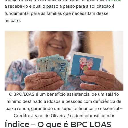
a recebê-lo e qual o passo a passo para a solicitação é
fundamental para as famílias que necessitam desse
amparo.
O BPC/LOAS é um benefício assistencial de um salário
mínimo destinado a idosos e pessoas com deficiência de
baixa renda, garantindo um suporte financeiro essencial –
Crédito: Jeane de Oliveira / cadunicobrasil.com.br
Índice – O que é BPC LOAS