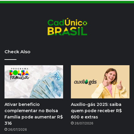
Check Also
Ativar benefício
Auxílio-gás 2025: saiba
complementar no Bolsa
quem pode receber R$
Família pode aumentar R$
600 e extras
316
26/07/2026
26/07/2026