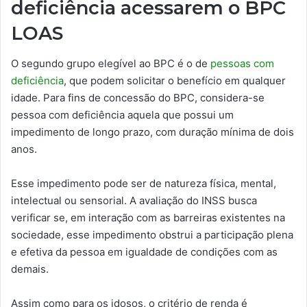
deficiência acessarem o BPC
LOAS
O segundo grupo elegível ao BPC é o de
pessoas com
deficiência
, que podem solicitar o benefício em qualquer
idade. Para fins de concessão do BPC, considera-se
pessoa com deficiência aquela que possui um
impedimento de longo prazo, com duração mínima de dois
anos.
Esse impedimento pode ser de natureza física, mental,
intelectual ou sensorial. A avaliação do INSS busca
verificar se, em interação com as barreiras existentes na
sociedade, esse impedimento obstrui a participação plena
e efetiva da pessoa em igualdade de condições com as
demais.
Assim como para os idosos, o critério de renda é