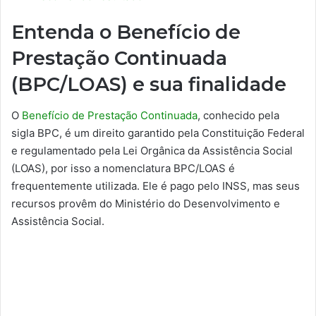
Entenda o Benefício de
Prestação Continuada
(BPC/LOAS) e sua finalidade
O
Benefício de Prestação Continuada
, conhecido pela
sigla BPC, é um direito garantido pela Constituição Federal
e regulamentado pela Lei Orgânica da Assistência Social
(LOAS), por isso a nomenclatura BPC/LOAS é
frequentemente utilizada. Ele é pago pelo INSS, mas seus
recursos provêm do Ministério do Desenvolvimento e
Assistência Social.