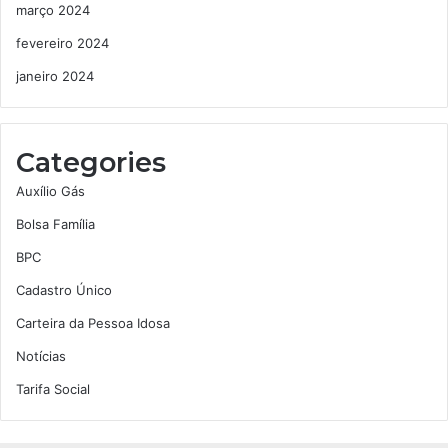
março 2024
fevereiro 2024
janeiro 2024
Categories
Auxílio Gás
Bolsa Família
BPC
Cadastro Único
Carteira da Pessoa Idosa
Notícias
Tarifa Social