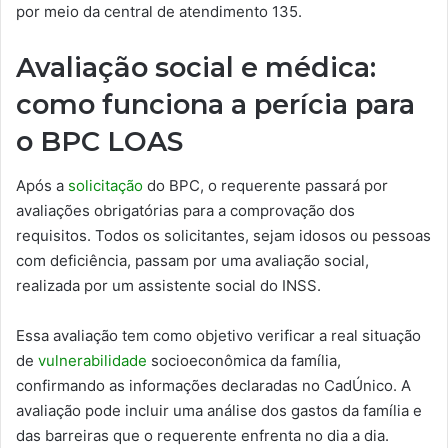
por meio da central de atendimento 135.
Avaliação social e médica:
como funciona a perícia para
o BPC LOAS
Após a
solicitação
do BPC, o requerente passará por
avaliações obrigatórias para a comprovação dos
requisitos. Todos os solicitantes, sejam idosos ou pessoas
com deficiência, passam por uma avaliação social,
realizada por um assistente social do INSS.
Essa avaliação tem como objetivo verificar a real situação
de
vulnerabilidade
socioeconômica da família,
confirmando as informações declaradas no CadÚnico. A
avaliação pode incluir uma análise dos gastos da família e
das barreiras que o requerente enfrenta no dia a dia.