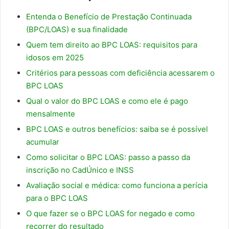
Entenda o Benefício de Prestação Continuada
(BPC/LOAS) e sua finalidade
Quem tem direito ao BPC LOAS: requisitos para
idosos em 2025
Critérios para pessoas com deficiência acessarem o
BPC LOAS
Qual o valor do BPC LOAS e como ele é pago
mensalmente
BPC LOAS e outros benefícios: saiba se é possível
acumular
Como solicitar o BPC LOAS: passo a passo da
inscrição no CadÚnico e INSS
Avaliação social e médica: como funciona a perícia
para o BPC LOAS
O que fazer se o BPC LOAS for negado e como
recorrer do resultado