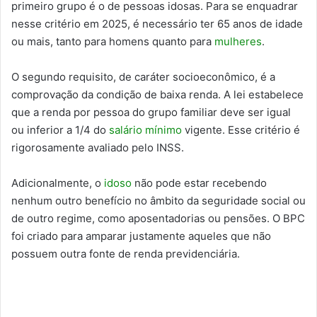
primeiro grupo é o de pessoas idosas. Para se enquadrar
nesse critério em 2025, é necessário ter 65 anos de idade
ou mais, tanto para homens quanto para
mulheres
.
O segundo requisito, de caráter socioeconômico, é a
comprovação da condição de baixa renda. A lei estabelece
que a renda por pessoa do grupo familiar deve ser igual
ou inferior a 1/4 do
salário mínimo
vigente. Esse critério é
rigorosamente avaliado pelo INSS.
Adicionalmente, o
idoso
não pode estar recebendo
nenhum outro benefício no âmbito da seguridade social ou
de outro regime, como aposentadorias ou pensões. O BPC
foi criado para amparar justamente aqueles que não
possuem outra fonte de renda previdenciária.