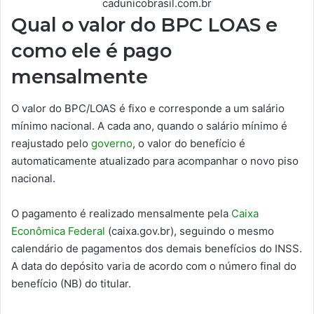
cadunicobrasil.com.br
Qual o valor do BPC LOAS e
como ele é pago
mensalmente
O valor do BPC/LOAS é fixo e corresponde a um salário
mínimo nacional. A cada ano, quando o salário mínimo é
reajustado pelo
governo
, o valor do benefício é
automaticamente atualizado para acompanhar o novo piso
nacional.
O pagamento é realizado mensalmente pela
Caixa
Econômica Federal
(caixa.gov.br), seguindo o mesmo
calendário de pagamentos dos demais benefícios do INSS.
A data do depósito varia de acordo com o número final do
benefício (NB) do titular.