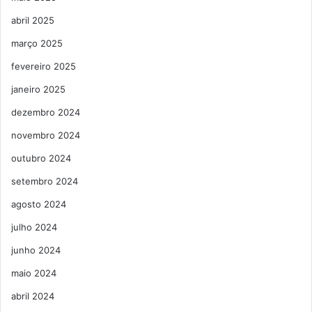
abril 2025
março 2025
fevereiro 2025
janeiro 2025
dezembro 2024
novembro 2024
outubro 2024
setembro 2024
agosto 2024
julho 2024
junho 2024
maio 2024
abril 2024