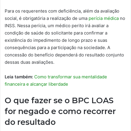
Para os requerentes com deficiência, além da avaliação
social, é obrigatória a realização de uma
perícia médica
no
INSS. Nessa perícia, um médico perito irá avaliar a
condição de saúde do solicitante para confirmar a
existência do impedimento de longo prazo e suas
consequências para a participação na sociedade. A
concessão do benefício dependerá do resultado conjunto
dessas duas avaliações.
Leia também:
Como transformar sua mentalidade
financeira e alcançar liberdade
O que fazer se o BPC LOAS
for negado e como recorrer
do resultado