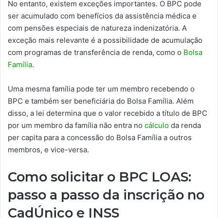
No entanto, existem exceções importantes. O BPC pode
ser acumulado com benefícios da assistência médica e
com pensões especiais de natureza indenizatória. A
exceção mais relevante é a possibilidade de acumulação
com programas de transferência de renda, como o
Bolsa
Família
.
Uma mesma família pode ter um membro recebendo o
BPC e também ser beneficiária do Bolsa Família. Além
disso, a lei determina que o valor recebido a título de BPC
por um membro da família não entra no
cálculo
da renda
per capita para a concessão do Bolsa Família a outros
membros, e vice-versa.
Como solicitar o BPC LOAS:
passo a passo da inscrição no
CadÚnico e INSS