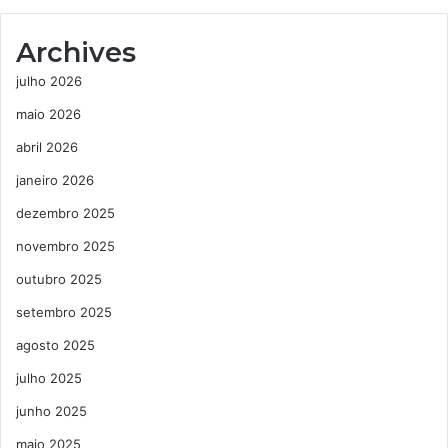
Archives
julho 2026
maio 2026
abril 2026
janeiro 2026
dezembro 2025
novembro 2025
outubro 2025
setembro 2025
agosto 2025
julho 2025
junho 2025
maio 2025