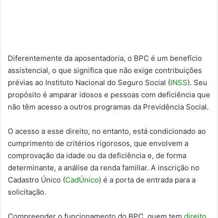
Diferentemente da aposentadoria, o BPC é um benefício
assistencial, o que significa que não exige contribuições
prévias ao Instituto Nacional do Seguro Social (
INSS
). Seu
propósito é amparar idosos e pessoas com deficiência que
não têm acesso a outros programas da Previdência Social.
O acesso a esse direito, no entanto, está condicionado ao
cumprimento de critérios rigorosos, que envolvem a
comprovação da idade ou da deficiência e, de forma
determinante, a análise da renda familiar. A inscrição no
Cadastro Único (
CadÚnico
) é a porta de entrada para a
solicitação.
Compreender o funcionamento do BPC, quem tem
direito