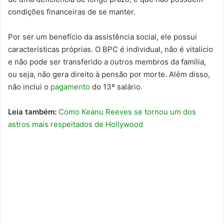
condições financeiras de se manter.
Por ser um benefício da assistência social, ele possui
características próprias. O BPC é individual, não é vitalício
e não pode ser transferido a outros membros da família,
ou seja, não gera direito à pensão por morte. Além disso,
não inclui o
pagamento
do 13º salário.
Leia também:
Como Keanu Reeves se tornou um dos
astros mais respeitados de Hollywood