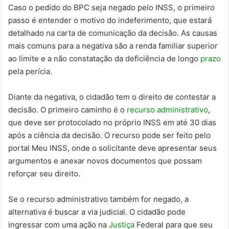
Caso o pedido do BPC seja negado pelo INSS, o primeiro
passo é entender o motivo do indeferimento, que estará
detalhado na carta de comunicação da decisão. As causas
mais comuns para a negativa são a renda familiar superior
ao limite e a não constatação da deficiência de longo
prazo
pela perícia.
Diante da negativa, o cidadão tem o direito de contestar a
decisão. O primeiro caminho é o
recurso administrativo
,
que deve ser protocolado no próprio INSS em até 30 dias
após a ciência da decisão. O recurso pode ser feito pelo
portal Meu INSS, onde o solicitante deve apresentar seus
argumentos e anexar novos documentos que possam
reforçar seu direito.
Se o recurso administrativo também for negado, a
alternativa é buscar a via judicial. O cidadão pode
ingressar com uma ação na
Justiça
Federal para que seu