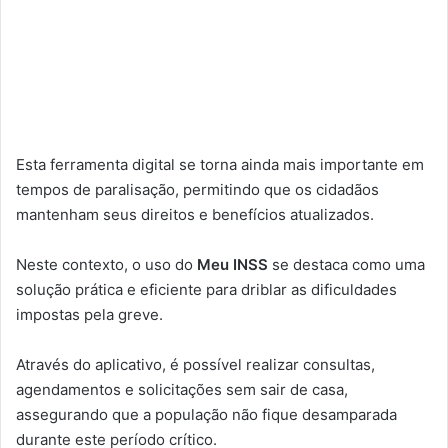
Esta ferramenta digital se torna ainda mais importante em
tempos de paralisação, permitindo que os cidadãos
mantenham seus direitos e benefícios atualizados.
Neste contexto, o uso do
Meu INSS
se destaca como uma
solução prática e eficiente para driblar as dificuldades
impostas pela greve.
Através do aplicativo, é possível realizar consultas,
agendamentos e solicitações sem sair de casa,
assegurando que a população não fique desamparada
durante este período crítico.