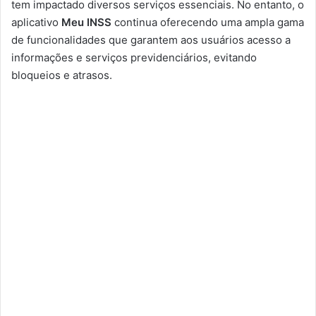
tem impactado diversos serviços essenciais. No entanto, o
aplicativo
Meu INSS
continua oferecendo uma ampla gama
de funcionalidades que garantem aos usuários acesso a
informações e serviços previdenciários, evitando
bloqueios e atrasos.