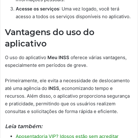
Acesse os serviços
: Uma vez logado, você terá
acesso a todos os serviços disponíveis no aplicativo.
Vantagens do uso do
aplicativo
O uso do aplicativo
Meu INSS
oferece várias vantagens,
especialmente em períodos de greve.
Primeiramente, ele evita a necessidade de deslocamento
até uma agência do
INSS
, economizando tempo e
recursos. Além disso, o aplicativo proporciona segurança
e praticidade, permitindo que os usuários realizem
consultas e solicitações de forma rápida e eficiente.
Leia também:
Aposentadoria VIP? Idosos estão sem acreditar