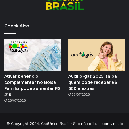
Check Also
Ativar benefício
Auxílio-gás 2025: saiba
complementar no Bolsa
quem pode receber R$
Família pode aumentar R$
600 e extras
316
26/07/2026
26/07/2026
© Copyright 2024, CadÚnico Brasil - Site não oficial, sem vínculo