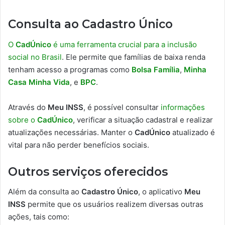
Consulta ao Cadastro Único
O
CadÚnico
é uma ferramenta crucial para a inclusão
social no Brasil
. Ele permite que famílias de baixa renda
tenham acesso a programas como
Bolsa Família
,
Minha
Casa Minha Vida
, e
BPC
.
Através do
Meu INSS
, é possível consultar
informações
sobre o
CadÚnico
, verificar a situação cadastral e realizar
atualizações necessárias. Manter o
CadÚnico
atualizado é
vital para não perder benefícios sociais.
Outros serviços oferecidos
Além da consulta ao
Cadastro Único
, o aplicativo
Meu
INSS
permite que os usuários realizem diversas outras
ações, tais como: