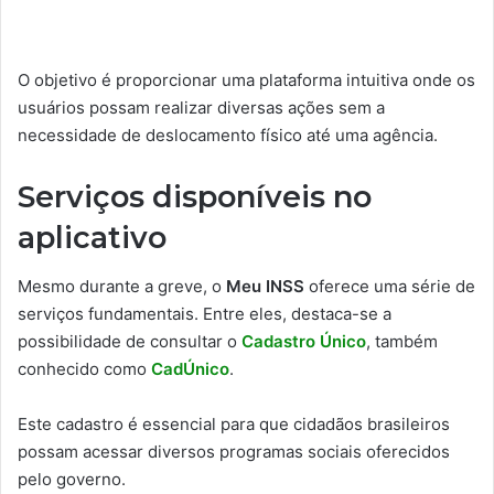
O objetivo é proporcionar uma plataforma intuitiva onde os
usuários possam realizar diversas ações sem a
necessidade de deslocamento físico até uma agência.
Serviços disponíveis no
aplicativo
Mesmo durante a greve, o
Meu INSS
oferece uma série de
serviços fundamentais. Entre eles, destaca-se a
possibilidade de consultar o
Cadastro Único
, também
conhecido como
CadÚnico
.
Este cadastro é essencial para que cidadãos brasileiros
possam acessar diversos programas sociais oferecidos
pelo governo.