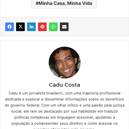
Minha Casa, Minha Vida
Cadu Costa
Cadu é um jornalista brasileiro, com uma trajetória profissional
dedicada a explorar e disseminar informações sobre os benefícios
do governo federal. Com um olhar crítico e uma paixão pela justiça
social, ele tem se destacado por sua habilidade em traduzir
políticas complexas em linguagem acessível, ajudando a
população a compreender seus direitos e como acessar os