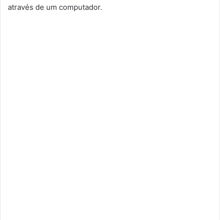
através de um computador.