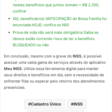
nestes benefícios que juntos somam + R$ 2.200,
confira!
Alô, beneficiários! ANTECIPAÇÃO do Bolsa Família foi
anunciada HOJE; confira os NIS!
Prova de vida não será mais obrigatória Saiba se
idosos estão correndo risco de ter o benefício
BLOQUEADO ou não
Em conclusão, mesmo com a greve do
INSS
, é possível
acessar uma vasta gama de serviços através do aplicativo
Meu INSS
. Utilize essa ferramenta digital para manter
seus direitos e benefícios em dia, sem a necessidade de
enfrentar filas ou esperar pelo retorno dos atendimentos
presenciais.
Cadastro Único
INSS