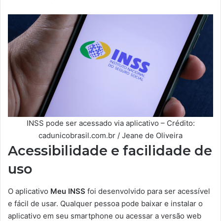
INSS pode ser acessado via aplicativo – Crédito:
cadunicobrasil.com.br / Jeane de Oliveira
Acessibilidade e facilidade de
uso
O aplicativo
Meu INSS
foi desenvolvido para ser acessível
e fácil de usar. Qualquer pessoa pode baixar e instalar o
aplicativo em seu smartphone ou acessar a versão web