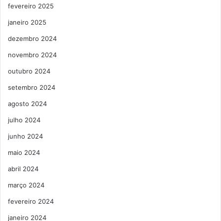
fevereiro 2025
janeiro 2025
dezembro 2024
novembro 2024
outubro 2024
setembro 2024
agosto 2024
julho 2024
junho 2024
maio 2024
abril 2024
março 2024
fevereiro 2024
janeiro 2024