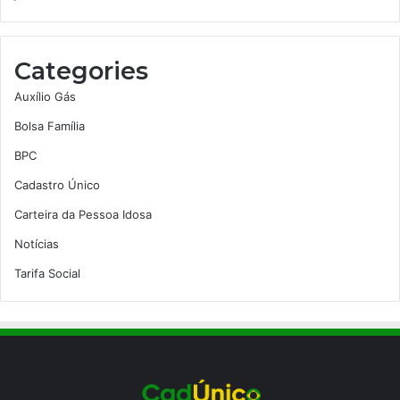
Categories
Auxílio Gás
Bolsa Família
BPC
Cadastro Único
Carteira da Pessoa Idosa
Notícias
Tarifa Social