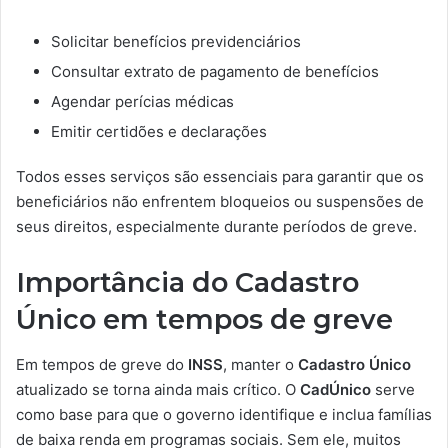
Solicitar benefícios previdenciários
Consultar extrato de pagamento de benefícios
Agendar perícias médicas
Emitir certidões e declarações
Todos esses serviços são essenciais para garantir que os
beneficiários não enfrentem bloqueios ou suspensões de
seus direitos, especialmente durante períodos de greve.
Importância do Cadastro
Único em tempos de greve
Em tempos de greve do
INSS
, manter o
Cadastro Único
atualizado se torna ainda mais crítico. O
CadÚnico
serve
como base para que o governo identifique e inclua famílias
de baixa renda em programas sociais. Sem ele, muitos