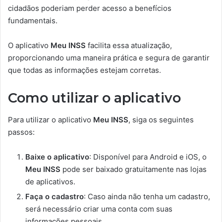
cidadãos poderiam perder acesso a benefícios
fundamentais.
O aplicativo
Meu INSS
facilita essa atualização,
proporcionando uma maneira prática e segura de garantir
que todas as informações estejam corretas.
Como utilizar o aplicativo
Para utilizar o aplicativo
Meu INSS
, siga os seguintes
passos:
Baixe o aplicativo
: Disponível para Android e iOS, o
Meu INSS
pode ser baixado gratuitamente nas lojas
de aplicativos.
Faça o cadastro
: Caso ainda não tenha um cadastro,
será necessário criar uma conta com suas
informações pessoais.