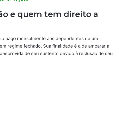
são e quem tem direito a
iário pago mensalmente aos dependentes de um
m regime fechado. Sua finalidade é a de amparar a
 desprovida de seu sustento devido à reclusão de seu