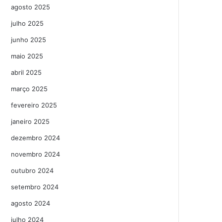
agosto 2025
julho 2025
junho 2025
maio 2025
abril 2025
março 2025
fevereiro 2025
janeiro 2025
dezembro 2024
novembro 2024
outubro 2024
setembro 2024
agosto 2024
julho 2024