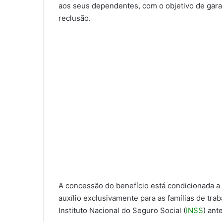
aos seus dependentes, com o objetivo de garan
reclusão.
A concessão do benefício está condicionada a 
auxílio exclusivamente para as famílias de tra
Instituto Nacional do Seguro Social (
INSS
) ant