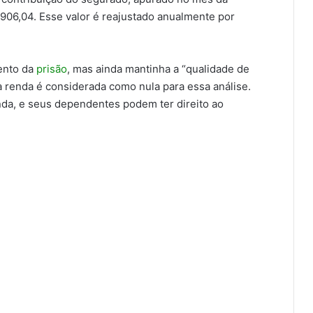
.906,04. Esse valor é reajustado anualmente por
ento da
prisão
, mas ainda mantinha a “qualidade de
 renda é considerada como nula para essa análise.
enda, e seus dependentes podem ter direito ao