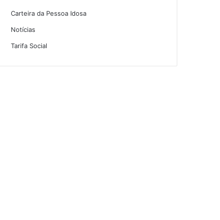
Carteira da Pessoa Idosa
Notícias
Tarifa Social