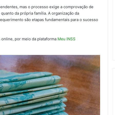
ependentes, mas o processo exige a comprovação de
 quanto da própria família. A organização da
equerimento são etapas fundamentais para o sucesso
a online, por meio da plataforma
Meu INSS