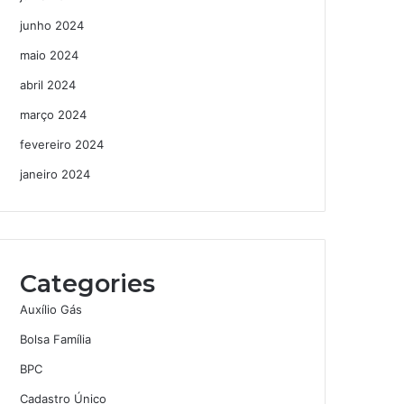
junho 2024
maio 2024
abril 2024
março 2024
fevereiro 2024
janeiro 2024
Categories
Auxílio Gás
Bolsa Família
BPC
Cadastro Único