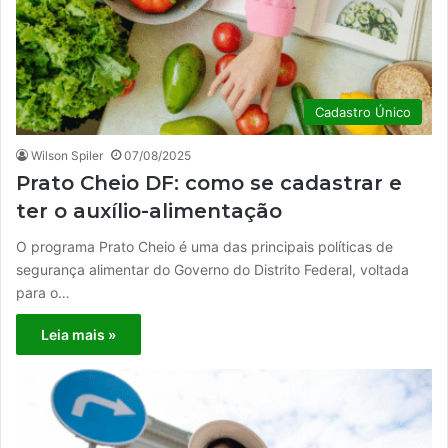
Cadastro Único
Wilson Spiler
07/08/2025
Prato Cheio DF: como se cadastrar e
ter o auxílio-alimentação
O programa Prato Cheio é uma das principais políticas de
segurança alimentar do Governo do Distrito Federal, voltada
para o…
Leia mais »