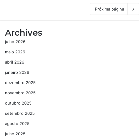
Próxima página
Archives
julho 2026
maio 2026
abril 2026
janeiro 2026
dezembro 2025
novembro 2025
outubro 2025
setembro 2025
agosto 2025
julho 2025