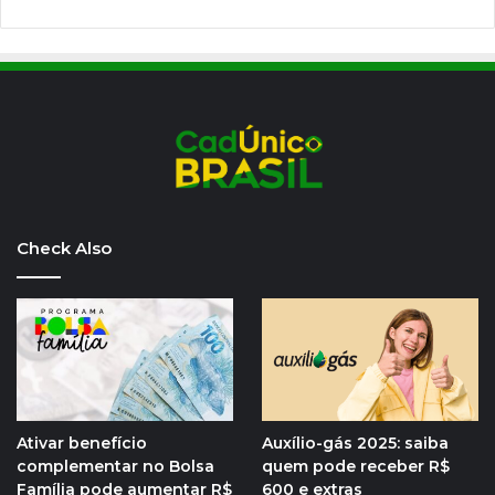
Check Also
Ativar benefício
Auxílio-gás 2025: saiba
complementar no Bolsa
quem pode receber R$
Família pode aumentar R$
600 e extras