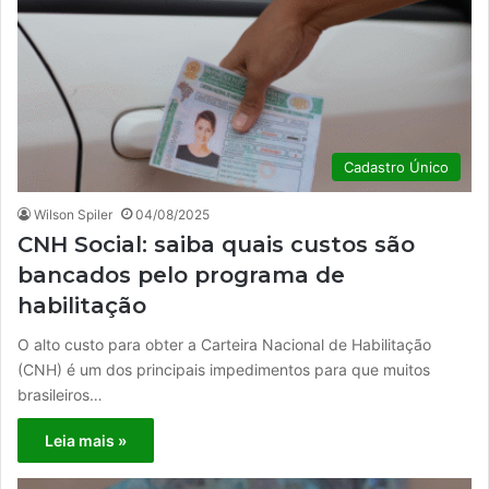
Cadastro Único
Wilson Spiler
04/08/2025
CNH Social: saiba quais custos são
bancados pelo programa de
habilitação
O alto custo para obter a Carteira Nacional de Habilitação
(CNH) é um dos principais impedimentos para que muitos
brasileiros…
Leia mais »