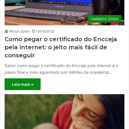
Cadastro Único
Wilson Spiler
19/08/2025
Como pegar o certificado do Encceja
pela internet: o jeito mais fácil de
conseguir
Saber como pegar o certificado do Encceja pela internet é o
passo final e mais aguardado por milhões de brasileiros…
Leia mais »