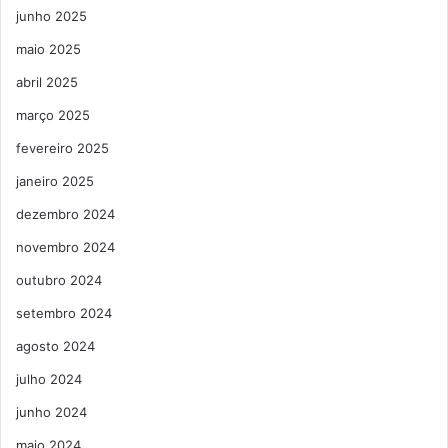
junho 2025
maio 2025
abril 2025
março 2025
fevereiro 2025
janeiro 2025
dezembro 2024
novembro 2024
outubro 2024
setembro 2024
agosto 2024
julho 2024
junho 2024
maio 2024