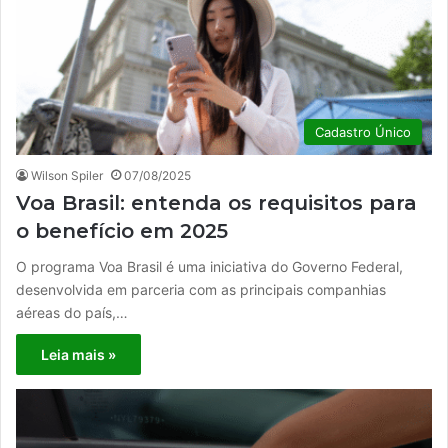
Cadastro Único
Wilson Spiler
07/08/2025
Voa Brasil: entenda os requisitos para
o benefício em 2025
O programa Voa Brasil é uma iniciativa do Governo Federal,
desenvolvida em parceria com as principais companhias
aéreas do país,…
Leia mais »