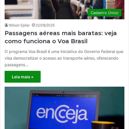
Cadastro Único
Wilson Spiler
22/08/2025
Passagens aéreas mais baratas: veja
como funciona o Voa Brasil
O programa Voa Brasil é uma iniciativa do Governo Federal que
visa democratizar o acesso ao transporte aéreo, oferecendo
passagens…
Leia mais »