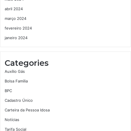
abril 2024
março 2024
fevereiro 2024
janeiro 2024
Categories
Auxílio Gás
Bolsa Família
BPC
Cadastro Único
Carteira da Pessoa Idosa
Notícias
Tarifa Social