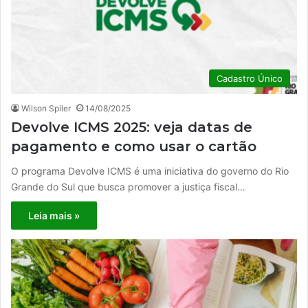
Cadastro Único
Wilson Spiler
14/08/2025
Devolve ICMS 2025: veja datas de
pagamento e como usar o cartão
O programa Devolve ICMS é uma iniciativa do governo do Rio
Grande do Sul que busca promover a justiça fiscal…
Leia mais »