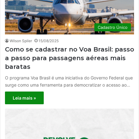
Cadastro Único
Wilson Spiler
15/08/2025
Como se cadastrar no Voa Brasil: passo
a passo para passagens aéreas mais
baratas
O programa Voa Brasil é uma iniciativa do Governo Federal que
surge como uma ferramenta para democratizar o acesso ao…
Leia mais »