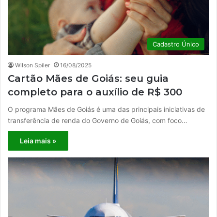
Cadastro Único
Wilson Spiler
16/08/2025
Cartão Mães de Goiás: seu guia
completo para o auxílio de R$ 300
O programa Mães de Goiás é uma das principais iniciativas de
transferência de renda do Governo de Goiás, com foco…
Leia mais »