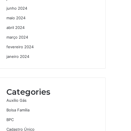
junho 2024
maio 2024
abril 2024
março 2024
fevereiro 2024
janeiro 2024
Categories
Auxílio Gás
Bolsa Família
BPC
Cadastro Único