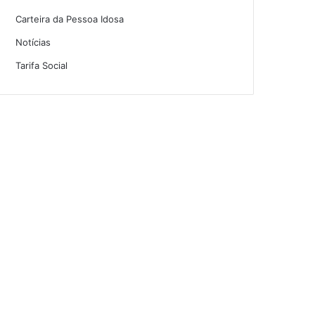
Carteira da Pessoa Idosa
Notícias
Tarifa Social