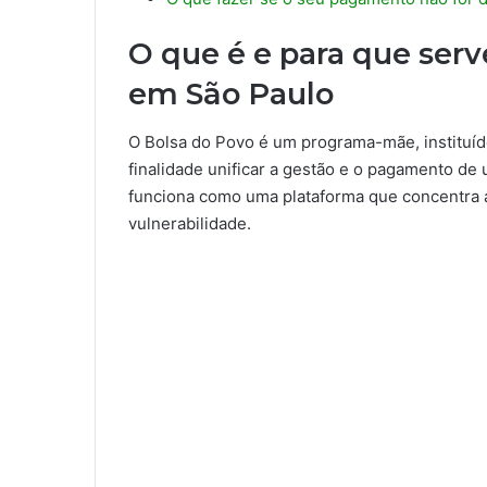
O que é e para que ser
em São Paulo
O Bolsa do Povo é um programa-mãe, instituí
finalidade unificar a gestão e o pagamento de 
funciona como uma plataforma que concentra a
vulnerabilidade.