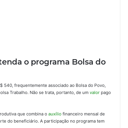
ntenda o programa Bolsa do
R$ 540, frequentemente associado ao Bolsa do Povo,
olsa Trabalho. Não se trata, portanto, de um
valor
pago
produtiva que combina o
auxílio
financeiro mensal de
rte do beneficiário. A participação no programa tem