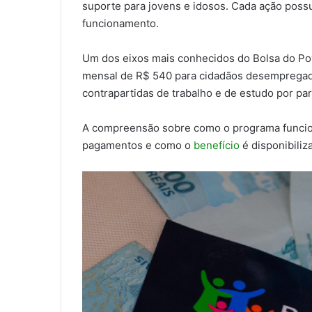
suporte para jovens e idosos. Cada ação poss
funcionamento.
Um dos eixos mais conhecidos do Bolsa do Po
mensal de R$ 540 para cidadãos desempregados.
contrapartidas de trabalho e de estudo por par
A compreensão sobre como o programa funciona
pagamentos e como o
benefício
é disponibiliz