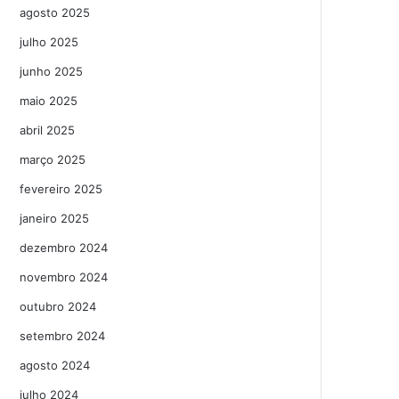
agosto 2025
julho 2025
junho 2025
maio 2025
abril 2025
março 2025
fevereiro 2025
janeiro 2025
dezembro 2024
novembro 2024
outubro 2024
setembro 2024
agosto 2024
julho 2024