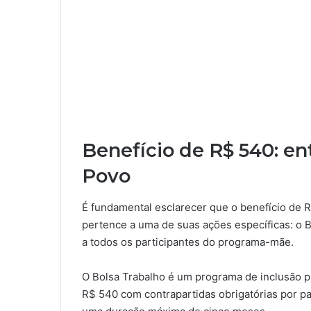
Benefício de R$ 540: e
Povo
É fundamental esclarecer que o benefício de 
pertence a uma de suas ações específicas: o B
a todos os participantes do programa-mãe.
O Bolsa Trabalho é um programa de inclusão 
R$ 540 com contrapartidas obrigatórias por pa