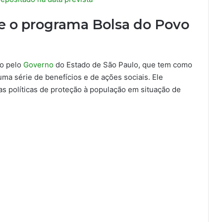
ve o programa Bolsa do Povo
do pelo
Governo
do Estado de São Paulo, que tem como
uma série de benefícios e de ações sociais. Ele
s políticas de proteção à população em situação de