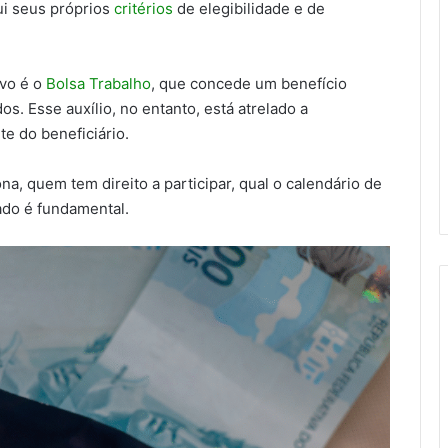
ui seus próprios
critérios
de elegibilidade e de
vo é o
Bolsa Trabalho
, que concede um benefício
 Esse auxílio, no entanto, está atrelado a
te do beneficiário.
, quem tem direito a participar, qual o calendário de
ado é fundamental.