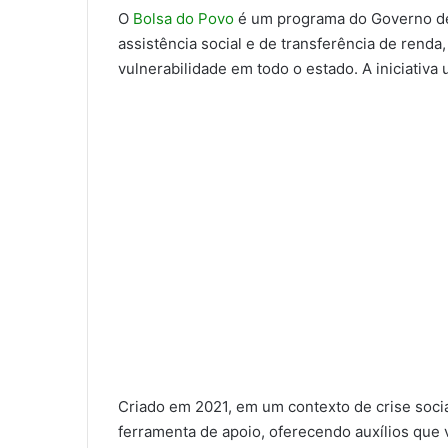
O
Bolsa do Povo
é um programa do Governo de 
assistência social e de transferência de rend
vulnerabilidade em todo o estado. A iniciativa 
Criado em 2021, em um contexto de crise soci
ferramenta de apoio, oferecendo auxílios que v