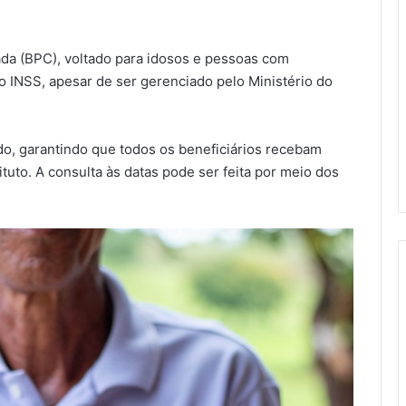
ada (BPC), voltado para idosos e pessoas com
o INSS, apesar de ser gerenciado pelo Ministério do
o, garantindo que todos os beneficiários recebam
tuto. A consulta às datas pode ser feita por meio dos