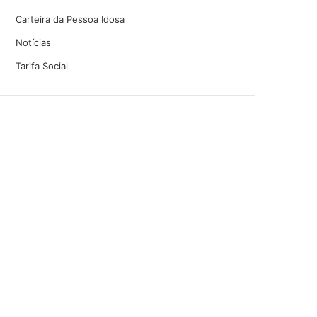
Carteira da Pessoa Idosa
Notícias
Tarifa Social