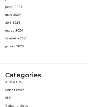
junho 2024
maio 2024
abril 2024
março 2024
fevereiro 2024
janeiro 2024
Categories
Auxílio Gás
Bolsa Família
BPC
Cadastro Único