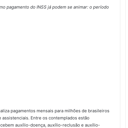
imo pagamento do INSS já podem se animar: o período
realiza pagamentos mensais para milhões de brasileiros
 assistenciais. Entre os contemplados estão
ebem auxílio-doença, auxílio-reclusão e auxílio-