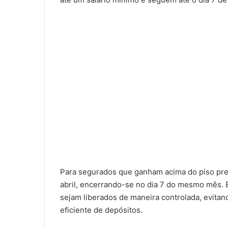
Para segurados que ganham acima do piso previ
abril, encerrando-se no dia 7 do mesmo mês. 
sejam liberados de maneira controlada, evita
eficiente de depósitos.