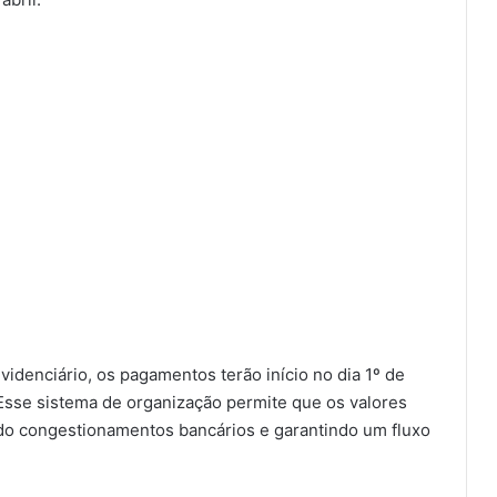
denciário, os pagamentos terão início no dia 1º de
Esse sistema de organização permite que os valores
ndo congestionamentos bancários e garantindo um fluxo