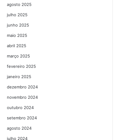
agosto 2025
julho 2025
junho 2025
maio 2025
abril 2025
março 2025
fevereiro 2025
janeiro 2025
dezembro 2024
novembro 2024
outubro 2024
setembro 2024
agosto 2024
julho 2024