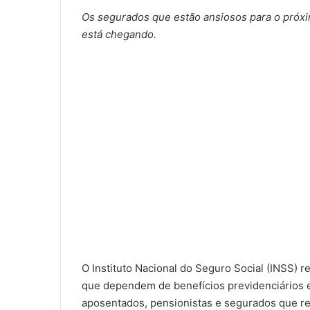
Os segurados que estão ansiosos para o próx
está chegando.
O Instituto Nacional do Seguro Social (INSS) 
que dependem de benefícios previdenciários e
aposentados, pensionistas e segurados que rec