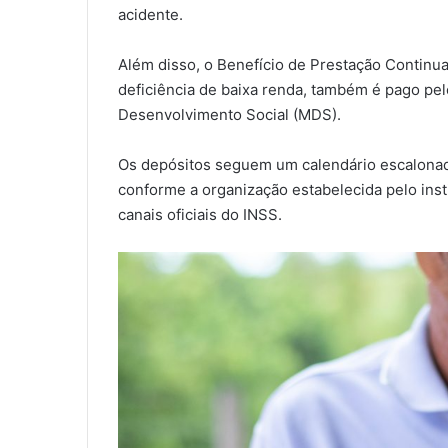
acidente.
Além disso, o Benefício de Prestação Continu
deficiência de baixa renda, também é pago pel
Desenvolvimento Social (MDS).
Os depósitos seguem um calendário escalonad
conforme a organização estabelecida pelo insti
canais oficiais do INSS.