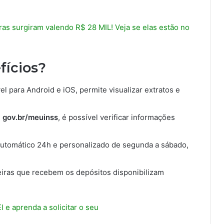
surgiram valendo R$ 28 MIL! Veja se elas estão no
fícios?
el para Android e iOS, permite visualizar extratos e
l
gov.br/meuinss
, é possível verificar informações
utomático 24h e personalizado de segunda a sábado,
ceiras que recebem os depósitos disponibilizam
 e aprenda a solicitar o seu