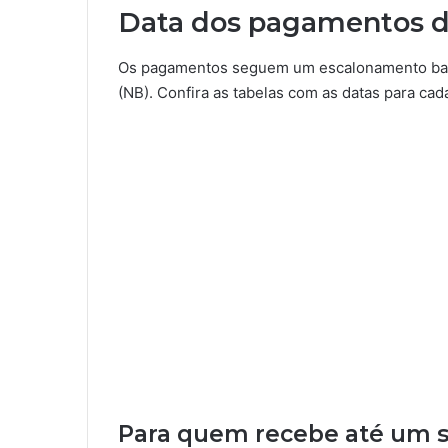
Data dos pagamentos d
Os pagamentos seguem um escalonamento base
(NB). Confira as tabelas com as datas para cad
Para quem recebe até um s