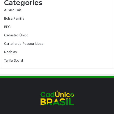
Categories
Auxílio Gás
Bolsa Família
BPC
Cadastro Único
Carteira da Pessoa Idosa
Notícias
Tarifa Social