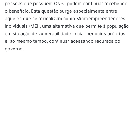
pessoas que possuem CNPJ podem continuar recebendo
o benefício. Esta questão surge especialmente entre
aqueles que se formalizam como Microempreendedores
Individuais (MEI), uma alternativa que permite à população
em situação de vulnerabilidade iniciar negócios próprios
e, ao mesmo tempo, continuar acessando recursos do
governo.