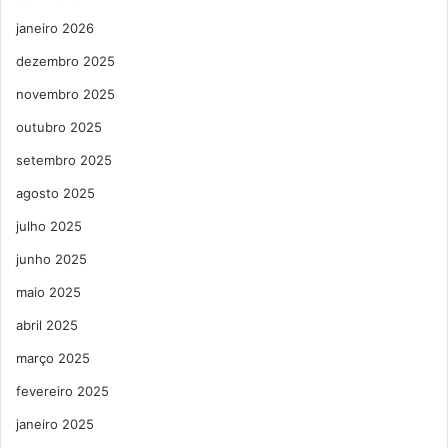
janeiro 2026
dezembro 2025
novembro 2025
outubro 2025
setembro 2025
agosto 2025
julho 2025
junho 2025
maio 2025
abril 2025
março 2025
fevereiro 2025
janeiro 2025