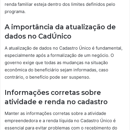
renda familiar esteja dentro dos limites definidos pelo
programa.
A importância da atualização de
dados no CadÚnico
A atualização de dados no Cadastro Único é fundamental,
especialmente após a formalização de um negócio. O
governo exige que todas as mudanças na situação
econômica do beneficiário sejam informadas, caso
contrário, o benefício pode ser suspenso.
Informações corretas sobre
atividade e renda no cadastro
Manter as informações corretas sobre a atividade
empreendedora e a renda líquida no Cadastro Único é
essencial para evitar problemas com o recebimento do