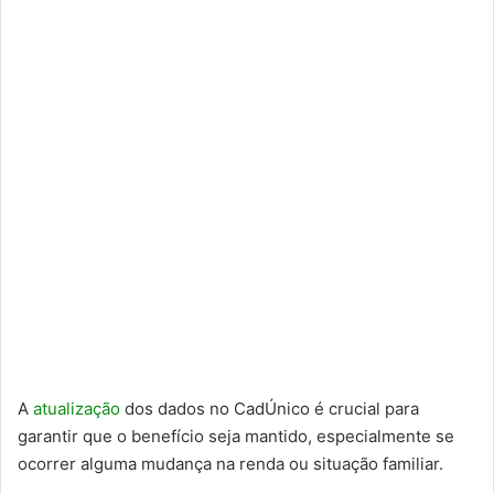
A
atualização
dos dados no CadÚnico é crucial para
garantir que o benefício seja mantido, especialmente se
ocorrer alguma mudança na renda ou situação familiar.