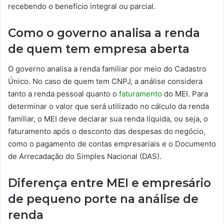
recebendo o benefício integral ou parcial.
Como o governo analisa a renda
de quem tem empresa aberta
O governo analisa a renda familiar por meio do Cadastro
Único. No caso de quem tem CNPJ, a análise considera
tanto a renda pessoal quanto o
faturamento
do MEI. Para
determinar o valor que será utilizado no cálculo da renda
familiar, o MEI deve declarar sua renda líquida, ou seja, o
faturamento após o desconto das despesas do negócio,
como o pagamento de contas empresariais e o Documento
de Arrecadação do Simples Nacional (DAS).
Diferença entre MEI e empresário
de pequeno porte na análise de
renda