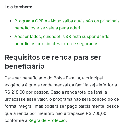
Leia também:
Programa CPF na Nota: saiba quais são os principais
benefícios e se vale a pena aderir
Aposentados, cuidado! INSS está suspendendo
benefícios por simples erro de segurados
Requisitos de renda para ser
beneficiário
Para ser beneficiário do Bolsa Família, a principal
exigência é que a renda mensal da família seja inferior a
R$ 218,00 por pessoa. Caso a renda total da família
ultrapasse esse valor, o programa não será concedido de
forma integral, mas poderá ser pago parcialmente, desde
que a renda por membro não ultrapasse R$ 706,00,
conforme a
Regra de Proteção
.