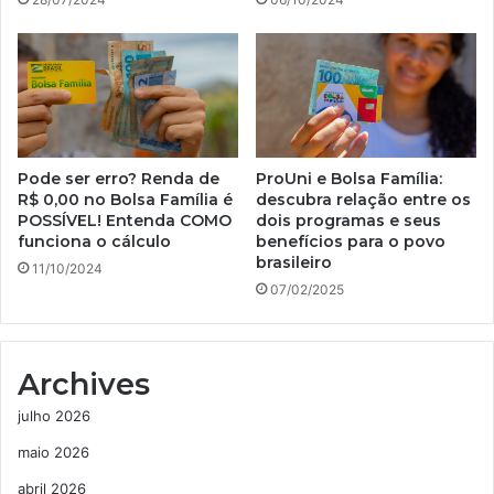
Pode ser erro? Renda de
ProUni e Bolsa Família:
R$ 0,00 no Bolsa Família é
descubra relação entre os
POSSÍVEL! Entenda COMO
dois programas e seus
funciona o cálculo
benefícios para o povo
brasileiro
11/10/2024
07/02/2025
Archives
julho 2026
maio 2026
abril 2026