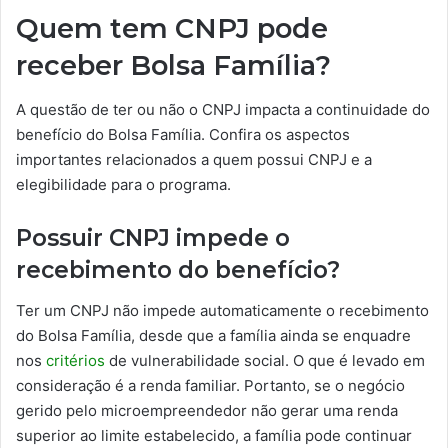
Quem tem CNPJ pode
receber Bolsa Família?
A questão de ter ou não o CNPJ impacta a continuidade do
benefício do Bolsa Família. Confira os aspectos
importantes relacionados a quem possui CNPJ e a
elegibilidade para o programa.
Possuir CNPJ impede o
recebimento do benefício?
Ter um CNPJ não impede automaticamente o recebimento
do Bolsa Família, desde que a família ainda se enquadre
nos
critérios
de vulnerabilidade social. O que é levado em
consideração é a renda familiar. Portanto, se o negócio
gerido pelo microempreendedor não gerar uma renda
superior ao limite estabelecido, a família pode continuar