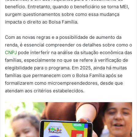
benefício. Entretanto, quando o beneficiário se torna MEI,
surgem questionamentos sobre como essa mudança
impacta o direito ao Bolsa Família.
Com as novas regras e a possibilidade de aumento da
renda, é essencial compreender os detalhes sobre como o
CNPJ
pode interferir na análise da situação econômica das
famílias, especialmente no que se refere à verificação de
elegibilidade para o programa. Em 2025, ainda há muitas
famílias que permanecem com o Bolsa Família após se
formalizarem como microempreendedores, desde que
atendam aos critérios estabelecidos.