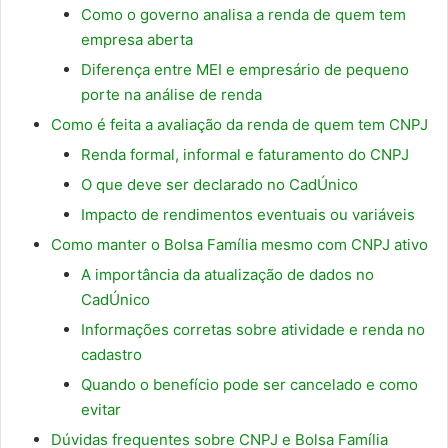
Como o governo analisa a renda de quem tem
empresa aberta
Diferença entre MEI e empresário de pequeno
porte na análise de renda
Como é feita a avaliação da renda de quem tem CNPJ
Renda formal, informal e faturamento do CNPJ
O que deve ser declarado no CadÚnico
Impacto de rendimentos eventuais ou variáveis
Como manter o Bolsa Família mesmo com CNPJ ativo
A importância da atualização de dados no
CadÚnico
Informações corretas sobre atividade e renda no
cadastro
Quando o benefício pode ser cancelado e como
evitar
Dúvidas frequentes sobre CNPJ e Bolsa Família