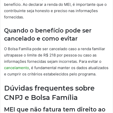
benefício. Ao declarar a renda do MEI, é importante que o
contribuinte seja honesto e preciso nas informações
fornecidas.
Quando o benefício pode ser
cancelado e como evitar
O Bolsa Família pode ser cancelado caso a renda familiar
ultrapasse o limite de R$ 218 por pessoa ou caso as
informações fornecidas sejam incorretas. Para evitar o
cancelamento
, é fundamental manter os dados atualizados
e cumprir os critérios estabelecidos pelo programa.
Dúvidas frequentes sobre
CNPJ e Bolsa Família
MEI que não fatura tem direito ao