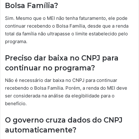
Bolsa Família?
Sim. Mesmo que o MEI não tenha faturamento, ele pode
continuar recebendo o Bolsa Família, desde que a renda
total da família não ultrapasse o limite estabelecido pelo
programa.
Preciso dar baixa no CNPJ para
continuar no programa?
Não é necessário dar baixa no CNPJ para continuar
recebendo o Bolsa Família. Porém, a renda do MEI deve
ser considerada na análise da elegibilidade para o
benefício.
O governo cruza dados do CNPJ
automaticamente?