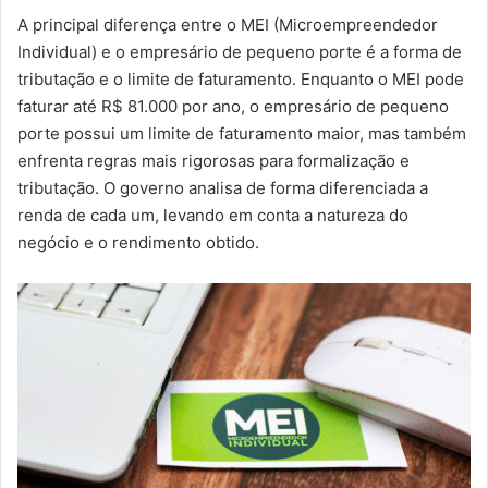
A principal diferença entre o MEI (Microempreendedor
Individual) e o empresário de pequeno porte é a forma de
tributação e o limite de faturamento. Enquanto o MEI pode
faturar até R$ 81.000 por ano, o empresário de pequeno
porte possui um limite de faturamento maior, mas também
enfrenta regras mais rigorosas para formalização e
tributação. O governo analisa de forma diferenciada a
renda de cada um, levando em conta a natureza do
negócio e o rendimento obtido.