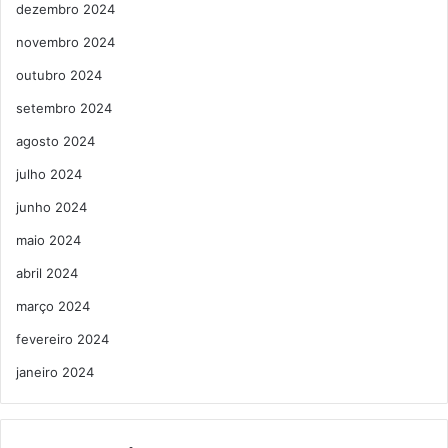
dezembro 2024
novembro 2024
outubro 2024
setembro 2024
agosto 2024
julho 2024
junho 2024
maio 2024
abril 2024
março 2024
fevereiro 2024
janeiro 2024