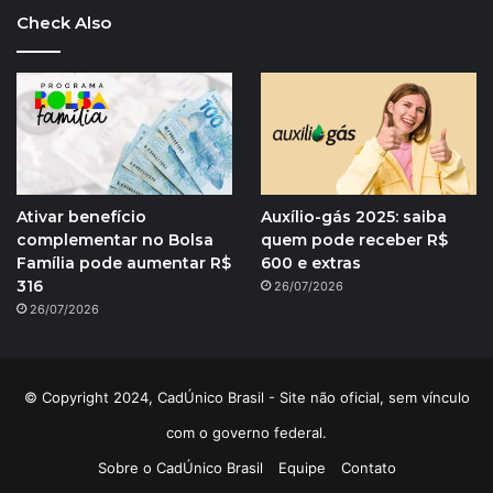
Check Also
Ativar benefício
Auxílio-gás 2025: saiba
complementar no Bolsa
quem pode receber R$
Família pode aumentar R$
600 e extras
316
26/07/2026
26/07/2026
© Copyright 2024, CadÚnico Brasil - Site não oficial, sem vínculo
com o governo federal.
Sobre o CadÚnico Brasil
Equipe
Contato