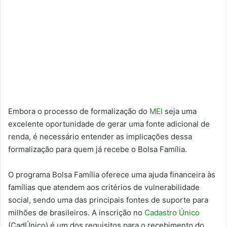
Embora o processo de formalização do
MEI
seja uma
excelente oportunidade de gerar uma fonte adicional de
renda, é necessário entender as implicações dessa
formalização para quem já recebe o Bolsa Família.
O programa Bolsa Família oferece uma ajuda financeira às
famílias que atendem aos critérios de vulnerabilidade
social, sendo uma das principais fontes de suporte para
milhões de brasileiros. A inscrição no
Cadastro Único
(CadÚnico) é um dos requisitos para o recebimento do