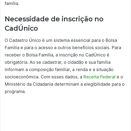
família.
Necessidade de inscrição no
CadÚnico
O Cadastro Único é um sistema essencial para o Bolsa
Família e para o acesso a outros benefícios sociais. Para
receber o Bolsa Família, a inscrição no CadÚnico é
obrigatória. Ao se cadastrar, o cidadão e sua família
informam a composição familiar, a renda e a situação
socioeconômica. Com esses dados, a
Receita Federal
e o
Ministério da Cidadania determinam a elegibilidade para o
programa.