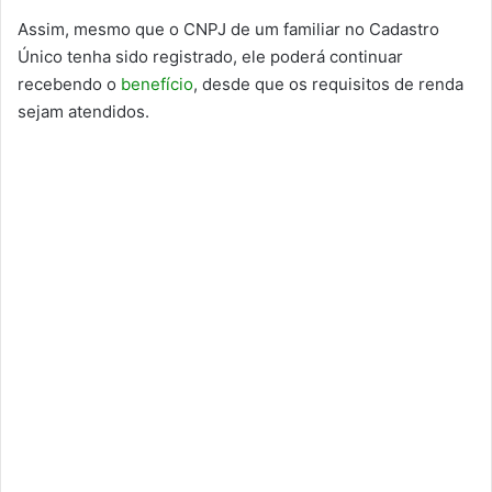
Assim, mesmo que o CNPJ de um familiar no Cadastro
Único tenha sido registrado, ele poderá continuar
recebendo o
benefício
, desde que os requisitos de renda
sejam atendidos.