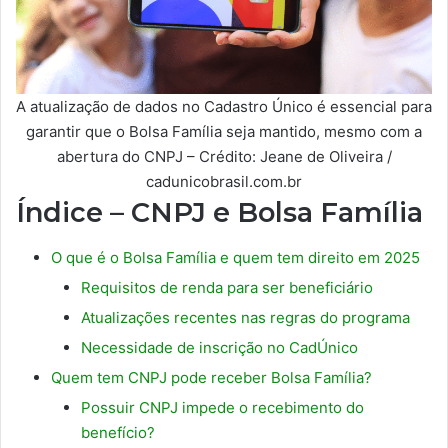
A atualização de dados no Cadastro Único é essencial para
garantir que o Bolsa Família seja mantido, mesmo com a
abertura do CNPJ – Crédito: Jeane de Oliveira /
cadunicobrasil.com.br
Índice – CNPJ e Bolsa Família
O que é o Bolsa Família e quem tem direito em 2025
Requisitos de renda para ser beneficiário
Atualizações recentes nas regras do programa
Necessidade de inscrição no CadÚnico
Quem tem CNPJ pode receber Bolsa Família?
Possuir CNPJ impede o recebimento do
benefício?