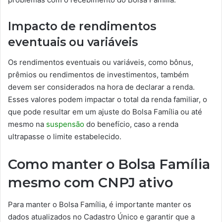
Impacto de rendimentos
eventuais ou variáveis
Os rendimentos eventuais ou variáveis, como bônus,
prêmios ou rendimentos de investimentos, também
devem ser considerados na hora de declarar a renda.
Esses valores podem impactar o total da renda familiar, o
que pode resultar em um ajuste do Bolsa Família ou até
mesmo na
suspensão
do benefício, caso a renda
ultrapasse o limite estabelecido.
Como manter o Bolsa Família
mesmo com CNPJ ativo
Para manter o Bolsa Família, é importante manter os
dados atualizados no Cadastro Único e garantir que a