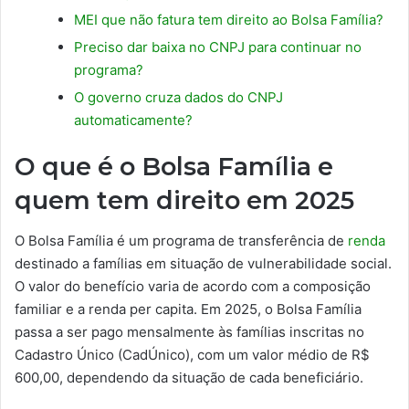
MEI que não fatura tem direito ao Bolsa Família?
Preciso dar baixa no CNPJ para continuar no
programa?
O governo cruza dados do CNPJ
automaticamente?
O que é o Bolsa Família e
quem tem direito em 2025
O Bolsa Família é um programa de transferência de
renda
destinado a famílias em situação de vulnerabilidade social.
O valor do benefício varia de acordo com a composição
familiar e a renda per capita. Em 2025, o Bolsa Família
passa a ser pago mensalmente às famílias inscritas no
Cadastro Único (CadÚnico), com um valor médio de R$
600,00, dependendo da situação de cada beneficiário.