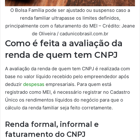
O Bolsa Família pode ser ajustado ou suspenso caso a
renda familiar ultrapasse os limites definidos,
principalmente com o faturamento do MEI – Crédito: Jeane
de Oliveira / cadunicobrasil.com.br
Como é feita a avaliação da
renda de quem tem CNPJ
A avaliação da renda de quem tem CNPJ é realizada com
base no valor líquido recebido pelo empreendedor após
deduzir
despesas
empresariais. Para quem está
registrado como MEI, é necessário registrar no Cadastro
Único os rendimentos líquidos do negócio para que o
cálculo da renda familiar seja feito corretamente.
Renda formal, informal e
faturamento do CNPJ