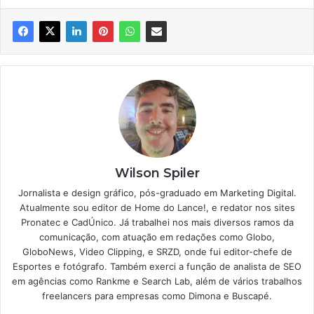
Wilson Spiler
Jornalista e design gráfico, pós-graduado em Marketing Digital.
Atualmente sou editor de Home do Lance!, e redator nos sites
Pronatec e CadÚnico. Já trabalhei nos mais diversos ramos da
comunicação, com atuação em redações como Globo,
GloboNews, Video Clipping, e SRZD, onde fui editor-chefe de
Esportes e fotógrafo. Também exerci a função de analista de SEO
em agências como Rankme e Search Lab, além de vários trabalhos
freelancers para empresas como Dimona e Buscapé.