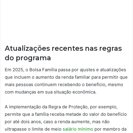
Atualizações recentes nas regras
do programa
Em 2025, o Bolsa Família passa por ajustes e atualizações
que incluem o aumento da renda familiar para permitir que
mais pessoas continuem recebendo o benefício, mesmo
com mudanças em sua situação econômica.
A implementação da Regra de Proteção, por exemplo,
permite que a família receba metade do valor do benefício
por até dois anos, caso a renda aumente, mas não
ultrapasse o limite de meio
salário mínimo
por membro da