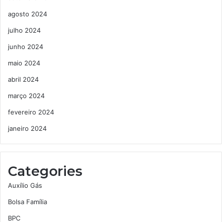
agosto 2024
julho 2024
junho 2024
maio 2024
abril 2024
março 2024
fevereiro 2024
janeiro 2024
Categories
Auxílio Gás
Bolsa Família
BPC