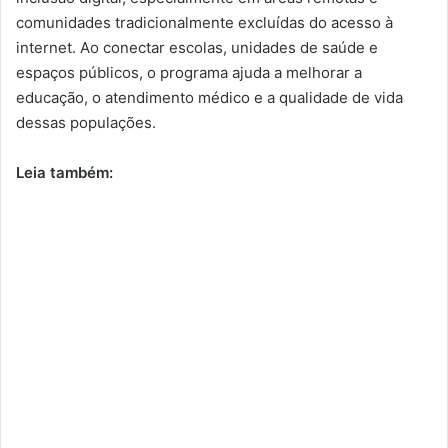
comunidades tradicionalmente excluídas do acesso à
internet. Ao conectar escolas, unidades de saúde e
espaços públicos, o programa ajuda a melhorar a
educação, o atendimento médico e a qualidade de vida
dessas populações.
Leia também: