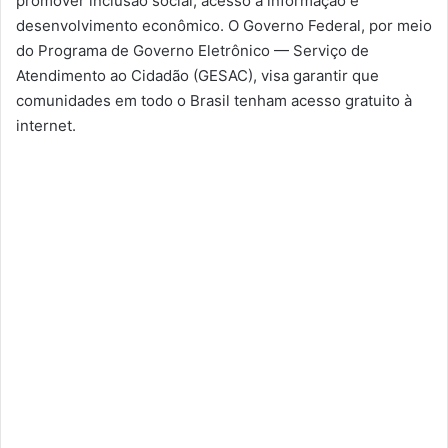
promover inclusão social, acesso à informação e
desenvolvimento econômico. O Governo Federal, por meio
do Programa de Governo Eletrônico — Serviço de
Atendimento ao Cidadão (GESAC), visa garantir que
comunidades em todo o Brasil tenham acesso gratuito à
internet.