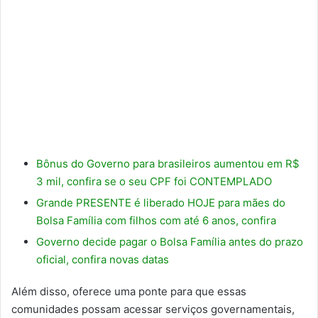
Bônus do Governo para brasileiros aumentou em R$
3 mil, confira se o seu CPF foi CONTEMPLADO
Grande PRESENTE é liberado HOJE para mães do
Bolsa Família com filhos com até 6 anos, confira
Governo decide pagar o Bolsa Família antes do prazo
oficial, confira novas datas
Além disso, oferece uma ponte para que essas
comunidades possam acessar serviços governamentais,