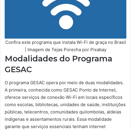
Confira este programa que instala Wi-Fi de graça no Brasil
| Imagem de Tejas Porecha por Pixabay
Modalidades do Programa
GESAC
O programa GESAC opera por meio de duas modalidades.
A primeira, conhecida como GESAC Ponto de Internet,
oferece serviços de conexão Wi-Fi em locais específicos
como escolas, bibliotecas, unidades de saúde, instituições
públicas, telecentros, comunidades quilombolas, aldeias
indígenas e assentamentos rurais. Essa modalidade
garante que serviços essenciais tenham internet