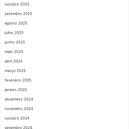
outubro 2025
setembro 2025
agosto 2025
julho 2025
junho 2025
maio 2025
abril 2025
março 2025
fevereiro 2025
janeiro 2025
dezembro 2024
novembro 2024
outubro 2024
setembro 2024