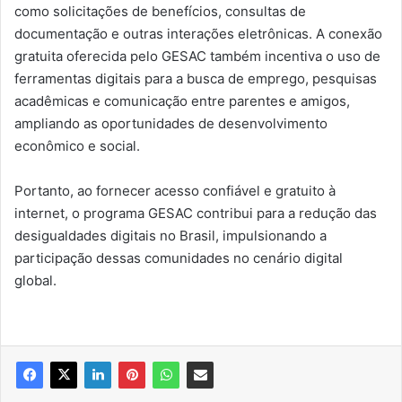
como solicitações de benefícios, consultas de
documentação e outras interações eletrônicas. A conexão
gratuita oferecida pelo GESAC também incentiva o uso de
ferramentas digitais para a busca de emprego, pesquisas
acadêmicas e comunicação entre parentes e amigos,
ampliando as oportunidades de desenvolvimento
econômico e social.
Portanto, ao fornecer acesso confiável e gratuito à
internet, o programa GESAC contribui para a redução das
desigualdades digitais no Brasil, impulsionando a
participação dessas comunidades no cenário digital
global.