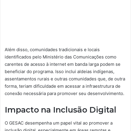
Além disso, comunidades tradicionais e locais
identificados pelo Ministério das Comunicações como
carentes de acesso à internet em banda larga podem se
beneficiar do programa. Isso inclui aldeias indígenas,
assentamentos rurais e outras comunidades que, de outra
forma, teriam dificuldade em acessar a infraestrutura de
conexão necessária para promover seu desenvolvimento.
Impacto na Inclusão Digital
O GESAC desempenha um papel vital ao promover a
inclusão digital, especialmente em áreas remotas e