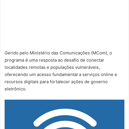
Gerido pelo Ministério das Comunicações (MCom), o
programa é uma resposta ao desafio de conectar
localidades remotas e populações vulneráveis,
oferecendo um acesso fundamental a serviços online e
recursos digitais para fortalecer ações de governo
eletrônico.