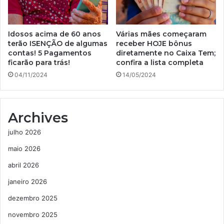
Idosos acima de 60 anos
Várias mães começaram
terão ISENÇÃO de algumas
receber HOJE bônus
contas! 5 Pagamentos
diretamente no Caixa Tem;
ficarão para trás!
confira a lista completa
04/11/2024
14/05/2024
Archives
julho 2026
maio 2026
abril 2026
janeiro 2026
dezembro 2025
novembro 2025