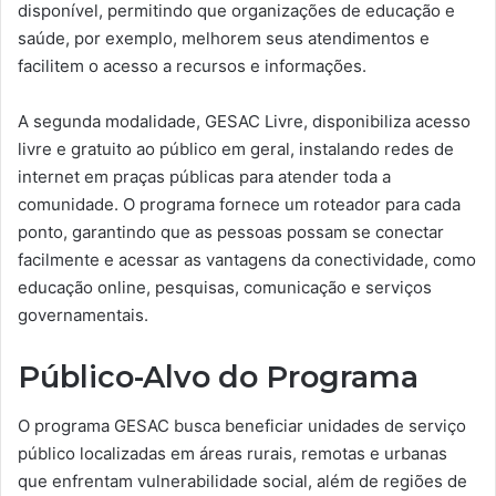
disponível, permitindo que organizações de educação e
saúde, por exemplo, melhorem seus atendimentos e
facilitem o acesso a recursos e informações.
A segunda modalidade, GESAC Livre, disponibiliza acesso
livre e gratuito ao público em geral, instalando redes de
internet em praças públicas para atender toda a
comunidade. O programa fornece um roteador para cada
ponto, garantindo que as pessoas possam se conectar
facilmente e acessar as vantagens da conectividade, como
educação online, pesquisas, comunicação e serviços
governamentais.
Público-Alvo do Programa
O programa GESAC busca beneficiar unidades de serviço
público localizadas em áreas rurais, remotas e urbanas
que enfrentam vulnerabilidade social, além de regiões de