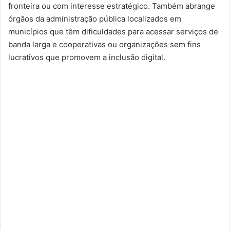
fronteira ou com interesse estratégico. Também abrange
órgãos da administração pública localizados em
municípios que têm dificuldades para acessar serviços de
banda larga e cooperativas ou organizações sem fins
lucrativos que promovem a inclusão digital.