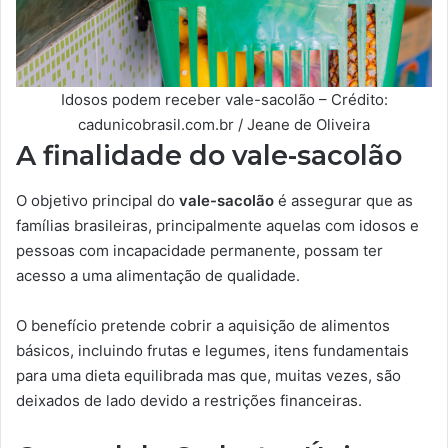
Idosos podem receber vale-sacolão – Crédito:
cadunicobrasil.com.br / Jeane de Oliveira
A finalidade do vale-sacolão
O objetivo principal do
vale-sacolão
é assegurar que as
famílias brasileiras, principalmente aquelas com idosos e
pessoas com incapacidade permanente, possam ter
acesso a uma alimentação de qualidade.
O benefício pretende cobrir a aquisição de alimentos
básicos, incluindo frutas e legumes, itens fundamentais
para uma dieta equilibrada mas que, muitas vezes, são
deixados de lado devido a restrições financeiras.