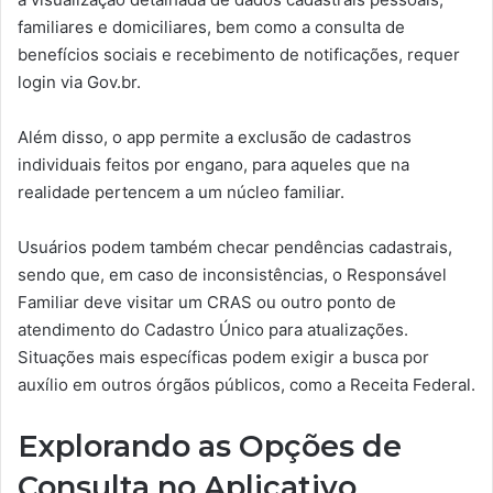
familiares e domiciliares, bem como a consulta de
benefícios sociais e recebimento de notificações, requer
login via Gov.br.
Além disso, o app permite a exclusão de cadastros
individuais feitos por engano, para aqueles que na
realidade pertencem a um núcleo familiar.
Usuários podem também checar pendências cadastrais,
sendo que, em caso de inconsistências, o Responsável
Familiar deve visitar um CRAS ou outro ponto de
atendimento do Cadastro Único para atualizações.
Situações mais específicas podem exigir a busca por
auxílio em outros órgãos públicos, como a Receita Federal.
Explorando as Opções de
Consulta no Aplicativo