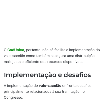
O
CadÚnico
, portanto, não só facilita a implementação do
vale-sacolão como também assegura uma distribuição
mais justa e eficiente dos recursos disponíveis.
Implementação e desafios
A implementação do
vale-sacolão
enfrenta desafios,
principalmente relacionados à sua tramitação no
Congresso.