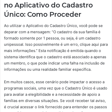
no Aplicativo do Cadastro
Único: Como Proceder
Ao utilizar o Aplicativo do Cadastro Único, você pode se
deparar com a mensagem: “O cadastro da sua família é
formado somente por 1 pessoa, ou seja, é um cadastro
unipessoal. Isso possivelmente é um erro, clique aqui para
mais informações.” Esta notificação é emitida quando o
sistema identifica que o cadastro está associado a apenas
um membro, o que pode indicar uma falha na inclusão de
informações ou uma realidade familiar específica.
Em muitos casos, esse cenário pode impactar o acesso a
programas sociais, uma vez que o Cadastro Único é usado
para avaliar a elegibilidade e a necessidade de apoio a
famílias em diversas situações. Se você receber tal aviso,
é crucial acessar o link fornecido para entender os passos