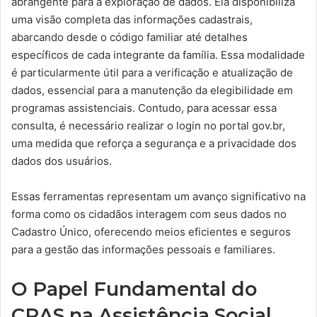
abrangente para a exploração de dados. Ela disponibiliza
uma visão completa das informações cadastrais,
abarcando desde o código familiar até detalhes
específicos de cada integrante da família. Essa modalidade
é particularmente útil para a verificação e atualização de
dados, essencial para a manutenção da elegibilidade em
programas assistenciais. Contudo, para acessar essa
consulta, é necessário realizar o login no portal gov.br,
uma medida que reforça a segurança e a privacidade dos
dados dos usuários.
Essas ferramentas representam um avanço significativo na
forma como os cidadãos interagem com seus dados no
Cadastro Único, oferecendo meios eficientes e seguros
para a gestão das informações pessoais e familiares.
O Papel Fundamental do
CRAS na Assistência Social