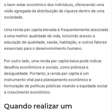
o bem-estar econômico dos indivíduos, oferecendo uma
visão agregada da distribuição de riqueza dentro de uma
sociedade.
Uma renda per capita elevada é frequentemente associada
a uma melhor qualidade de vida, incluindo acesso a
educação de qualidade, saúde, habitação, e outros fatores
essenciais para o desenvolvimento humano.
Por outro lado, uma renda per capita baixa pode indicar
desafios econômicos e sociais, como pobreza e
desigualdade. Portanto, a renda per capita é um
instrumento vital para planejamento econômico e
formulação de políticas públicas visando a equidade social
e crescimento econômico.
Quando realizar um