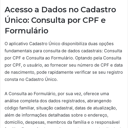
Acesso a Dados no Cadastro
Único: Consulta por CPF e
Formulário
O aplicativo Cadastro Único disponibiliza duas opções
fundamentais para consulta de dados cadastrais: Consulta
por CPF e Consulta ao Formulário. Optando pela Consulta
por CPF, o usuário, ao fornecer seu número de CPF e data
de nascimento, pode rapidamente verificar se seu registro
consta no Cadastro Único.
A Consulta ao Formulário, por sua vez, oferece uma
análise completa dos dados registrados, abrangendo
código familiar, situação cadastral, datas de atualização,
além de informações detalhadas sobre o endereço,
domicílio, despesas, membros da família e o responsável