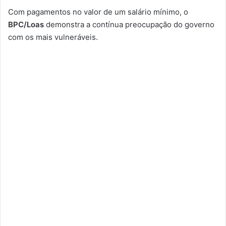
Com pagamentos no valor de um salário mínimo, o
BPC/Loas
demonstra a contínua preocupação do governo
com os mais vulneráveis.