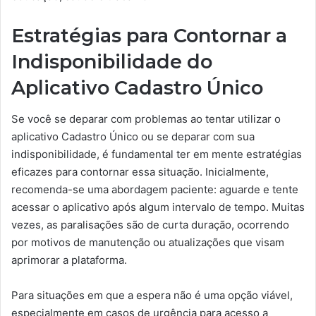
Estratégias para Contornar a
Indisponibilidade do
Aplicativo Cadastro Único
Se você se deparar com problemas ao tentar utilizar o
aplicativo Cadastro Único ou se deparar com sua
indisponibilidade, é fundamental ter em mente estratégias
eficazes para contornar essa situação. Inicialmente,
recomenda-se uma abordagem paciente: aguarde e tente
acessar o aplicativo após algum intervalo de tempo. Muitas
vezes, as paralisações são de curta duração, ocorrendo
por motivos de manutenção ou atualizações que visam
aprimorar a plataforma.
Para situações em que a espera não é uma opção viável,
especialmente em casos de urgência para acesso a