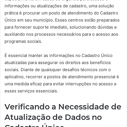
informações ou atualizações de cadastro, uma solução
prática é procurar um posto de atendimento do Cadastro
Único em seu município. Esses centros estão preparados
para fornecer suporte imediato, solucionando dúvidas e
auxiliando nos processos necessários para o acesso aos
programas sociais.
É essencial manter as informações no Cadastro Único
atualizadas para assegurar os direitos aos benefícios
sociais. Diante de quaisquer desafios técnicos com o
aplicativo, recorrer a postos de atendimento presencial é
uma medida eficaz para evitar interrupções no acesso a
esses serviços essenciais.
Verificando a Necessidade de
Atualização de Dados no