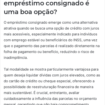
empréstimo consignado é
uma boa opção?
O empréstimo consignado emerge como uma alternativa
atrativa quando se busca uma opção de crédito com juros
mais acessíveis, especialmente indicado para indivíduos
com emprego estável ou beneficiários do INSS, uma vez
que o pagamento das parcelas é realizado diretamente na
folha de pagamento ou benefício, reduzindo o risco de
inadimplência.
Tal modalidade se mostra particularmente vantajosa para
quem deseja liquidar dívidas com juros elevados, como as
do cartão de crédito ou cheque especial, oferecendo a
possibilidade de reestruturação financeira de maneira
mais sustentável. É crucial, entretanto, avaliar
cuidadosamente a influência das parcelas no orçamento
mensal, garantindo que não haja comprometimento