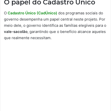
O papel do Cadastro Único
O
Cadastro Único (CadÚnico)
dos programas sociais do
governo desempenha um papel central neste projeto. Por
meio dele, o governo identifica as famílias elegíveis para o
vale-sacolão
, garantindo que o benefício alcance aqueles
que realmente necessitam.