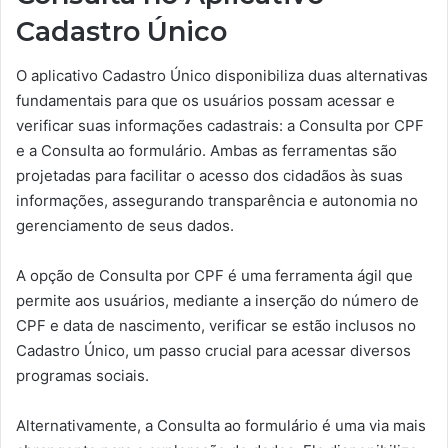
Cadastro Único
O aplicativo Cadastro Único disponibiliza duas alternativas
fundamentais para que os usuários possam acessar e
verificar suas informações cadastrais: a Consulta por CPF
e a Consulta ao formulário. Ambas as ferramentas são
projetadas para facilitar o acesso dos cidadãos às suas
informações, assegurando transparência e autonomia no
gerenciamento de seus dados.
A opção de Consulta por CPF é uma ferramenta ágil que
permite aos usuários, mediante a inserção do número de
CPF e data de nascimento, verificar se estão inclusos no
Cadastro Único, um passo crucial para acessar diversos
programas sociais.
Alternativamente, a Consulta ao formulário é uma via mais