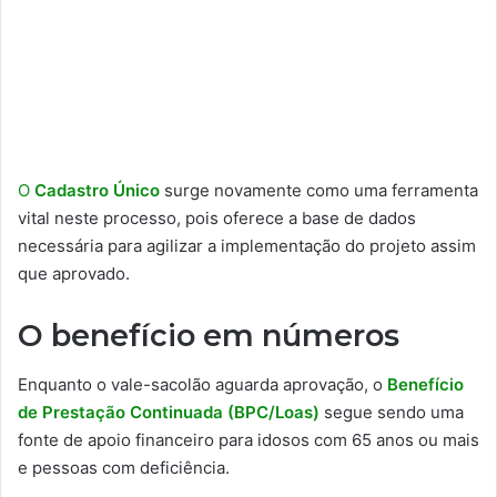
O
Cadastro Único
surge novamente como uma ferramenta
vital neste processo, pois oferece a base de dados
necessária para agilizar a implementação do projeto assim
que aprovado.
O benefício em números
Enquanto o vale-sacolão aguarda aprovação, o
Benefício
de Prestação Continuada (BPC/Loas)
segue sendo uma
fonte de apoio financeiro para idosos com 65 anos ou mais
e pessoas com deficiência.