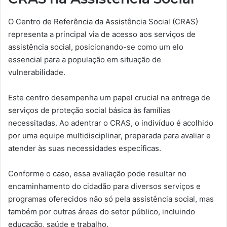
O Centro de Referência da Assistência Social (CRAS)
representa a principal via de acesso aos serviços de
assistência social, posicionando-se como um elo
essencial para a população em situação de
vulnerabilidade.
Este centro desempenha um papel crucial na entrega de
serviços de proteção social básica às famílias
necessitadas. Ao adentrar o CRAS, o indivíduo é acolhido
por uma equipe multidisciplinar, preparada para avaliar e
atender às suas necessidades específicas.
Conforme o caso, essa avaliação pode resultar no
encaminhamento do cidadão para diversos serviços e
programas oferecidos não só pela assistência social, mas
também por outras áreas do setor público, incluindo
educação, saúde e trabalho.