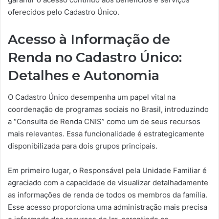
oferecidos pelo Cadastro Único.
Acesso à Informação de
Renda no Cadastro Único:
Detalhes e Autonomia
O Cadastro Único desempenha um papel vital na
coordenação de programas sociais no Brasil, introduzindo
a “Consulta de Renda CNIS” como um de seus recursos
mais relevantes. Essa funcionalidade é estrategicamente
disponibilizada para dois grupos principais.
Em primeiro lugar, o Responsável pela Unidade Familiar é
agraciado com a capacidade de visualizar detalhadamente
as informações de renda de todos os membros da família.
Esse acesso proporciona uma administração mais precisa