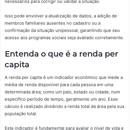
necessários para corrigir ou validar a situação.
Isso pode envolver a atualização de dados, a adição de
membros familiares ausentes no cadastro ou a
confirmação da situação unipessoal, garantindo que seu
acesso aos programas sociais seja avaliado corretamente.
Entenda o que é a renda per
capita
A renda per capita é um indicador econômico que mede a
média de renda disponível para cada pessoa em uma
determinada área, como um país, estado ou cidade, num
específico período de tempo, geralmente um ano. Esse
cálculo é realizado dividindo a renda total da área pela sua
população total.
Este indicador é fundamental para avaliar o nível de vida e