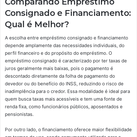
Comparando Empréstimo
Consignado e Financiamento:
Qual é Melhor?
A escolha entre empréstimo consignado e financiamento
depende amplamente das necessidades individuais, do
perfil financeiro e do propósito do empréstimo. O
empréstimo consignado é caracterizado por ter taxas de
juros geralmente mais baixas, pois o pagamento é
descontado diretamente da folha de pagamento do
devedor ou do benefício do INSS, reduzindo o risco de
inadimplência para o credor. Essa modalidade é ideal para
quem busca taxas mais acessíveis e tem uma fonte de
renda fixa, como funcionários públicos, aposentados e
pensionistas.
Por outro lado, o financiamento oferece maior flexibilidade