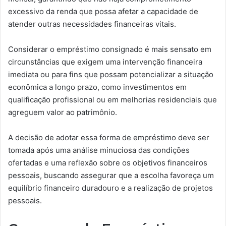
excessivo da renda que possa afetar a capacidade de
atender outras necessidades financeiras vitais.
Considerar o empréstimo consignado é mais sensato em
circunstâncias que exigem uma intervenção financeira
imediata ou para fins que possam potencializar a situação
econômica a longo prazo, como investimentos em
qualificação profissional ou em melhorias residenciais que
agreguem valor ao patrimônio.
A decisão de adotar essa forma de empréstimo deve ser
tomada após uma análise minuciosa das condições
ofertadas e uma reflexão sobre os objetivos financeiros
pessoais, buscando assegurar que a escolha favoreça um
equilíbrio financeiro duradouro e a realização de projetos
pessoais.