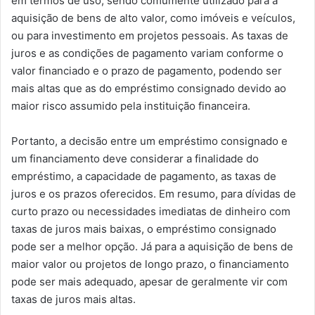
em termos de uso, sendo comumente utilizado para a
aquisição de bens de alto valor, como imóveis e veículos,
ou para investimento em projetos pessoais. As taxas de
juros e as condições de pagamento variam conforme o
valor financiado e o prazo de pagamento, podendo ser
mais altas que as do empréstimo consignado devido ao
maior risco assumido pela instituição financeira.
Portanto, a decisão entre um empréstimo consignado e
um financiamento deve considerar a finalidade do
empréstimo, a capacidade de pagamento, as taxas de
juros e os prazos oferecidos. Em resumo, para dívidas de
curto prazo ou necessidades imediatas de dinheiro com
taxas de juros mais baixas, o empréstimo consignado
pode ser a melhor opção. Já para a aquisição de bens de
maior valor ou projetos de longo prazo, o financiamento
pode ser mais adequado, apesar de geralmente vir com
taxas de juros mais altas.