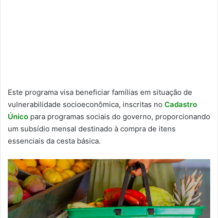
Este programa visa beneficiar famílias em situação de
vulnerabilidade socioeconômica, inscritas no
Cadastro
Único
para programas sociais do governo, proporcionando
um subsídio mensal destinado à compra de itens
essenciais da cesta básica.