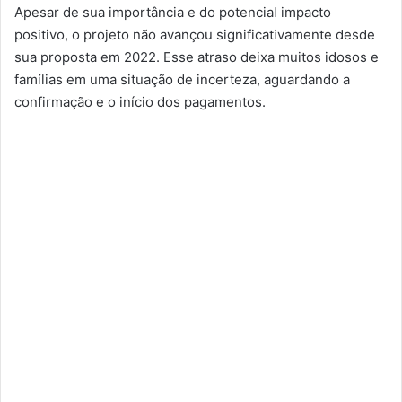
Apesar de sua importância e do potencial impacto
positivo, o projeto não avançou significativamente desde
sua proposta em 2022. Esse atraso deixa muitos idosos e
famílias em uma situação de incerteza, aguardando a
confirmação e o início dos pagamentos.