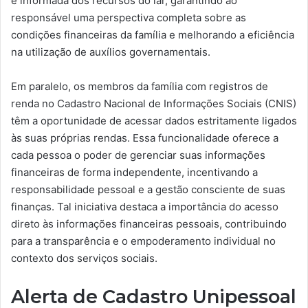
e informada dos recursos do lar, garantindo ao
responsável uma perspectiva completa sobre as
condições financeiras da família e melhorando a eficiência
na utilização de auxílios governamentais.
Em paralelo, os membros da família com registros de
renda no Cadastro Nacional de Informações Sociais (CNIS)
têm a oportunidade de acessar dados estritamente ligados
às suas próprias rendas. Essa funcionalidade oferece a
cada pessoa o poder de gerenciar suas informações
financeiras de forma independente, incentivando a
responsabilidade pessoal e a gestão consciente de suas
finanças. Tal iniciativa destaca a importância do acesso
direto às informações financeiras pessoais, contribuindo
para a transparência e o empoderamento individual no
contexto dos serviços sociais.
Alerta de Cadastro Unipessoal