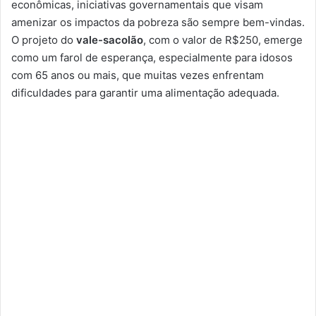
econômicas, iniciativas governamentais que visam
amenizar os impactos da pobreza são sempre bem-vindas.
O projeto do
vale-sacolão
, com o valor de R$250, emerge
como um farol de esperança, especialmente para idosos
com 65 anos ou mais, que muitas vezes enfrentam
dificuldades para garantir uma alimentação adequada.