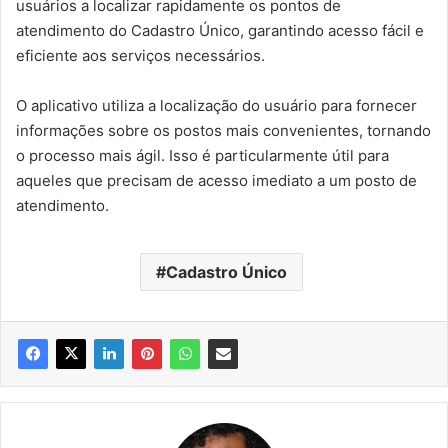
usuários a localizar rapidamente os pontos de
atendimento do Cadastro Único, garantindo acesso fácil e
eficiente aos serviços necessários.
O aplicativo utiliza a localização do usuário para fornecer
informações sobre os postos mais convenientes, tornando
o processo mais ágil. Isso é particularmente útil para
aqueles que precisam de acesso imediato a um posto de
atendimento.
Cadastro Único