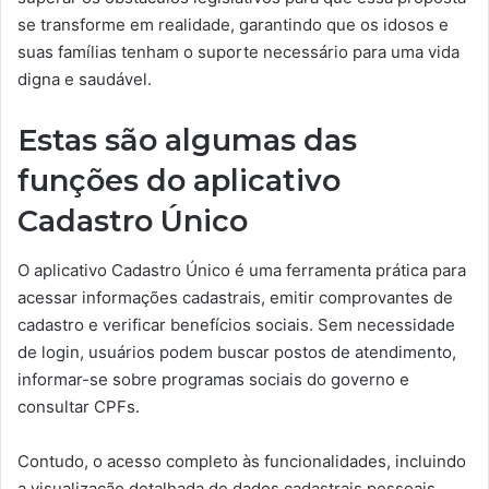
se transforme em realidade, garantindo que os idosos e
suas famílias tenham o suporte necessário para uma vida
digna e saudável.
Estas são algumas das
funções do aplicativo
Cadastro Único
O aplicativo Cadastro Único é uma ferramenta prática para
acessar informações cadastrais, emitir comprovantes de
cadastro e verificar benefícios sociais. Sem necessidade
de login, usuários podem buscar postos de atendimento,
informar-se sobre programas sociais do governo e
consultar CPFs.
Contudo, o acesso completo às funcionalidades, incluindo
a visualização detalhada de dados cadastrais pessoais,