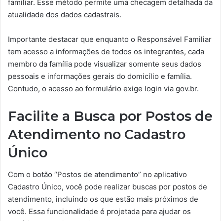
familiar. Esse método permite uma checagem detalhada da
atualidade dos dados cadastrais.
Importante destacar que enquanto o Responsável Familiar
tem acesso a informações de todos os integrantes, cada
membro da família pode visualizar somente seus dados
pessoais e informações gerais do domicílio e família.
Contudo, o acesso ao formulário exige login via gov.br.
Facilite a Busca por Postos de
Atendimento no Cadastro
Único
Com o botão “Postos de atendimento” no aplicativo
Cadastro Único, você pode realizar buscas por postos de
atendimento, incluindo os que estão mais próximos de
você. Essa funcionalidade é projetada para ajudar os