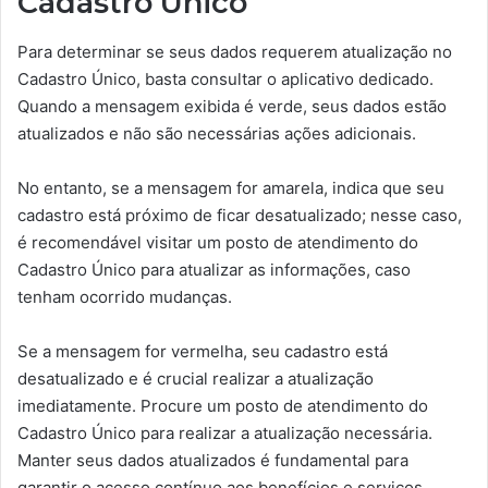
Cadastro Único
Para determinar se seus dados requerem atualização no
Cadastro Único, basta consultar o aplicativo dedicado.
Quando a mensagem exibida é verde, seus dados estão
atualizados e não são necessárias ações adicionais.
No entanto, se a mensagem for amarela, indica que seu
cadastro está próximo de ficar desatualizado; nesse caso,
é recomendável visitar um posto de atendimento do
Cadastro Único para atualizar as informações, caso
tenham ocorrido mudanças.
Se a mensagem for vermelha, seu cadastro está
desatualizado e é crucial realizar a atualização
imediatamente. Procure um posto de atendimento do
Cadastro Único para realizar a atualização necessária.
Manter seus dados atualizados é fundamental para
garantir o acesso contínuo aos benefícios e serviços