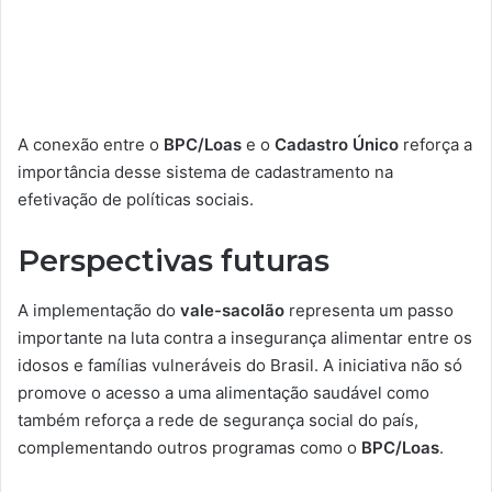
A conexão entre o
BPC/Loas
e o
Cadastro Único
reforça a
importância desse sistema de cadastramento na
efetivação de políticas sociais.
Perspectivas futuras
A implementação do
vale-sacolão
representa um passo
importante na luta contra a insegurança alimentar entre os
idosos e famílias vulneráveis do Brasil. A iniciativa não só
promove o acesso a uma alimentação saudável como
também reforça a rede de segurança social do país,
complementando outros programas como o
BPC/Loas
.