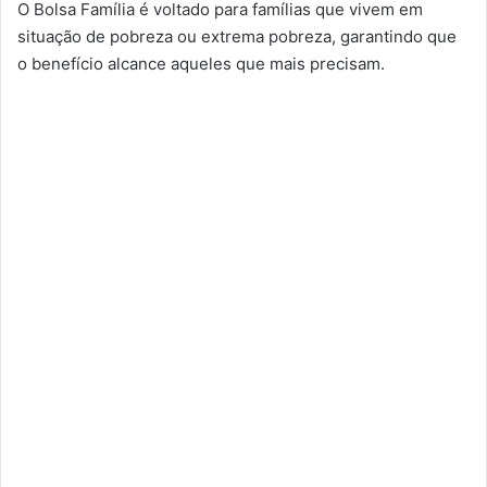
O Bolsa Família é voltado para famílias que vivem em
situação de pobreza ou extrema pobreza, garantindo que
o benefício alcance aqueles que mais precisam.