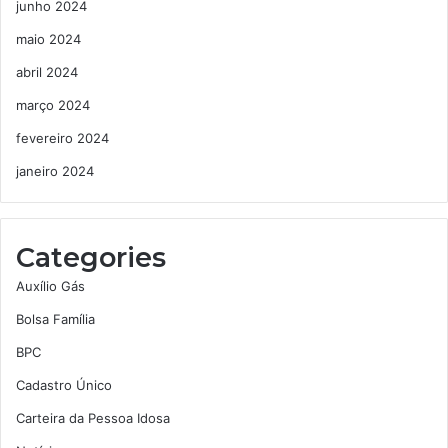
junho 2024
maio 2024
abril 2024
março 2024
fevereiro 2024
janeiro 2024
Categories
Auxílio Gás
Bolsa Família
BPC
Cadastro Único
Carteira da Pessoa Idosa