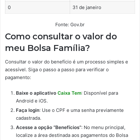
0
31 de janeiro
Fonte: Gov.br
Como consultar o valor do
meu Bolsa Família?
Consultar o valor do benefício é um processo simples e
acessível. Siga o passo a passo para verificar o
pagamento:
Baixe o aplicativo
Caixa Tem
: Disponível para
Android e iOS.
Faça login
: Use o CPF e uma senha previamente
cadastrada.
Acesse a opção “Benefícios”
: No menu principal,
localize a área destinada aos pagamentos do Bolsa