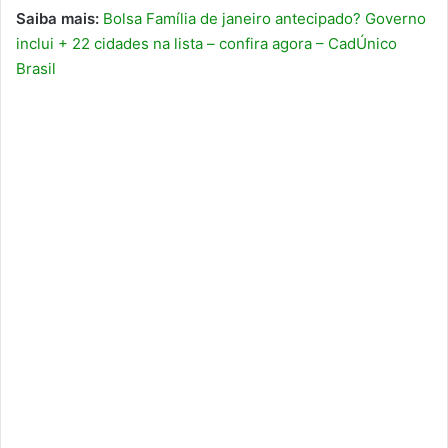
Saiba mais:
Bolsa Família de janeiro antecipado? Governo
inclui + 22 cidades na lista – confira agora – CadÚnico
Brasil