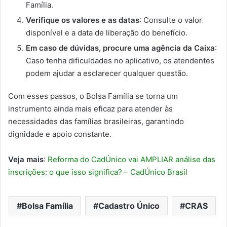
Família.
Verifique os valores e as datas
: Consulte o valor
disponível e a data de liberação do benefício.
Em caso de dúvidas, procure uma agência da Caixa
:
Caso tenha dificuldades no aplicativo, os atendentes
podem ajudar a esclarecer qualquer questão.
Com esses passos, o Bolsa Família se torna um
instrumento ainda mais eficaz para atender às
necessidades das famílias brasileiras, garantindo
dignidade e apoio constante.
Veja mais
:
Reforma do CadÚnico vai AMPLIAR análise das
inscrições: o que isso significa? – CadÚnico Brasil
Bolsa Família
Cadastro Único
CRAS