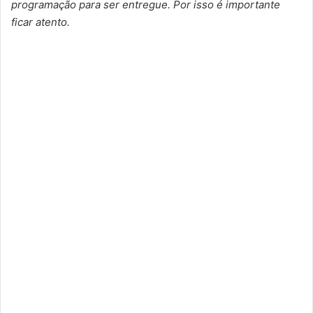
programação para ser entregue. Por isso é importante
ficar atento.