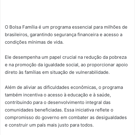
O Bolsa Família é um programa essencial para milhões de
brasileiros, garantindo segurança financeira e acesso a
condições mínimas de vida.
Ele desempenha um papel crucial na redução da pobreza
e na promoção da igualdade social, ao proporcionar apoio
direto às famílias em situação de vulnerabilidade.
Além de aliviar as dificuldades econômicas, o programa
também incentiva o acesso à educação e à saúde,
contribuindo para o desenvolvimento integral das
comunidades beneficiadas. Essa iniciativa reflete o
compromisso do governo em combater as desigualdades
e construir um país mais justo para todos.