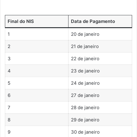
Final do NIS
Data de Pagamento
1
20 de janeiro
2
21 de janeiro
3
22 de janeiro
4
23 de janeiro
5
24 de janeiro
6
27 de janeiro
7
28 de janeiro
8
29 de janeiro
9
30 de janeiro