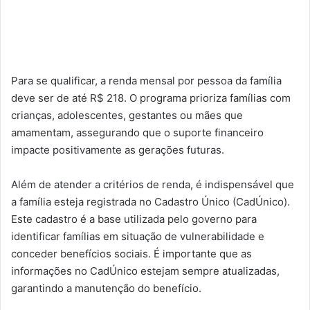
Para se qualificar, a renda mensal por pessoa da família
deve ser de até R$ 218. O programa prioriza famílias com
crianças, adolescentes, gestantes ou mães que
amamentam, assegurando que o suporte financeiro
impacte positivamente as gerações futuras.
Além de atender a critérios de renda, é indispensável que
a família esteja registrada no Cadastro Único (CadÚnico).
Este cadastro é a base utilizada pelo governo para
identificar famílias em situação de vulnerabilidade e
conceder benefícios sociais. É importante que as
informações no CadÚnico estejam sempre atualizadas,
garantindo a manutenção do benefício.