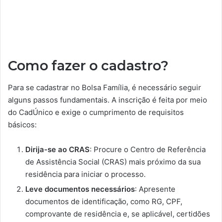
Como fazer o cadastro?
Para se cadastrar no Bolsa Família, é necessário seguir
alguns passos fundamentais. A inscrição é feita por meio
do CadÚnico e exige o cumprimento de requisitos
básicos:
Dirija-se ao CRAS
: Procure o Centro de Referência
de Assistência Social (CRAS) mais próximo da sua
residência para iniciar o processo.
Leve documentos necessários
: Apresente
documentos de identificação, como RG, CPF,
comprovante de residência e, se aplicável, certidões