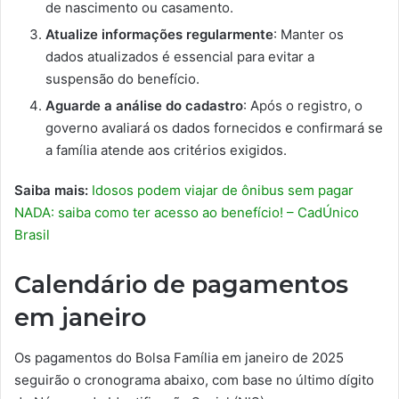
de nascimento ou casamento.
Atualize informações regularmente
: Manter os
dados atualizados é essencial para evitar a
suspensão do benefício.
Aguarde a análise do cadastro
: Após o registro, o
governo avaliará os dados fornecidos e confirmará se
a família atende aos critérios exigidos.
Saiba mais:
Idosos podem viajar de ônibus sem pagar
NADA: saiba como ter acesso ao benefício! – CadÚnico
Brasil
Calendário de pagamentos
em janeiro
Os pagamentos do Bolsa Família em janeiro de 2025
seguirão o cronograma abaixo, com base no último dígito