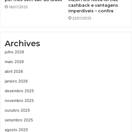
cashback e vantagens
18/07/2025
imperdíveis – confira
22/01/2025
Archives
julho 2026
maio 2026
abril 2026
janeiro 2026
dezembro 2025
novembro 2025
outubro 2025
setembro 2025
agosto 2025