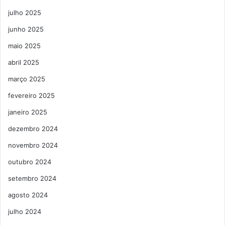
julho 2025
junho 2025
maio 2025
abril 2025
março 2025
fevereiro 2025
janeiro 2025
dezembro 2024
novembro 2024
outubro 2024
setembro 2024
agosto 2024
julho 2024