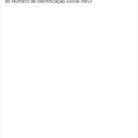
do Número de Identificação Social (NIS):