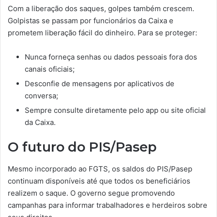
Com a liberação dos saques, golpes também crescem.
Golpistas se passam por funcionários da Caixa e
prometem liberação fácil do dinheiro. Para se proteger:
Nunca forneça senhas ou dados pessoais fora dos
canais oficiais;
Desconfie de mensagens por aplicativos de
conversa;
Sempre consulte diretamente pelo app ou site oficial
da Caixa.
O futuro do PIS/Pasep
Mesmo incorporado ao FGTS, os saldos do PIS/Pasep
continuam disponíveis até que todos os beneficiários
realizem o saque. O governo segue promovendo
campanhas para informar trabalhadores e herdeiros sobre