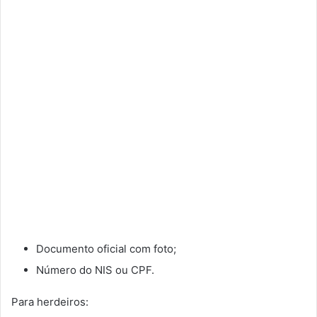
Documento oficial com foto;
Número do NIS ou CPF.
Para herdeiros: