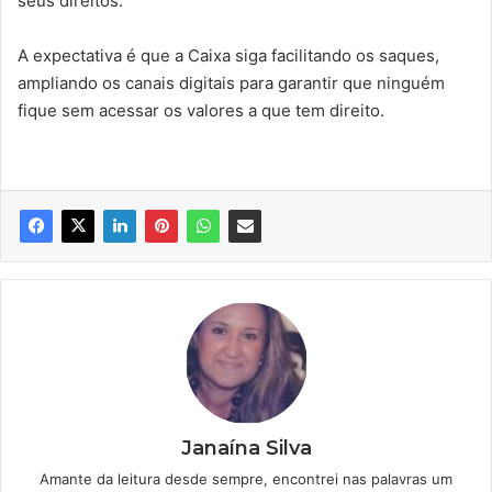
seus direitos.
A expectativa é que a Caixa siga facilitando os saques,
ampliando os canais digitais para garantir que ninguém
fique sem acessar os valores a que tem direito.
Janaína Silva
Amante da leitura desde sempre, encontrei nas palavras um