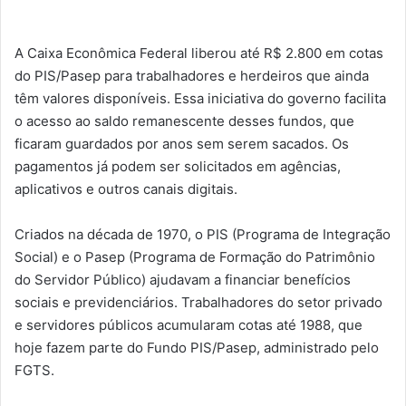
A Caixa Econômica Federal liberou até R$ 2.800 em cotas
do PIS/Pasep para trabalhadores e herdeiros que ainda
têm valores disponíveis. Essa iniciativa do governo facilita
o acesso ao saldo remanescente desses fundos, que
ficaram guardados por anos sem serem sacados. Os
pagamentos já podem ser solicitados em agências,
aplicativos e outros canais digitais.
Criados na década de 1970, o PIS (Programa de Integração
Social) e o Pasep (Programa de Formação do Patrimônio
do Servidor Público) ajudavam a financiar benefícios
sociais e previdenciários. Trabalhadores do setor privado
e servidores públicos acumularam cotas até 1988, que
hoje fazem parte do Fundo PIS/Pasep, administrado pelo
FGTS.