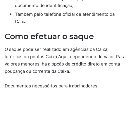
documento de identificação;
Também pelo telefone oficial de atendimento da
Caixa.
Como efetuar o saque
O saque pode ser realizado em agências da Caixa,
lotéricas ou pontos Caixa Aqui, dependendo do valor. Para
valores menores, há a opção de crédito direto em conta
poupança ou corrente da Caixa.
Documentos necessários para trabalhadores: