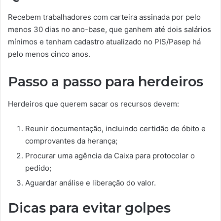
Recebem trabalhadores com carteira assinada por pelo
menos 30 dias no ano-base, que ganhem até dois salários
mínimos e tenham cadastro atualizado no PIS/Pasep há
pelo menos cinco anos.
Passo a passo para herdeiros
Herdeiros que querem sacar os recursos devem:
Reunir documentação, incluindo certidão de óbito e
comprovantes da herança;
Procurar uma agência da Caixa para protocolar o
pedido;
Aguardar análise e liberação do valor.
Dicas para evitar golpes