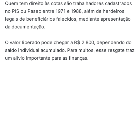
Quem tem direito às cotas são trabalhadores cadastrados
no PIS ou Pasep entre 1971 e 1988, além de herdeiros
legais de beneficiários falecidos, mediante apresentação
da documentação.
O valor liberado pode chegar a R$ 2.800, dependendo do
saldo individual acumulado. Para muitos, esse resgate traz
um alívio importante para as finanças.