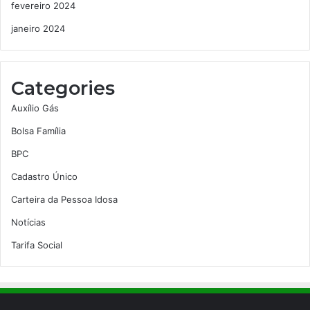
fevereiro 2024
janeiro 2024
Categories
Auxílio Gás
Bolsa Família
BPC
Cadastro Único
Carteira da Pessoa Idosa
Notícias
Tarifa Social