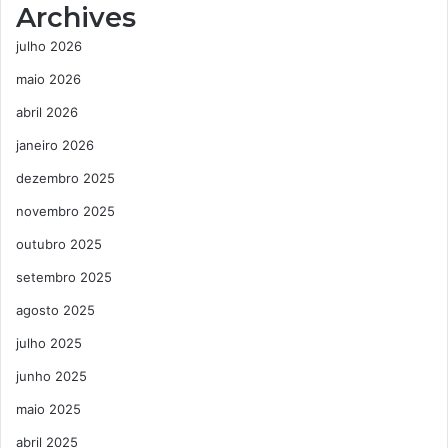
Archives
julho 2026
maio 2026
abril 2026
janeiro 2026
dezembro 2025
novembro 2025
outubro 2025
setembro 2025
agosto 2025
julho 2025
junho 2025
maio 2025
abril 2025