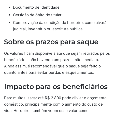
Documento de identidade;
Certidão de óbito do titular;
Comprovação da condição de herdeiro, como alvará
judicial, inventário ou escritura pública.
Sobre os prazos para saque
Os valores ficam disponíveis até que sejam retirados pelos
beneficiários, não havendo um prazo limite imediato.
Ainda assim, é recomendável que o saque seja feito o
quanto antes para evitar perdas e esquecimentos.
Impacto para os beneficiários
Para muitos, sacar até R$ 2.800 pode aliviar o orçamento
doméstico, principalmente com o aumento do custo de
vida. Herdeiros também veem esse valor como