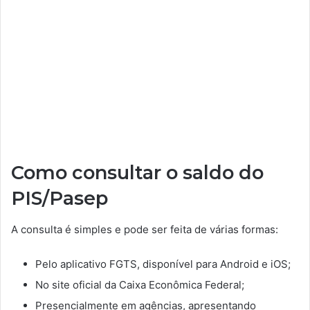
Como consultar o saldo do
PIS/Pasep
A consulta é simples e pode ser feita de várias formas:
Pelo aplicativo FGTS, disponível para Android e iOS;
No site oficial da Caixa Econômica Federal;
Presencialmente em agências, apresentando