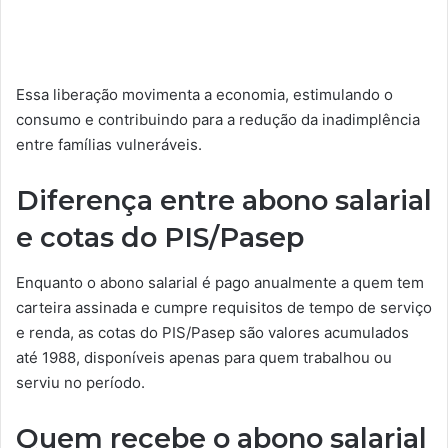
Essa liberação movimenta a economia, estimulando o
consumo e contribuindo para a redução da inadimplência
entre famílias vulneráveis.
Diferença entre abono salarial
e cotas do PIS/Pasep
Enquanto o abono salarial é pago anualmente a quem tem
carteira assinada e cumpre requisitos de tempo de serviço
e renda, as cotas do PIS/Pasep são valores acumulados
até 1988, disponíveis apenas para quem trabalhou ou
serviu no período.
Quem recebe o abono salarial