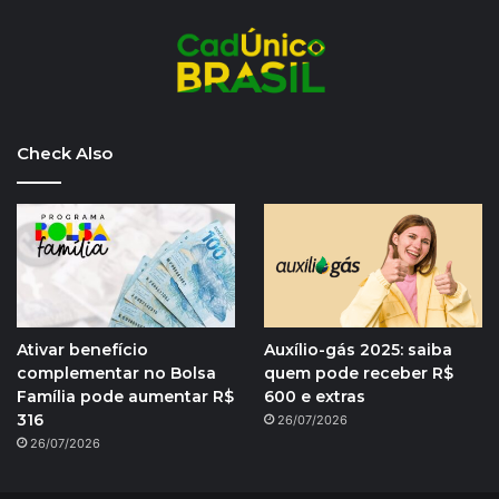
Check Also
Ativar benefício
Auxílio-gás 2025: saiba
complementar no Bolsa
quem pode receber R$
Família pode aumentar R$
600 e extras
316
26/07/2026
26/07/2026