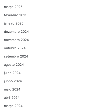
março 2025
fevereiro 2025
janeiro 2025
dezembro 2024
novembro 2024
outubro 2024
setembro 2024
agosto 2024
julho 2024
junho 2024
maio 2024
abril 2024
março 2024