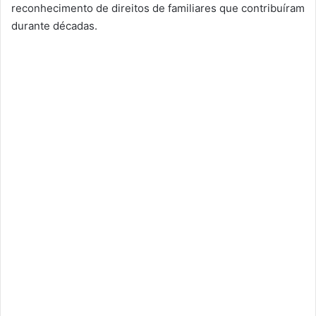
reconhecimento de direitos de familiares que contribuíram
durante décadas.