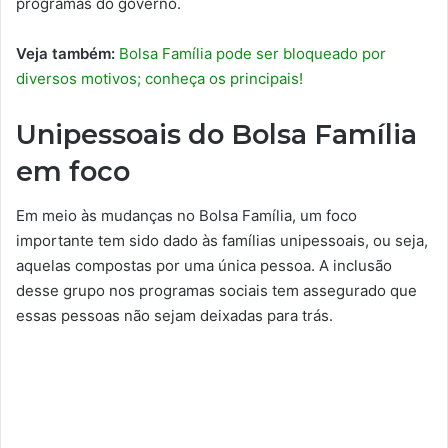
programas do governo.
Veja também:
Bolsa Família pode ser bloqueado por
diversos motivos; conheça os principais!
Unipessoais do Bolsa Família
em foco
Em meio às mudanças no Bolsa Família, um foco
importante tem sido dado às famílias unipessoais, ou seja,
aquelas compostas por uma única pessoa. A inclusão
desse grupo nos programas sociais tem assegurado que
essas pessoas não sejam deixadas para trás.