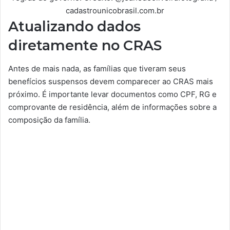
cadastrounicobrasil.com.br
Atualizando dados
diretamente no CRAS
Antes de mais nada, as famílias que tiveram seus
benefícios suspensos devem comparecer ao CRAS mais
próximo. É importante levar documentos como CPF, RG e
comprovante de residência, além de informações sobre a
composição da família.