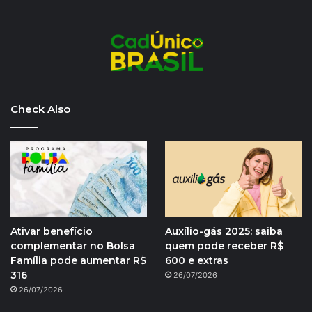
Check Also
Ativar benefício
Auxílio-gás 2025: saiba
complementar no Bolsa
quem pode receber R$
Família pode aumentar R$
600 e extras
316
26/07/2026
26/07/2026