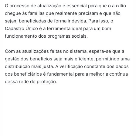
O processo de atualização é essencial para que o auxílio
chegue às famílias que realmente precisam e que não
sejam beneficiadas de forma indevida. Para isso, o
Cadastro Único é a ferramenta ideal para um bom
funcionamento dos programas sociais.
Com as atualizações feitas no sistema, espera-se que a
gestão dos benefícios seja mais eficiente, permitindo uma
distribuição mais justa. A verificação constante dos dados
dos beneficiários é fundamental para a melhoria contínua
dessa rede de proteção.