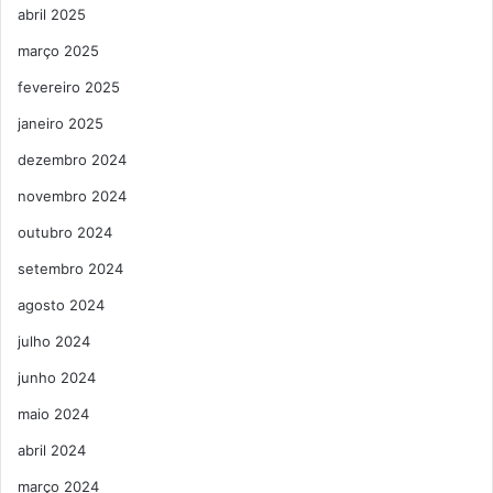
abril 2025
março 2025
fevereiro 2025
janeiro 2025
dezembro 2024
novembro 2024
outubro 2024
setembro 2024
agosto 2024
julho 2024
junho 2024
maio 2024
abril 2024
março 2024