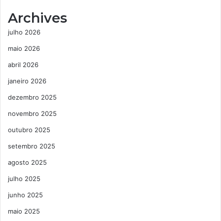
Archives
julho 2026
maio 2026
abril 2026
janeiro 2026
dezembro 2025
novembro 2025
outubro 2025
setembro 2025
agosto 2025
julho 2025
junho 2025
maio 2025