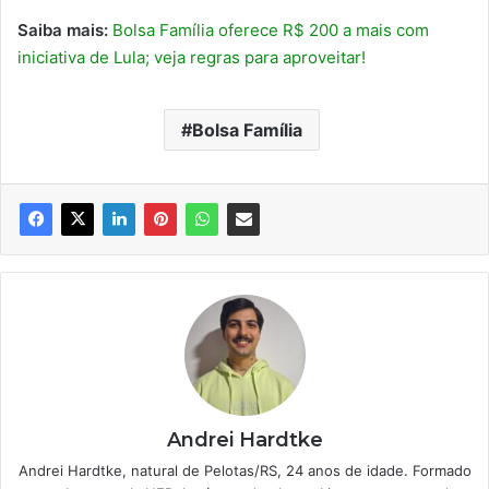
Saiba mais:
Bolsa Família oferece R$ 200 a mais com
iniciativa de Lula; veja regras para aproveitar!
Bolsa Família
Andrei Hardtke
Andrei Hardtke, natural de Pelotas/RS, 24 anos de idade. Formado