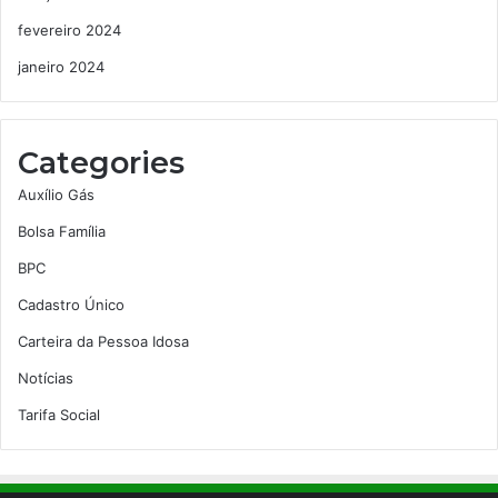
fevereiro 2024
janeiro 2024
Categories
Auxílio Gás
Bolsa Família
BPC
Cadastro Único
Carteira da Pessoa Idosa
Notícias
Tarifa Social