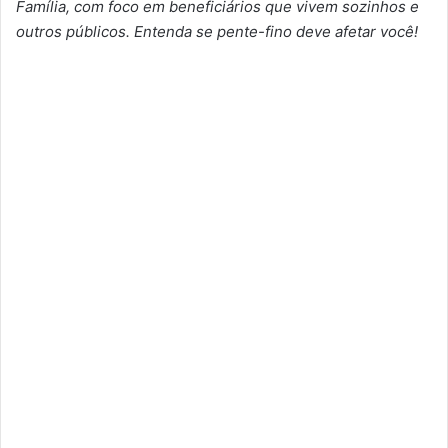
Família, com foco em beneficiários que vivem sozinhos e
outros públicos. Entenda se pente-fino deve afetar você!