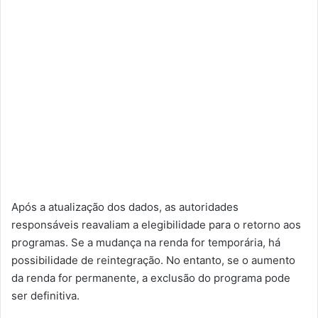
Após a atualização dos dados, as autoridades
responsáveis reavaliam a elegibilidade para o retorno aos
programas. Se a mudança na renda for temporária, há
possibilidade de reintegração. No entanto, se o aumento
da renda for permanente, a exclusão do programa pode
ser definitiva.