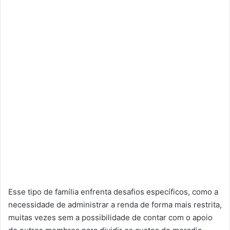
Esse tipo de família enfrenta desafios específicos, como a
necessidade de administrar a renda de forma mais restrita,
muitas vezes sem a possibilidade de contar com o apoio