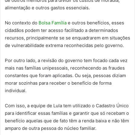
de outros membros para dividir os custos de moradia,
alimentação e outros gastos essenciais.
No contexto do
Bolsa Família
e outros benefícios, esses
cidadãos podem ter acesso facilitado a determinados
recursos, principalmente se se enquadrarem em situações
de vulnerabilidade extrema reconhecidas pelo governo.
Por outro lado, a revisão do governo tem focado cada vez
mais nas famílias unipessoais, reconhecendo as fraudes
constantes que foram aplicadas. Ou seja, pessoas diziam
morar sozinhas para receber o benefício de forma
individual.
Com isso, a equipe de Lula tem utilizado o Cadastro Único
para identificar essas famílias e garantir que só recebam o
benefício aquelas que de fato têm a renda baixa e não têm
amparo de outra pessoa do núcleo familiar.