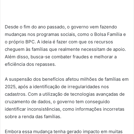
Desde o fim do ano passado, o governo vem fazendo
mudanças nos programas sociais, como o Bolsa Família e
o próprio BPC. A ideia é fazer com que os recursos
cheguem às famílias que realmente necessitam de apoio.
Além disso, busca-se combater fraudes e melhorar a
eficiência dos repasses.
A suspensão dos benefícios afetou milhões de famílias em
2025, após a identificação de irregularidades nos
cadastros. Com a utilização de tecnologias avançadas de
cruzamento de dados, o governo tem conseguido
identificar inconsistências, como informações incorretas
sobre a renda das famílias.
Embora essa mudança tenha gerado impacto em muitas