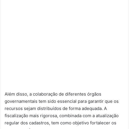
Além disso, a colaboração de diferentes órgãos
governamentais tem sido essencial para garantir que os
recursos sejam distribuídos de forma adequada. A
fiscalização mais rigorosa, combinada com a atualização
regular dos cadastros, tem como objetivo fortalecer os