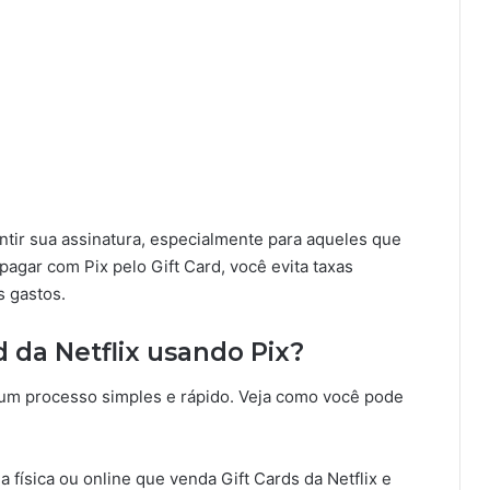
ntir sua assinatura, especialmente para aqueles que
pagar com Pix pelo Gift Card, você evita taxas
s gastos.
da Netflix usando Pix?
é um processo simples e rápido. Veja como você pode
a física ou online que venda Gift Cards da Netflix e