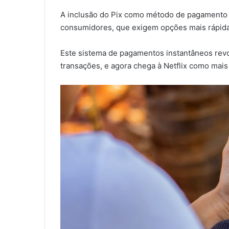
A inclusão do Pix como método de pagamento 
consumidores, que exigem opções mais rápida
Este sistema de pagamentos instantâneos revo
transações, e agora chega à Netflix como mais 