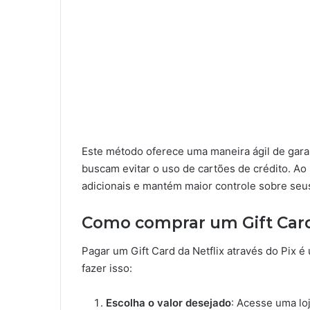
Este método oferece uma maneira ágil de gara
buscam evitar o uso de cartões de crédito. Ao 
adicionais e mantém maior controle sobre seu
Como comprar um Gift Card 
Pagar um Gift Card da Netflix através do Pix 
fazer isso:
Escolha o valor desejado
: Acesse uma loj