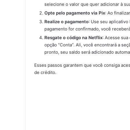
selecione o valor que quer adicionar à su
Opte pelo pagamento via Pix
: Ao finali
Realize o pagamento
: Use seu aplicativo
pagamento for confirmado, você receberá 
Resgate o código na Netflix
: Acesse sua c
opção “Conta”. Ali, você encontrará a seç
pronto, seu saldo será adicionado autom
Esses passos garantem que você consiga aces
de crédito.