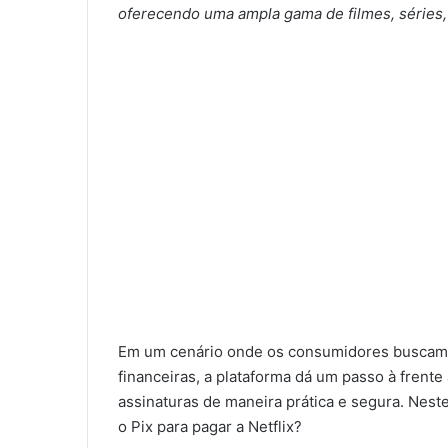
oferecendo uma ampla gama de filmes, séries,
Em um cenário onde os consumidores buscam c
financeiras, a plataforma dá um passo à frent
assinaturas de maneira prática e segura. Neste
o Pix para pagar a Netflix?