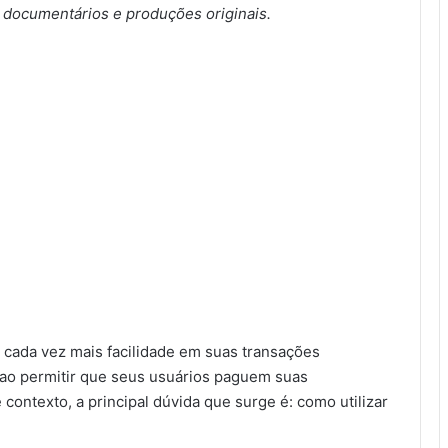
 documentários e produções originais.
ada vez mais facilidade em suas transações
e ao permitir que seus usuários paguem suas
 contexto, a principal dúvida que surge é: como utilizar