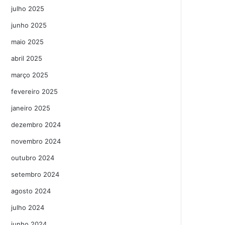
julho 2025
junho 2025
maio 2025
abril 2025
março 2025
fevereiro 2025
janeiro 2025
dezembro 2024
novembro 2024
outubro 2024
setembro 2024
agosto 2024
julho 2024
junho 2024