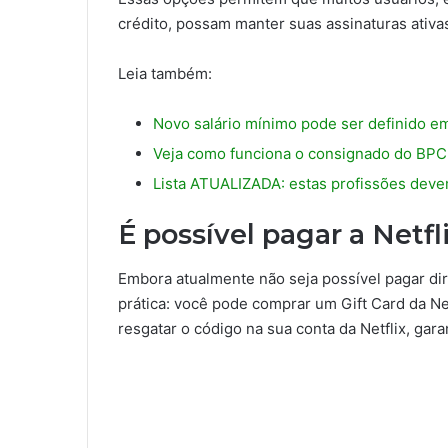
crédito, possam manter suas assinaturas ativas
Leia também:
Novo salário mínimo pode ser definido 
Veja como funciona o consignado do BPC 
Lista ATUALIZADA: estas profissões dev
É possível pagar a Netf
Embora atualmente não seja possível pagar dir
prática: você pode comprar um Gift Card da Netf
resgatar o código na sua conta da Netflix, gar