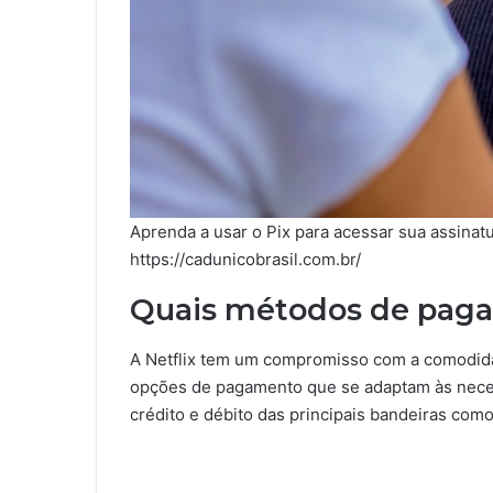
Aprenda a usar o Pix para acessar sua assinatu
https://cadunicobrasil.com.br/
Quais métodos de pagam
A Netflix tem um compromisso com a comodidad
opções de pagamento que se adaptam às neces
crédito e débito das principais bandeiras com