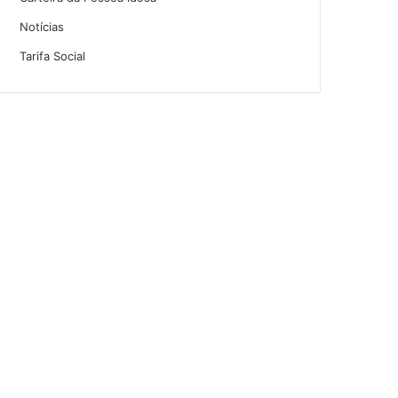
Notícias
Tarifa Social