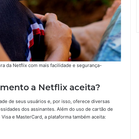
ra da Netflix com mais facilidade e segurança-
ento a Netflix aceita?
e de seus usuários e, por isso, oferece diversas
sidades dos assinantes. Além do uso de cartão de
o Visa e MasterCard, a plataforma também aceita: