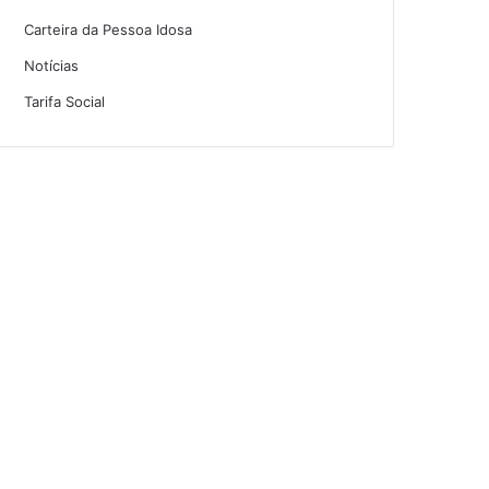
Carteira da Pessoa Idosa
Notícias
Tarifa Social