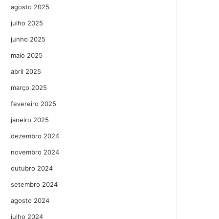
agosto 2025
julho 2025
junho 2025
maio 2025
abril 2025
março 2025
fevereiro 2025
janeiro 2025
dezembro 2024
novembro 2024
outubro 2024
setembro 2024
agosto 2024
julho 2024