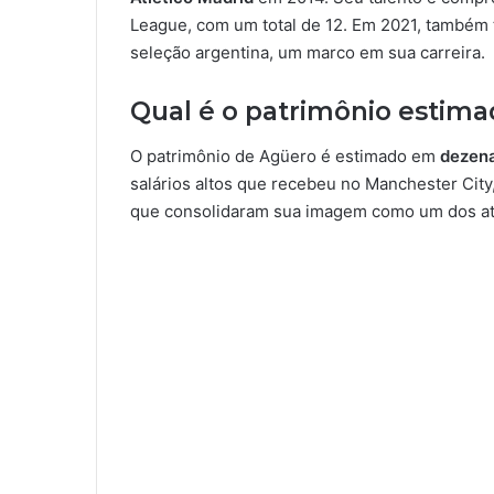
League, com um total de 12. Em 2021, também 
seleção argentina, um marco em sua carreira.
Qual é o patrimônio estima
O patrimônio de Agüero é estimado em
dezena
salários altos que recebeu no Manchester City
que consolidaram sua imagem como um dos atl