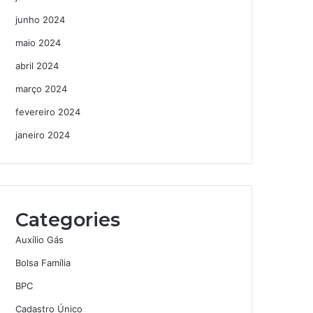
junho 2024
maio 2024
abril 2024
março 2024
fevereiro 2024
janeiro 2024
Categories
Auxílio Gás
Bolsa Família
BPC
Cadastro Único