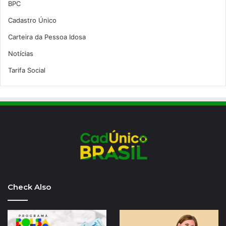
BPC
Cadastro Único
Carteira da Pessoa Idosa
Notícias
Tarifa Social
Check Also