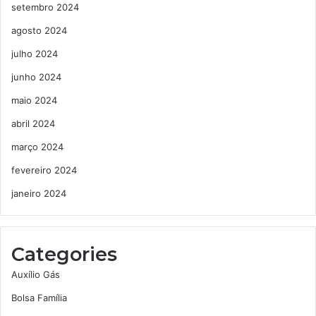
setembro 2024
agosto 2024
julho 2024
junho 2024
maio 2024
abril 2024
março 2024
fevereiro 2024
janeiro 2024
Categories
Auxílio Gás
Bolsa Família