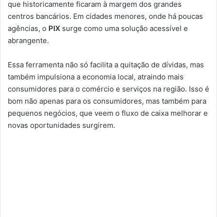
que historicamente ficaram à margem dos grandes
centros bancários. Em cidades menores, onde há poucas
agências, o
PIX
surge como uma solução acessível e
abrangente.
Essa ferramenta não só facilita a quitação de dívidas, mas
também impulsiona a economia local, atraindo mais
consumidores para o comércio e serviços na região. Isso é
bom não apenas para os consumidores, mas também para
pequenos negócios, que veem o fluxo de caixa melhorar e
novas oportunidades surgirem.