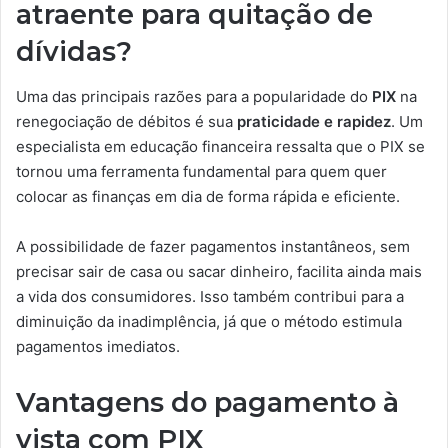
atraente para quitação de
dívidas?
Uma das principais razões para a popularidade do
PIX
na
renegociação de débitos é sua
praticidade e rapidez
. Um
especialista em educação financeira ressalta que o PIX se
tornou uma ferramenta fundamental para quem quer
colocar as finanças em dia de forma rápida e eficiente.
A possibilidade de fazer pagamentos instantâneos, sem
precisar sair de casa ou sacar dinheiro, facilita ainda mais
a vida dos consumidores. Isso também contribui para a
diminuição da inadimplência, já que o método estimula
pagamentos imediatos.
Vantagens do pagamento à
vista com PIX