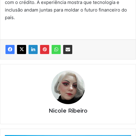
com o crédito. A experiência mostra que tecnologia e
inclusão andam juntas para moldar o futuro financeiro do
país.
Nicole Ribeiro