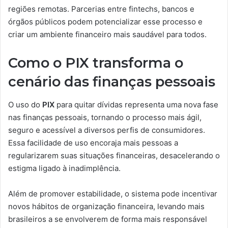
regiões remotas. Parcerias entre fintechs, bancos e
órgãos públicos podem potencializar esse processo e
criar um ambiente financeiro mais saudável para todos.
Como o PIX transforma o
cenário das finanças pessoais
O uso do
PIX
para quitar dívidas representa uma nova fase
nas finanças pessoais, tornando o processo mais ágil,
seguro e acessível a diversos perfis de consumidores.
Essa facilidade de uso encoraja mais pessoas a
regularizarem suas situações financeiras, desacelerando o
estigma ligado à inadimplência.
Além de promover estabilidade, o sistema pode incentivar
novos hábitos de organização financeira, levando mais
brasileiros a se envolverem de forma mais responsável