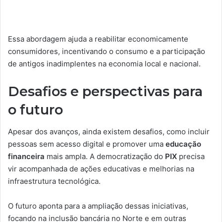
Essa abordagem ajuda a reabilitar economicamente
consumidores, incentivando o consumo e a participação
de antigos inadimplentes na economia local e nacional.
Desafios e perspectivas para
o futuro
Apesar dos avanços, ainda existem desafios, como incluir
pessoas sem acesso digital e promover uma
educação
financeira
mais ampla. A democratização do
PIX
precisa
vir acompanhada de ações educativas e melhorias na
infraestrutura tecnológica.
O futuro aponta para a ampliação dessas iniciativas,
focando na inclusão bancária no Norte e em outras