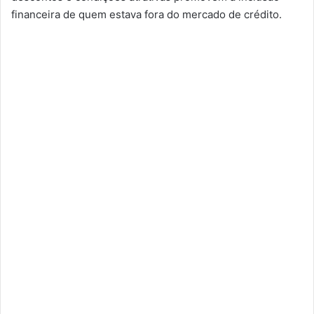
financeira de quem estava fora do mercado de crédito.