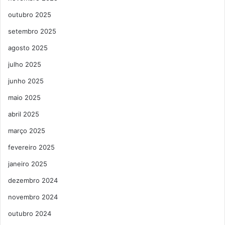
outubro 2025
setembro 2025
agosto 2025
julho 2025
junho 2025
maio 2025
abril 2025
março 2025
fevereiro 2025
janeiro 2025
dezembro 2024
novembro 2024
outubro 2024