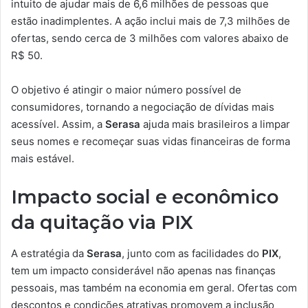
intuito de ajudar mais de 6,6 milhões de pessoas que
estão inadimplentes. A ação inclui mais de 7,3 milhões de
ofertas, sendo cerca de 3 milhões com valores abaixo de
R$ 50.
O objetivo é atingir o maior número possível de
consumidores, tornando a negociação de dívidas mais
acessível. Assim, a
Serasa
ajuda mais brasileiros a limpar
seus nomes e recomeçar suas vidas financeiras de forma
mais estável.
Impacto social e econômico
da quitação via PIX
A estratégia da
Serasa
, junto com as facilidades do
PIX
,
tem um impacto considerável não apenas nas finanças
pessoais, mas também na economia em geral. Ofertas com
descontos e condições atrativas promovem a inclusão