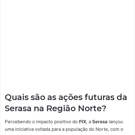
Quais são as ações futuras da
Serasa na Região Norte?
Percebendo o impacto positivo do
PIX
, a
Serasa
lançou
uma iniciativa voltada para a população do Norte, com o