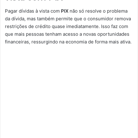
Pagar dívidas à vista com
PIX
não só resolve o problema
da dívida, mas também permite que o consumidor remova
restrições de crédito quase imediatamente. Isso faz com
que mais pessoas tenham acesso a novas oportunidades
financeiras, ressurgindo na economia de forma mais ativa.