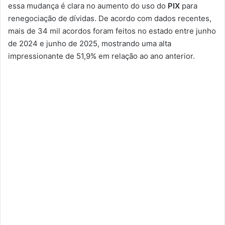
essa mudança é clara no aumento do uso do
PIX
para
renegociação de dívidas. De acordo com dados recentes,
mais de 34 mil acordos foram feitos no estado entre junho
de 2024 e junho de 2025, mostrando uma alta
impressionante de 51,9% em relação ao ano anterior.