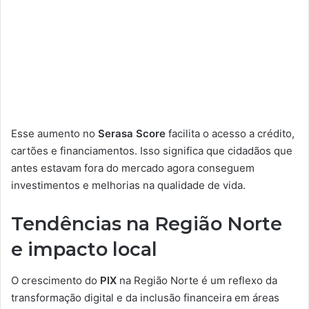
Esse aumento no
Serasa Score
facilita o acesso a crédito,
cartões e financiamentos. Isso significa que cidadãos que
antes estavam fora do mercado agora conseguem
investimentos e melhorias na qualidade de vida.
Tendências na Região Norte
e impacto local
O crescimento do
PIX
na Região Norte é um reflexo da
transformação digital e da inclusão financeira em áreas