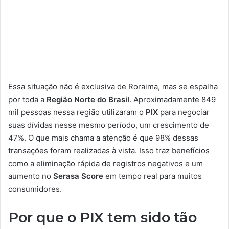
Essa situação não é exclusiva de Roraima, mas se espalha
por toda a
Região Norte do Brasil
. Aproximadamente 849
mil pessoas nessa região utilizaram o
PIX
para negociar
suas dívidas nesse mesmo período, um crescimento de
47%. O que mais chama a atenção é que 98% dessas
transações foram realizadas à vista. Isso traz benefícios
como a eliminação rápida de registros negativos e um
aumento no
Serasa Score
em tempo real para muitos
consumidores.
Por que o PIX tem sido tão