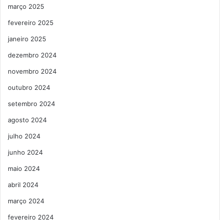
março 2025
fevereiro 2025
janeiro 2025
dezembro 2024
novembro 2024
outubro 2024
setembro 2024
agosto 2024
julho 2024
junho 2024
maio 2024
abril 2024
março 2024
fevereiro 2024