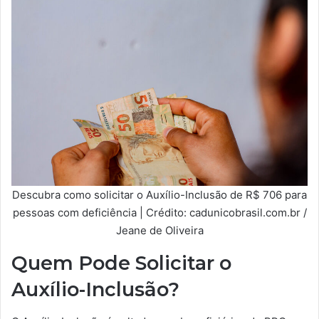
Descubra como solicitar o Auxílio-Inclusão de R$ 706 para
pessoas com deficiência | Crédito: cadunicobrasil.com.br /
Jeane de Oliveira
Quem Pode Solicitar o
Auxílio-Inclusão?