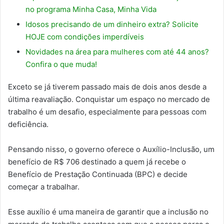
no programa Minha Casa, Minha Vida
Idosos precisando de um dinheiro extra? Solicite
HOJE com condições imperdíveis
Novidades na área para mulheres com até 44 anos?
Confira o que muda!
Exceto se já tiverem passado mais de dois anos desde a
última reavaliação. Conquistar um espaço no mercado de
trabalho é um desafio, especialmente para pessoas com
deficiência.
Pensando nisso, o governo oferece o Auxílio-Inclusão, um
benefício de R$ 706 destinado a quem já recebe o
Benefício de Prestação Continuada (BPC) e decide
começar a trabalhar.
Esse auxílio é uma maneira de garantir que a inclusão no