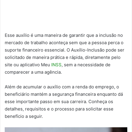
Esse auxílio é uma maneira de garantir que a inclusão no
mercado de trabalho aconteça sem que a pessoa perca o
suporte financeiro essencial. O Auxílio-Inclusão pode ser
solicitado de maneira prática e rápida, diretamente pelo
site ou aplicativo Meu
INSS
, sem a necessidade de
comparecer a uma agência.
Além de acumular o auxílio com a renda do emprego, o
beneficiário mantém a segurança financeira enquanto dá
esse importante passo em sua carreira. Conheça os
detalhes, requisitos e o processo para solicitar esse
benefício a seguir.