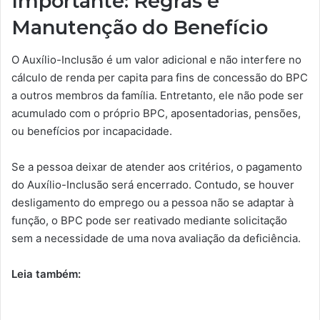
Importante: Regras e
Manutenção do Benefício
O Auxílio-Inclusão é um valor adicional e não interfere no
cálculo de renda per capita para fins de concessão do BPC
a outros membros da família. Entretanto, ele não pode ser
acumulado com o próprio BPC, aposentadorias, pensões,
ou benefícios por incapacidade.
Se a pessoa deixar de atender aos critérios, o pagamento
do Auxílio-Inclusão será encerrado. Contudo, se houver
desligamento do emprego ou a pessoa não se adaptar à
função, o BPC pode ser reativado mediante solicitação
sem a necessidade de uma nova avaliação da deficiência.
Leia também: