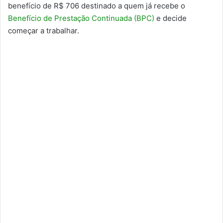
benefício de R$ 706 destinado a quem já recebe o
Benefício de Prestação Continuada (BPC)
e decide
começar a trabalhar.