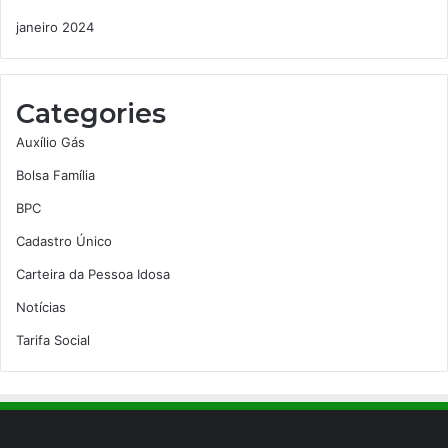
janeiro 2024
Categories
Auxílio Gás
Bolsa Família
BPC
Cadastro Único
Carteira da Pessoa Idosa
Notícias
Tarifa Social