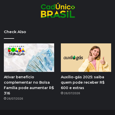
Check Also
Ativar benefício
Auxílio-gás 2025: saiba
complementar no Bolsa
quem pode receber R$
Família pode aumentar R$
600 e extras
316
26/07/2026
26/07/2026