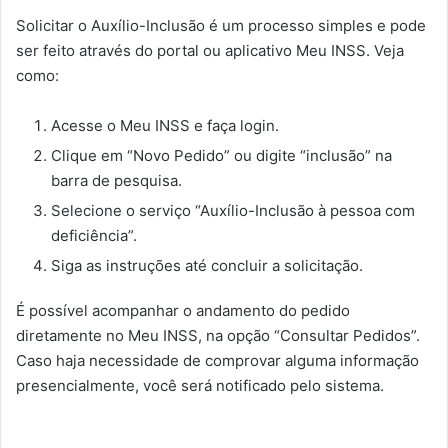
Solicitar o Auxílio-Inclusão é um processo simples e pode
ser feito através do portal ou aplicativo Meu INSS. Veja
como:
Acesse o Meu INSS e faça login.
Clique em “Novo Pedido” ou digite “inclusão” na
barra de pesquisa.
Selecione o serviço “Auxílio-Inclusão à pessoa com
deficiência”.
Siga as instruções até concluir a solicitação.
É possível acompanhar o andamento do pedido
diretamente no Meu INSS, na opção “Consultar Pedidos”.
Caso haja necessidade de comprovar alguma informação
presencialmente, você será notificado pelo sistema.