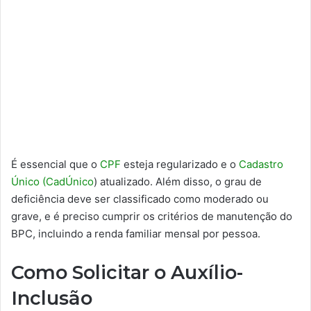
É essencial que o
CPF
esteja regularizado e o
Cadastro
Único (CadÚnico
) atualizado. Além disso, o grau de
deficiência deve ser classificado como moderado ou
grave, e é preciso cumprir os critérios de manutenção do
BPC, incluindo a renda familiar mensal por pessoa.
Como Solicitar o Auxílio-
Inclusão