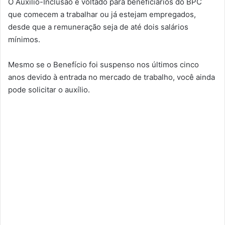
O Auxílio-Inclusão é voltado para beneficiários do BPC
que comecem a trabalhar ou já estejam empregados,
desde que a remuneração seja de até dois salários
mínimos.
Mesmo se o Benefício foi suspenso nos últimos cinco
anos devido à entrada no mercado de trabalho, você ainda
pode solicitar o auxílio.