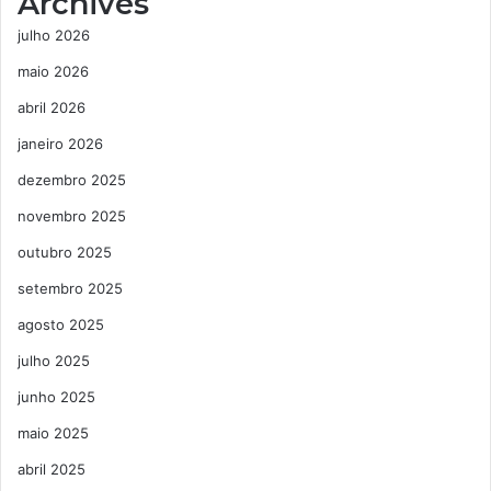
Archives
julho 2026
maio 2026
abril 2026
janeiro 2026
dezembro 2025
novembro 2025
outubro 2025
setembro 2025
agosto 2025
julho 2025
junho 2025
maio 2025
abril 2025