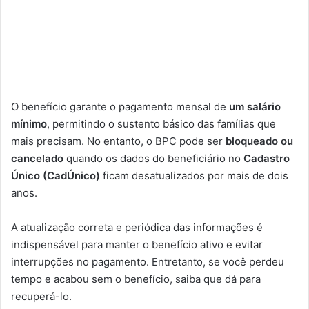
O benefício garante o pagamento mensal de
um salário
mínimo
, permitindo o sustento básico das famílias que
mais precisam. No entanto, o BPC pode ser
bloqueado ou
cancelado
quando os dados do beneficiário no
Cadastro
Único (CadÚnico)
ficam desatualizados por mais de dois
anos.
A atualização correta e periódica das informações é
indispensável para manter o benefício ativo e evitar
interrupções no pagamento. Entretanto, se você perdeu
tempo e acabou sem o benefício, saiba que dá para
recuperá-lo.