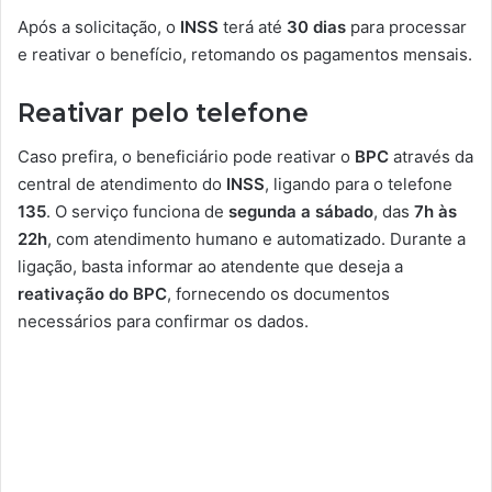
Após a solicitação, o
INSS
terá até
30 dias
para processar
e reativar o benefício, retomando os pagamentos mensais.
Reativar pelo telefone
Caso prefira, o beneficiário pode reativar o
BPC
através da
central de atendimento do
INSS
, ligando para o telefone
135
. O serviço funciona de
segunda a sábado
, das
7h às
22h
, com atendimento humano e automatizado. Durante a
ligação, basta informar ao atendente que deseja a
reativação do BPC
, fornecendo os documentos
necessários para confirmar os dados.