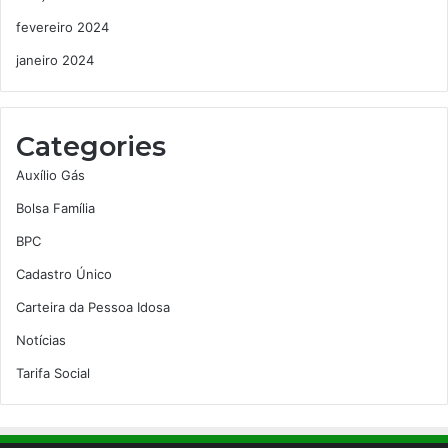
fevereiro 2024
janeiro 2024
Categories
Auxílio Gás
Bolsa Família
BPC
Cadastro Único
Carteira da Pessoa Idosa
Notícias
Tarifa Social