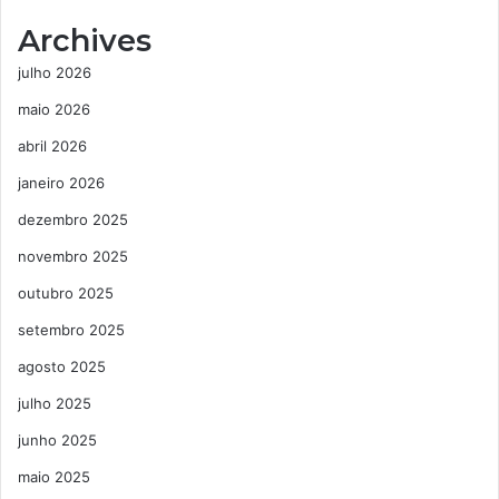
Archives
julho 2026
maio 2026
abril 2026
janeiro 2026
dezembro 2025
novembro 2025
outubro 2025
setembro 2025
agosto 2025
julho 2025
junho 2025
maio 2025