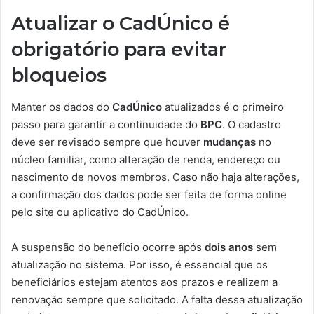
Atualizar o CadÚnico é
obrigatório para evitar
bloqueios
Manter os dados do
CadÚnico
atualizados é o primeiro
passo para garantir a continuidade do
BPC
. O cadastro
deve ser revisado sempre que houver
mudanças
no
núcleo familiar, como alteração de renda, endereço ou
nascimento de novos membros. Caso não haja alterações,
a confirmação dos dados pode ser feita de forma online
pelo site ou aplicativo do CadÚnico.
A suspensão do benefício ocorre após
dois anos
sem
atualização no sistema. Por isso, é essencial que os
beneficiários estejam atentos aos prazos e realizem a
renovação sempre que solicitado. A falta dessa atualização