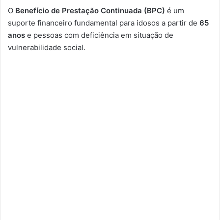
O
Benefício de Prestação Continuada (BPC)
é um
suporte financeiro fundamental para idosos a partir de
65
anos
e pessoas com deficiência em situação de
vulnerabilidade social.