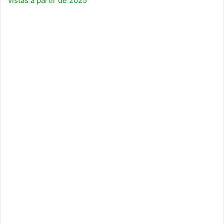
vistas a partir de 2025