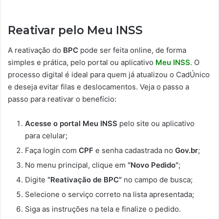
Reativar pelo Meu INSS
A reativação do
BPC
pode ser feita online, de forma
simples e prática, pelo portal ou aplicativo
Meu INSS
. O
processo digital é ideal para quem já atualizou o CadÚnico
e deseja evitar filas e deslocamentos. Veja o passo a
passo para reativar o benefício:
Acesse o portal Meu INSS
pelo site ou aplicativo
para celular;
Faça login com
CPF
e senha cadastrada no
Gov.br
;
No menu principal, clique em
“Novo Pedido”
;
Digite
“Reativação de BPC”
no campo de busca;
Selecione o serviço correto na lista apresentada;
Siga as instruções na tela e finalize o pedido.