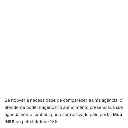
Se houver a necessidade de comparecer a uma agência, o
atendente poderá agendar o atendimento presencial. Esse
agendamento também pode ser realizado pelo portal
Meu
INSS
ou pelo telefone 135.