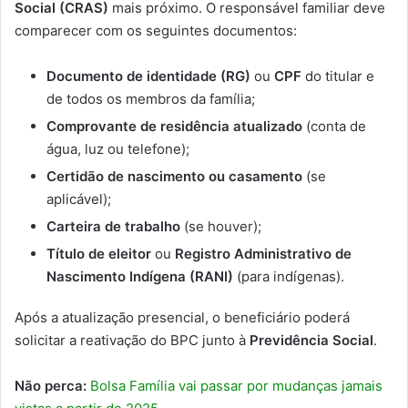
Social (CRAS)
mais próximo. O responsável familiar deve
comparecer com os seguintes documentos:
Documento de identidade (RG)
ou
CPF
do titular e
de todos os membros da família;
Comprovante de residência atualizado
(conta de
água, luz ou telefone);
Certidão de nascimento ou casamento
(se
aplicável);
Carteira de trabalho
(se houver);
Título de eleitor
ou
Registro Administrativo de
Nascimento Indígena (RANI)
(para indígenas).
Após a atualização presencial, o beneficiário poderá
solicitar a reativação do BPC junto à
Previdência Social
.
Não perca:
Bolsa Família vai passar por mudanças jamais