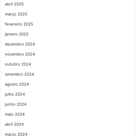
abril 2025
março 2025
fevereiro 2025
janeiro 2025
dezembro 2024
novembro 2024
outubro 2024
setembro 2024
agosto 2024
julho 2024
junho 2024
maio 2024
abril 2024
março 2024