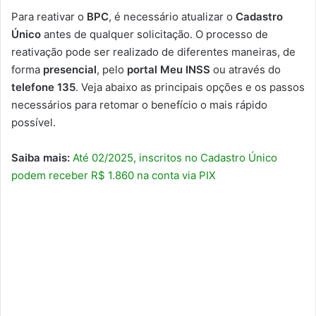
Para reativar o
BPC
, é necessário atualizar o
Cadastro
Único
antes de qualquer solicitação. O processo de
reativação pode ser realizado de diferentes maneiras, de
forma
presencial
, pelo
portal Meu INSS
ou através do
telefone 135
. Veja abaixo as principais opções e os passos
necessários para retomar o benefício o mais rápido
possível.
Saiba mais:
Até 02/2025, inscritos no Cadastro Único
podem receber R$ 1.860 na conta via PIX