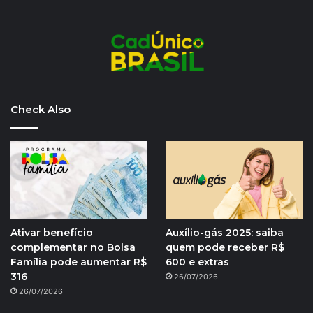
Check Also
Ativar benefício
Auxílio-gás 2025: saiba
complementar no Bolsa
quem pode receber R$
Família pode aumentar R$
600 e extras
316
26/07/2026
26/07/2026