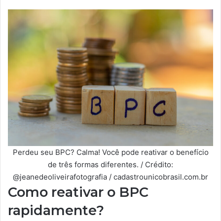
Perdeu seu BPC? Calma! Você pode reativar o benefício
de três formas diferentes. / Crédito:
@jeanedeoliveirafotografia / cadastrounicobrasil.com.br
Como reativar o BPC
rapidamente?