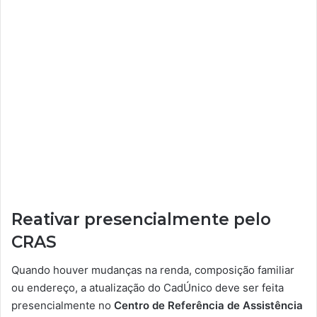
Reativar presencialmente pelo
CRAS
Quando houver mudanças na renda, composição familiar
ou endereço, a atualização do CadÚnico deve ser feita
presencialmente no
Centro de Referência de Assistência