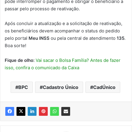
pode interromper o pagamento e obrigar o beneficiário a
passar pelo processo de reativação.
Após concluir a atualização e a solicitação de reativação,
os beneficiários devem acompanhar o status do pedido
pelo portal
Meu INSS
ou pela central de atendimento
135
.
Boa sorte!
Fique de olho:
Vai sacar o Bolsa Família? Antes de fazer
isso, confira o comunicado da Caixa
BPC
Cadastro Único
CadÚnico