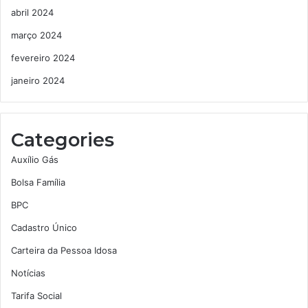
abril 2024
março 2024
fevereiro 2024
janeiro 2024
Categories
Auxílio Gás
Bolsa Família
BPC
Cadastro Único
Carteira da Pessoa Idosa
Notícias
Tarifa Social