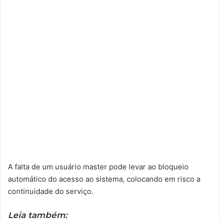
A falta de um usuário master pode levar ao bloqueio
automático do acesso ao sistema, colocando em risco a
continuidade do serviço.
Leia também: