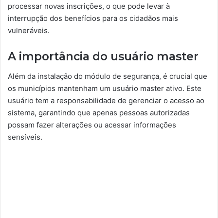
processar novas inscrições, o que pode levar à
interrupção dos benefícios para os cidadãos mais
vulneráveis.
A importância do usuário master
Além da instalação do módulo de segurança, é crucial que
os municípios mantenham um usuário master ativo. Este
usuário tem a responsabilidade de gerenciar o acesso ao
sistema, garantindo que apenas pessoas autorizadas
possam fazer alterações ou acessar informações
sensíveis.