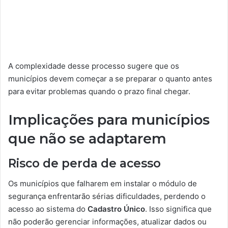
A complexidade desse processo sugere que os
municípios devem começar a se preparar o quanto antes
para evitar problemas quando o prazo final chegar.
Implicações para municípios
que não se adaptarem
Risco de perda de acesso
Os municípios que falharem em instalar o módulo de
segurança enfrentarão sérias dificuldades, perdendo o
acesso ao sistema do
Cadastro Único
. Isso significa que
não poderão gerenciar informações, atualizar dados ou