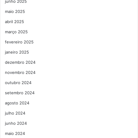
junho 2025
maio 2025
abril 2025
março 2025
fevereiro 2025
janeiro 2025
dezembro 2024
novembro 2024
outubro 2024
setembro 2024
agosto 2024
julho 2024
junho 2024
maio 2024