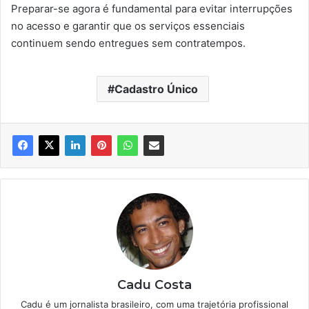
Preparar-se agora é fundamental para evitar interrupções
no acesso e garantir que os serviços essenciais
continuem sendo entregues sem contratempos.
Cadastro Único
Cadu Costa
Cadu é um jornalista brasileiro, com uma trajetória profissional