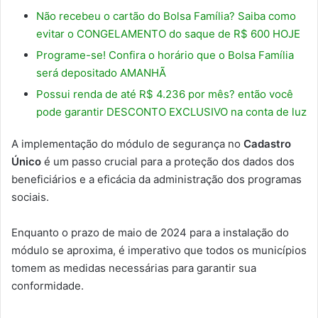
Não recebeu o cartão do Bolsa Família? Saiba como
evitar o CONGELAMENTO do saque de R$ 600 HOJE
Programe-se! Confira o horário que o Bolsa Família
será depositado AMANHÃ
Possui renda de até R$ 4.236 por mês? então você
pode garantir DESCONTO EXCLUSIVO na conta de luz
A implementação do módulo de segurança no
Cadastro
Único
é um passo crucial para a proteção dos dados dos
beneficiários e a eficácia da administração dos programas
sociais.
Enquanto o prazo de maio de 2024 para a instalação do
módulo se aproxima, é imperativo que todos os municípios
tomem as medidas necessárias para garantir sua
conformidade.