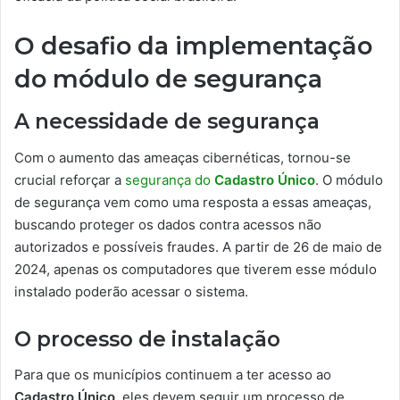
O desafio da implementação
do módulo de segurança
A necessidade de segurança
Com o aumento das ameaças cibernéticas, tornou-se
crucial reforçar a
segurança do
Cadastro Único
. O módulo
de segurança vem como uma resposta a essas ameaças,
buscando proteger os dados contra acessos não
autorizados e possíveis fraudes. A partir de 26 de maio de
2024, apenas os computadores que tiverem esse módulo
instalado poderão acessar o sistema.
O processo de instalação
Para que os municípios continuem a ter acesso ao
Cadastro Único
, eles devem seguir um processo de