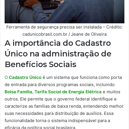
Ferramenta de segurança precisa ser instalada – Crédito:
cadunicobrasil.com.br / Jeane de Oliveira
A importância do Cadastro
Único na administração de
Benefícios Sociais
O
Cadastro Único
é um sistema que funciona como porta
de entrada para diversos programas sociais, incluindo
Bolsa Família
,
Tarifa Social de Energia Elétrica
e muitos
outros. Ele permite que o governo federal identifique e
caracterize as famílias de baixa renda, entendendo melhor
suas necessidades para distribuição de auxílios. Essa
funcionalidade torna o sistema indispensável para a
eficácia da política social brasileira.