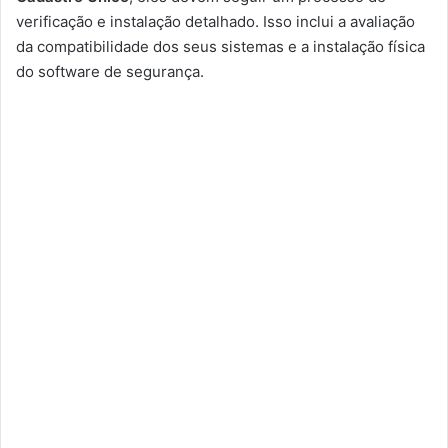
verificação e instalação detalhado. Isso inclui a avaliação
da compatibilidade dos seus sistemas e a instalação física
do software de segurança.