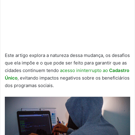
Este artigo explora a natureza dessa mudança, os desafios
que ela impõe e o que pode ser feito para garantir que as
cidades continuem tendo
acesso ininterrupto ao
Cadastro
Único
, evitando impactos negativos sobre os beneficiários
dos programas sociais.