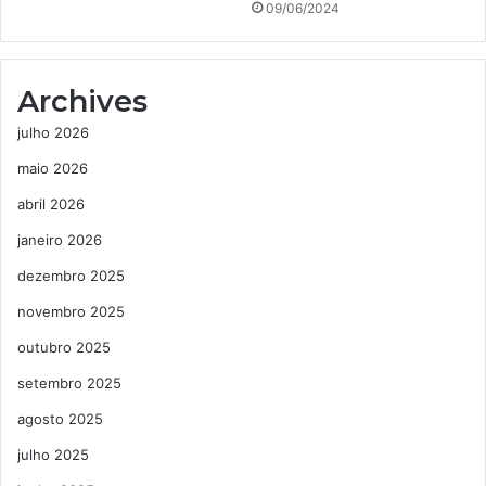
09/06/2024
Archives
julho 2026
maio 2026
abril 2026
janeiro 2026
dezembro 2025
novembro 2025
outubro 2025
setembro 2025
agosto 2025
julho 2025