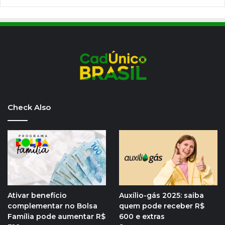
Check Also
Ativar benefício
Auxílio-gás 2025: saiba
complementar no Bolsa
quem pode receber R$
Família pode aumentar R$
600 e extras