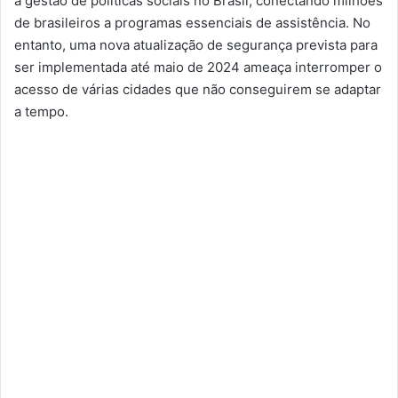
a gestão de políticas sociais no Brasil, conectando milhões
de brasileiros a programas essenciais de assistência. No
entanto, uma nova atualização de segurança prevista para
ser implementada até maio de 2024 ameaça interromper o
acesso de várias cidades que não conseguirem se adaptar
a tempo.