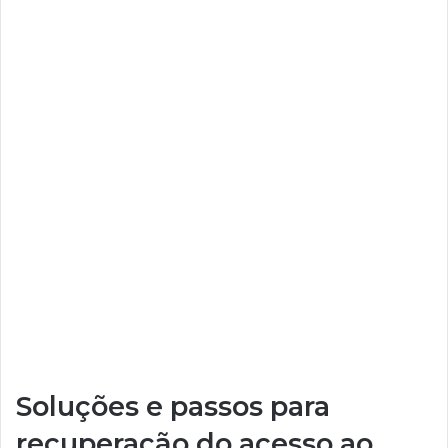
Soluções e passos para
recuperação do acesso ao