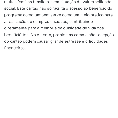
muitas famílias brasileiras em situação de vulnerabilidade
social. Este cartão não só facilita o acesso ao benefício do
programa como também serve como um meio prático para
a realização de compras e saques, contribuindo
diretamente para a melhoria da qualidade de vida dos
beneficiários. No entanto, problemas como a não recepção
do cartão podem causar grande estresse e dificuldades
financeiras.