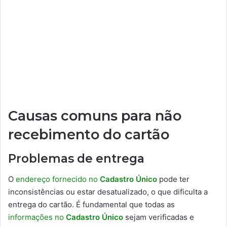
Causas comuns para não
recebimento do cartão
Problemas de entrega
O
endereço fornecido no
Cadastro Único
pode ter
inconsistências ou estar desatualizado, o que dificulta a
entrega do cartão. É fundamental que todas as
informações no
Cadastro Único
sejam verificadas e