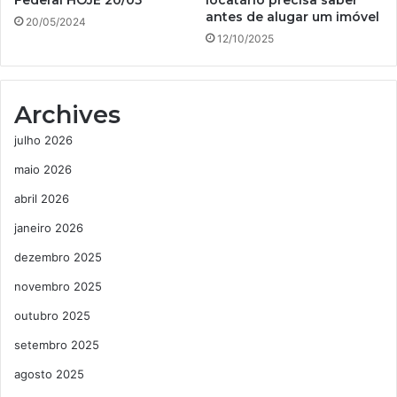
Federal HOJE 20/05
locatário precisa saber
antes de alugar um imóvel
20/05/2024
12/10/2025
Archives
julho 2026
maio 2026
abril 2026
janeiro 2026
dezembro 2025
novembro 2025
outubro 2025
setembro 2025
agosto 2025