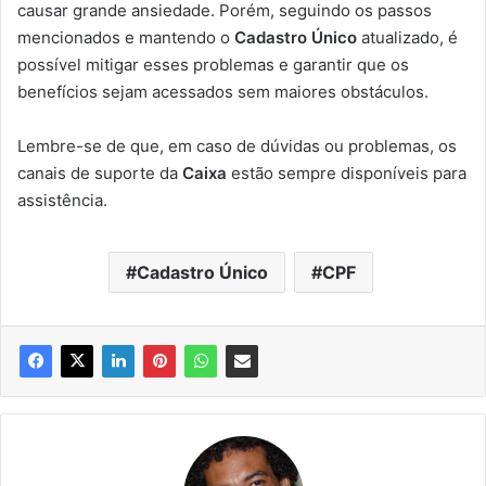
causar grande ansiedade. Porém, seguindo os passos
mencionados e mantendo o
Cadastro Único
atualizado, é
possível mitigar esses problemas e garantir que os
benefícios sejam acessados sem maiores obstáculos.
Lembre-se de que, em caso de dúvidas ou problemas, os
canais de suporte da
Caixa
estão sempre disponíveis para
assistência.
Cadastro Único
CPF