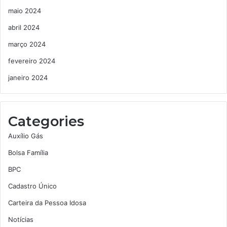
maio 2024
abril 2024
março 2024
fevereiro 2024
janeiro 2024
Categories
Auxílio Gás
Bolsa Família
BPC
Cadastro Único
Carteira da Pessoa Idosa
Notícias