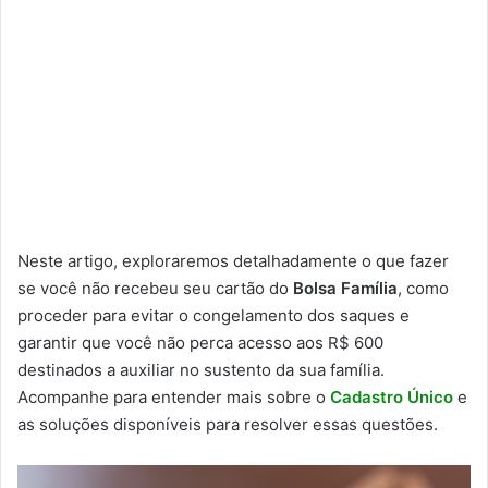
Neste artigo, exploraremos detalhadamente o que fazer
se você não recebeu seu cartão do
Bolsa Família
, como
proceder para evitar o congelamento dos saques e
garantir que você não perca acesso aos R$ 600
destinados a auxiliar no sustento da sua família.
Acompanhe para entender mais sobre o
Cadastro Único
e
as soluções disponíveis para resolver essas questões.