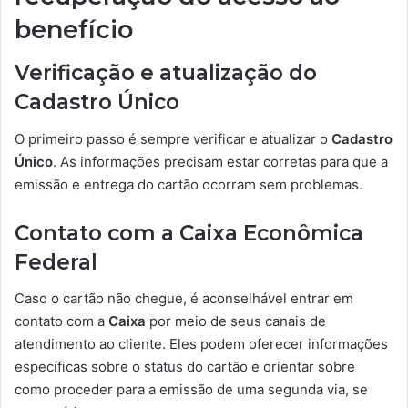
benefício
Verificação e atualização do
Cadastro Único
O primeiro passo é sempre verificar e atualizar o
Cadastro
Único
. As informações precisam estar corretas para que a
emissão e entrega do cartão ocorram sem problemas.
Contato com a Caixa Econômica
Federal
Caso o cartão não chegue, é aconselhável entrar em
contato com a
Caixa
por meio de seus canais de
atendimento ao cliente. Eles podem oferecer informações
específicas sobre o status do cartão e orientar sobre
como proceder para a emissão de uma segunda via, se