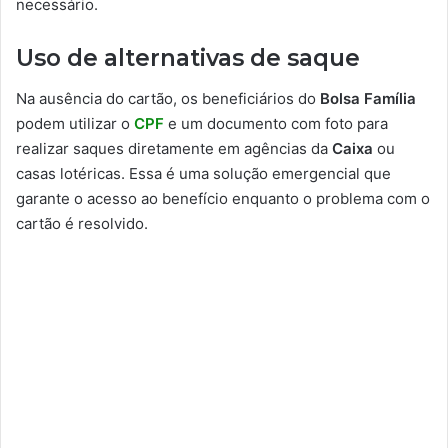
necessário.
Uso de alternativas de saque
Na ausência do cartão, os beneficiários do
Bolsa Família
podem utilizar o
CPF
e um documento com foto para
realizar saques diretamente em agências da
Caixa
ou
casas lotéricas. Essa é uma solução emergencial que
garante o acesso ao benefício enquanto o problema com o
cartão é resolvido.