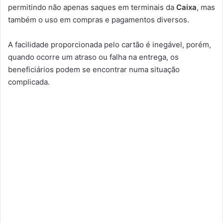
permitindo não apenas saques em terminais da
Caixa
, mas
também o uso em compras e pagamentos diversos.
A facilidade proporcionada pelo cartão é inegável, porém,
quando ocorre um atraso ou falha na entrega, os
beneficiários podem se encontrar numa situação
complicada.