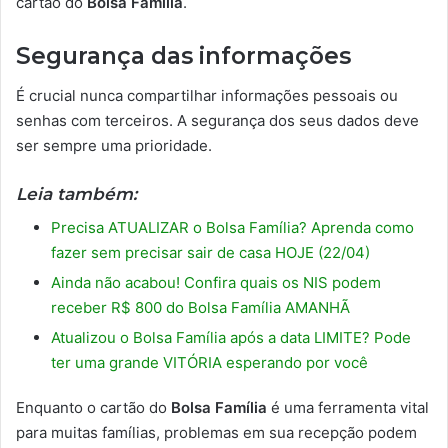
cartão do
Bolsa Família
.
Segurança das informações
É crucial nunca compartilhar informações pessoais ou
senhas com terceiros. A segurança dos seus dados deve
ser sempre uma prioridade.
Leia também:
Precisa ATUALIZAR o Bolsa Família? Aprenda como
fazer sem precisar sair de casa HOJE (22/04)
Ainda não acabou! Confira quais os NIS podem
receber R$ 800 do Bolsa Família AMANHÃ
Atualizou o Bolsa Família após a data LIMITE? Pode
ter uma grande VITÓRIA esperando por você
Enquanto o cartão do
Bolsa Família
é uma ferramenta vital
para muitas famílias, problemas em sua recepção podem