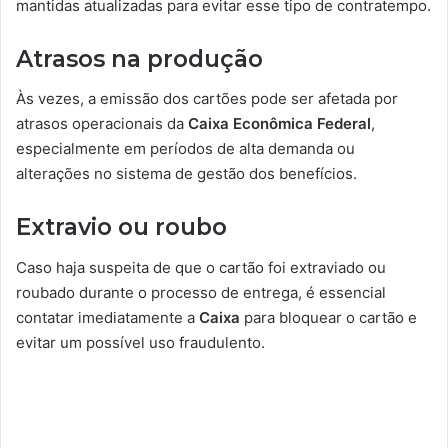
mantidas atualizadas para evitar esse tipo de contratempo.
Atrasos na produção
Às vezes, a emissão dos cartões pode ser afetada por
atrasos operacionais da
Caixa Econômica Federal
,
especialmente em períodos de alta demanda ou
alterações no sistema de gestão dos benefícios.
Extravio ou roubo
Caso haja suspeita de que o cartão foi extraviado ou
roubado durante o processo de entrega, é essencial
contatar imediatamente a
Caixa
para bloquear o cartão e
evitar um possível uso fraudulento.