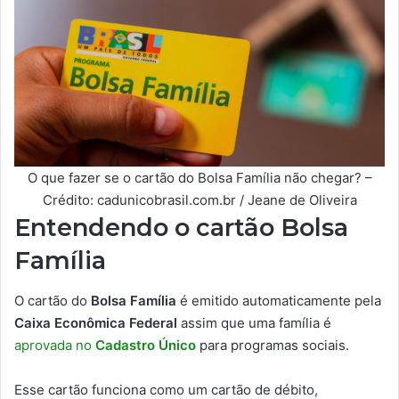
O que fazer se o cartão do Bolsa Família não chegar? –
Crédito: cadunicobrasil.com.br / Jeane de Oliveira
Entendendo o cartão Bolsa
Família
O cartão do
Bolsa Família
é emitido automaticamente pela
Caixa Econômica Federal
assim que uma família é
aprovada no
Cadastro Único
para programas sociais.
Esse cartão funciona como um cartão de débito,