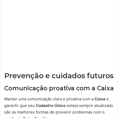
Prevenção e cuidados futuros
Comunicação proativa com a Caixa
Manter uma comunicação clara e proativa com a
Caixa
e
garantir que seu
Cadastro Único
esteja sempre atualizado
são as melhores formas de prevenir problemas com o