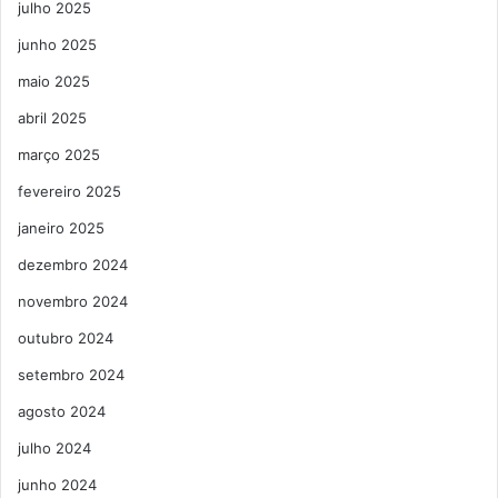
julho 2025
junho 2025
maio 2025
abril 2025
março 2025
fevereiro 2025
janeiro 2025
dezembro 2024
novembro 2024
outubro 2024
setembro 2024
agosto 2024
julho 2024
junho 2024