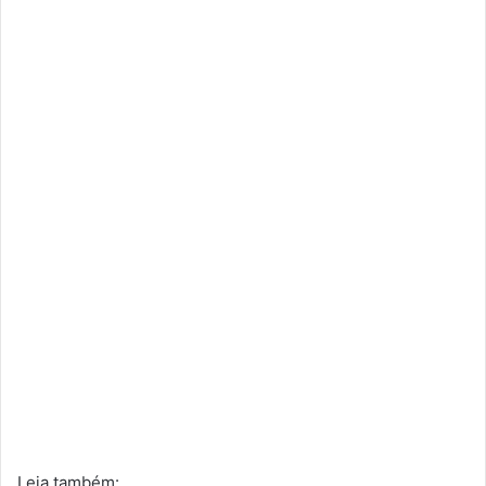
Leia também: