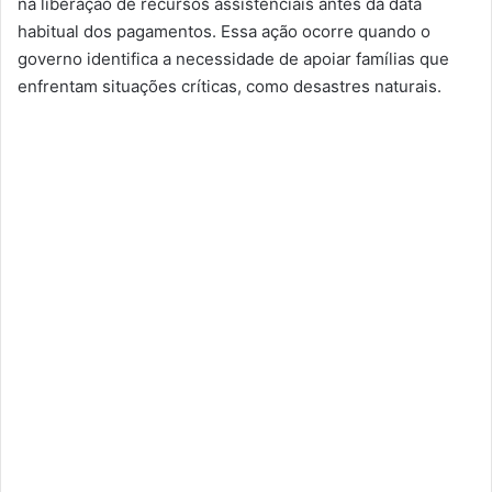
na liberação de recursos assistenciais antes da data
habitual dos pagamentos. Essa ação ocorre quando o
governo identifica a necessidade de apoiar famílias que
enfrentam situações críticas, como desastres naturais.