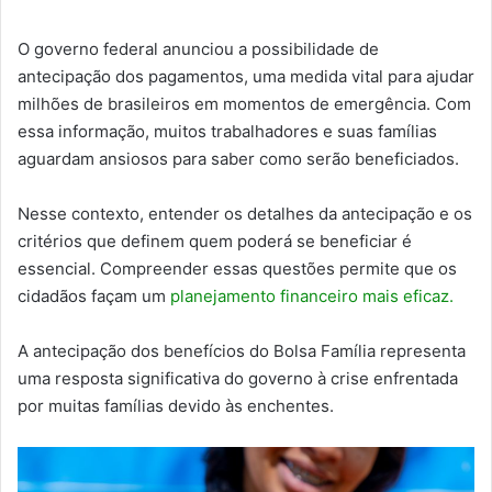
O governo federal anunciou a possibilidade de
antecipação dos pagamentos, uma medida vital para ajudar
milhões de brasileiros em momentos de emergência. Com
essa informação, muitos trabalhadores e suas famílias
aguardam ansiosos para saber como serão beneficiados.
Nesse contexto, entender os detalhes da antecipação e os
critérios que definem quem poderá se beneficiar é
essencial. Compreender essas questões permite que os
cidadãos façam um
planejamento financeiro mais eficaz.
A antecipação dos benefícios do Bolsa Família representa
uma resposta significativa do governo à crise enfrentada
por muitas famílias devido às enchentes.