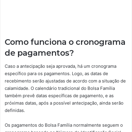
Como funciona o cronograma
de pagamentos?
Caso a antecipação seja aprovada, há um cronograma
específico para os pagamentos. Logo, as datas de
recebimento serão ajustadas de acordo com a situação de
calamidade. O calendário tradicional do Bolsa Família
também prevê datas específicas de pagamento, e as
próximas datas, após a possível antecipação, ainda serão
definidas.
Os pagamentos do Bolsa Família normalmente seguem o