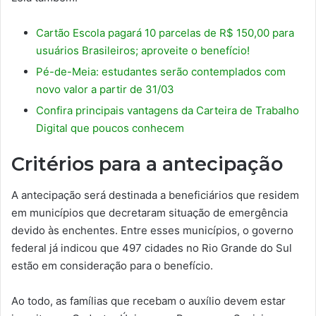
Cartão Escola pagará 10 parcelas de R$ 150,00 para
usuários Brasileiros; aproveite o benefício!
Pé-de-Meia: estudantes serão contemplados com
novo valor a partir de 31/03
Confira principais vantagens da Carteira de Trabalho
Digital que poucos conhecem
Critérios para a antecipação
A antecipação será destinada a beneficiários que residem
em municípios que decretaram situação de emergência
devido às enchentes. Entre esses municípios, o governo
federal já indicou que 497 cidades no Rio Grande do Sul
estão em consideração para o benefício.
Ao todo, as famílias que recebam o auxílio devem estar