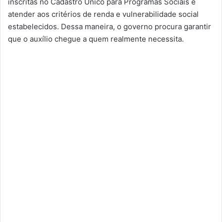
inscritas no Cadastro Único para Programas Sociais e
atender aos critérios de renda e vulnerabilidade social
estabelecidos. Dessa maneira, o governo procura garantir
que o auxílio chegue a quem realmente necessita.