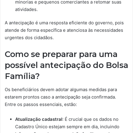
minorias e pequenos comerciantes a retomar suas
atividades.
A antecipação é uma resposta eficiente do governo, pois
atende de forma específica e atenciosa às necessidades
urgentes dos cidadãos.
Como se preparar para uma
possível antecipação do Bolsa
Família?
Os beneficiários devem adotar algumas medidas para
estarem prontos caso a antecipação seja confirmada.
Entre os passos essenciais, estão:
Atualização cadastral
: É crucial que os dados no
Cadastro Único estejam sempre em dia, incluindo