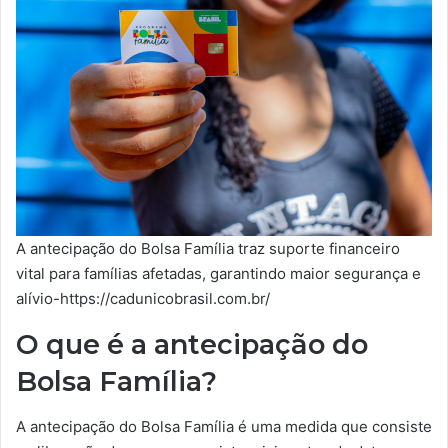
A antecipação do Bolsa Família traz suporte financeiro
vital para famílias afetadas, garantindo maior segurança e
alívio-https://cadunicobrasil.com.br/
O que é a antecipação do
Bolsa Família?
A antecipação do Bolsa Família é uma medida que consiste