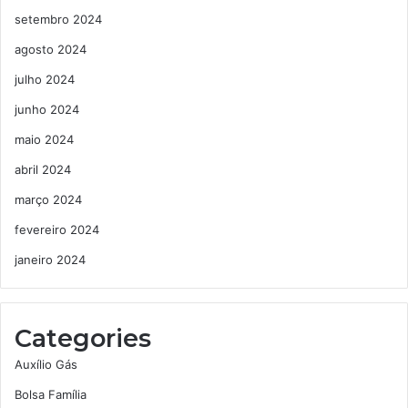
setembro 2024
agosto 2024
julho 2024
junho 2024
maio 2024
abril 2024
março 2024
fevereiro 2024
janeiro 2024
Categories
Auxílio Gás
Bolsa Família