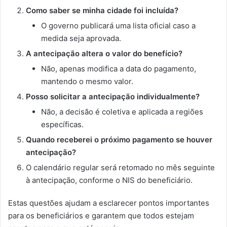
Como saber se minha cidade foi incluída?
O governo publicará uma lista oficial caso a
medida seja aprovada.
A antecipação altera o valor do benefício?
Não, apenas modifica a data do pagamento,
mantendo o mesmo valor.
Posso solicitar a antecipação individualmente?
Não, a decisão é coletiva e aplicada a regiões
específicas.
Quando receberei o próximo pagamento se houver
antecipação?
O calendário regular será retomado no mês seguinte
à antecipação, conforme o NIS do beneficiário.
Estas questões ajudam a esclarecer pontos importantes
para os beneficiários e garantem que todos estejam