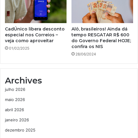
CadÚnico libera desconto
Alô, brasileiros! Ainda dá
especial nos Correios –
tempo RESGATAR R$ 600
veja como aproveitar
do Governo Federal HOJE;
confira os NIS
01/02/2025
28/06/2024
Archives
julho 2026
maio 2026
abril 2026
janeiro 2026
dezembro 2025