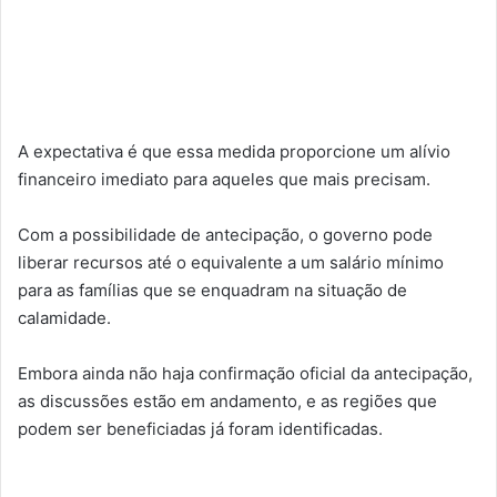
A expectativa é que essa medida proporcione um alívio
financeiro imediato para aqueles que mais precisam.
Com a possibilidade de antecipação, o governo pode
liberar recursos até o equivalente a um salário mínimo
para as famílias que se enquadram na situação de
calamidade.
Embora ainda não haja confirmação oficial da antecipação,
as discussões estão em andamento, e as regiões que
podem ser beneficiadas já foram identificadas.