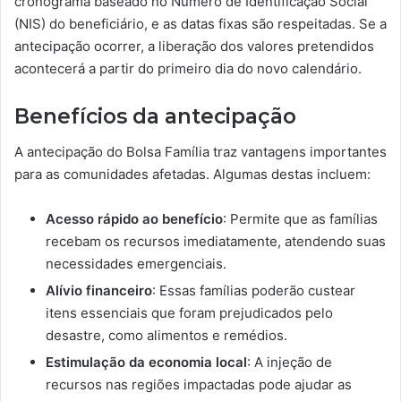
cronograma baseado no Número de Identificação Social
(NIS) do beneficiário, e as datas fixas são respeitadas. Se a
antecipação ocorrer, a liberação dos valores pretendidos
acontecerá a partir do primeiro dia do novo calendário.
Benefícios da antecipação
A antecipação do Bolsa Família traz vantagens importantes
para as comunidades afetadas. Algumas destas incluem:
Acesso rápido ao benefício
: Permite que as famílias
recebam os recursos imediatamente, atendendo suas
necessidades emergenciais.
Alívio financeiro
: Essas famílias poderão custear
itens essenciais que foram prejudicados pelo
desastre, como alimentos e remédios.
Estimulação da economia local
: A injeção de
recursos nas regiões impactadas pode ajudar as