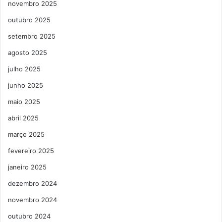
novembro 2025
outubro 2025
setembro 2025
agosto 2025
julho 2025
junho 2025
maio 2025
abril 2025
março 2025
fevereiro 2025
janeiro 2025
dezembro 2024
novembro 2024
outubro 2024