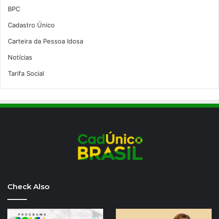
BPC
Cadastro Único
Carteira da Pessoa Idosa
Notícias
Tarifa Social
Check Also