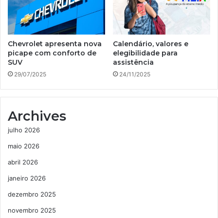
Chevrolet apresenta nova
Calendário, valores e
picape com conforto de
elegibilidade para
SUV
assistência
29/07/2025
24/11/2025
Archives
julho 2026
maio 2026
abril 2026
janeiro 2026
dezembro 2025
novembro 2025