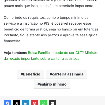
pouco mais que isso, ainda é um benefício importante.
Cumprindo os requisitos, como o tempo mínimo de
serviço e a inscrição no PIS, é possível receber esse
benefício de forma prática, seja no banco ou em lotéricas.
Portanto, fique atento aos prazos e aproveite essa ajuda
financeira.
Veja também:
Bolsa Família impede de ser CLT? Ministro
dá recado importante sobre carteira assinada
Benefício
carteira assinada
salário mínimo