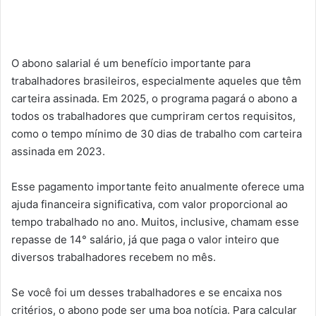
O abono salarial é um benefício importante para
trabalhadores brasileiros, especialmente aqueles que têm
carteira assinada. Em 2025, o programa pagará o abono a
todos os trabalhadores que cumpriram certos requisitos,
como o tempo mínimo de 30 dias de trabalho com carteira
assinada em 2023.
Esse pagamento importante feito anualmente oferece uma
ajuda financeira significativa, com valor proporcional ao
tempo trabalhado no ano. Muitos, inclusive, chamam esse
repasse de 14° salário, já que paga o valor inteiro que
diversos trabalhadores recebem no mês.
Se você foi um desses trabalhadores e se encaixa nos
critérios, o abono pode ser uma boa notícia. Para calcular