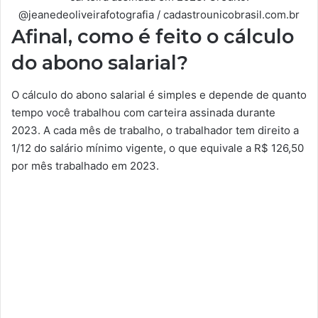
@jeanedeoliveirafotografia / cadastrounicobrasil.com.br
Afinal, como é feito o cálculo
do abono salarial?
O cálculo do abono salarial é simples e depende de quanto
tempo você trabalhou com carteira assinada durante
2023. A cada mês de trabalho, o trabalhador tem direito a
1/12 do salário mínimo vigente, o que equivale a R$ 126,50
por mês trabalhado em 2023.