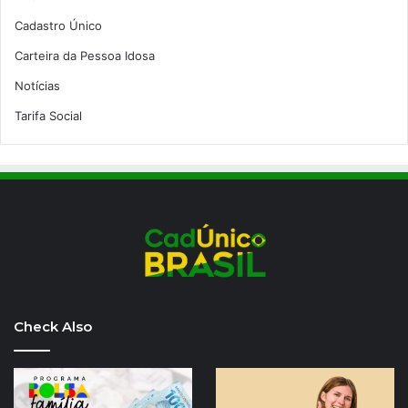
Cadastro Único
Carteira da Pessoa Idosa
Notícias
Tarifa Social
Check Also