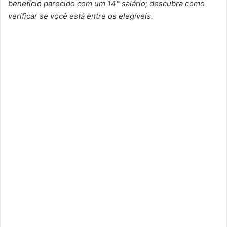
benefício parecido com um 14° salário; descubra como
verificar se você está entre os elegíveis.