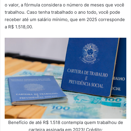
o valor, a fórmula considera o número de meses que você
trabalhou. Caso tenha trabalhado o ano todo, você pode
receber até um salário mínimo, que em 2025 corresponde
a R$ 1.518,00.
Benefício de até R$ 1.518 contempla quem trabalhou de
carteira assinada em 2023! Crédito: