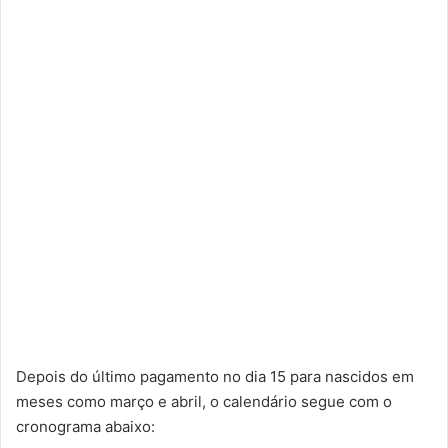
Depois do último pagamento no dia 15 para nascidos em
meses como março e abril, o calendário segue com o
cronograma abaixo: