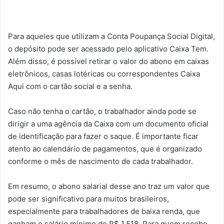
Para aqueles que utilizam a Conta Poupança Social Digital,
o depósito pode ser acessado pelo aplicativo Caixa Tem.
Além disso, é possível retirar o valor do abono em caixas
eletrônicos, casas lotéricas ou correspondentes Caixa
Aqui com o cartão social e a senha.
Caso não tenha o cartão, o trabalhador ainda pode se
dirigir a uma agência da Caixa com um documento oficial
de identificação para fazer o saque. É importante ficar
atento ao calendário de pagamentos, que é organizado
conforme o mês de nascimento de cada trabalhador.
Em resumo, o abono salarial desse ano traz um valor que
pode ser significativo para muitos brasileiros,
especialmente para trabalhadores de baixa renda, que
ganham o salário mínimo de R$ 1.518. Para quem recebe