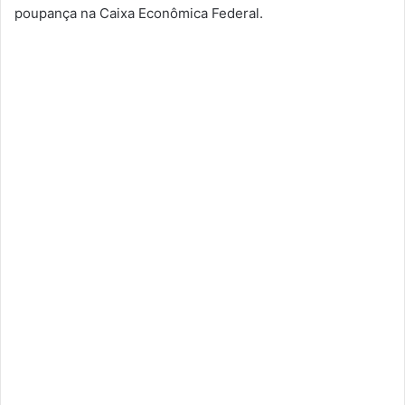
poupança na Caixa Econômica Federal.