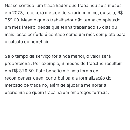
Nesse sentido, um trabalhador que trabalhou seis meses
em 2023, receberá metade do salário mínimo, ou seja, R$
759,00. Mesmo que o trabalhador não tenha completado
um mês inteiro, desde que tenha trabalhado 15 dias ou
mais, esse período é contado como um mês completo para
o cálculo do benefício.
Se o tempo de serviço for ainda menor, o valor será
proporcional. Por exemplo, 3 meses de trabalho resultam
em R$ 379,50. Este benefício é uma forma de
recompensar quem contribui para a formalização do
mercado de trabalho, além de ajudar a melhorar a
economia de quem trabalha em empregos formais.