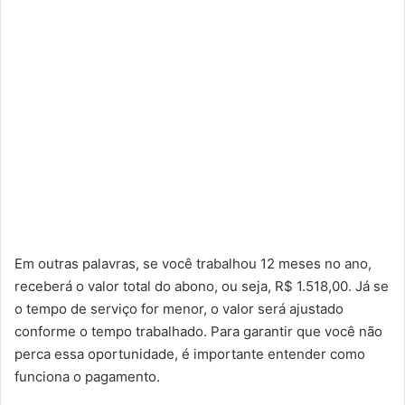
Em outras palavras, se você trabalhou 12 meses no ano,
receberá o valor total do abono, ou seja, R$ 1.518,00. Já se
o tempo de serviço for menor, o valor será ajustado
conforme o tempo trabalhado. Para garantir que você não
perca essa oportunidade, é importante entender como
funciona o pagamento.