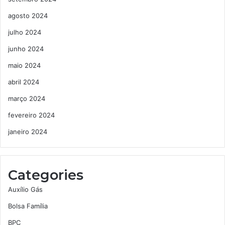
agosto 2024
julho 2024
junho 2024
maio 2024
abril 2024
março 2024
fevereiro 2024
janeiro 2024
Categories
Auxílio Gás
Bolsa Família
BPC