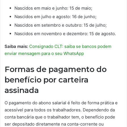
Nascidos em maio e junho: 15 de maio;
Nascidos em julho e agosto: 16 de junho;
Nascidos em setembro e outubro: 15 de julho;
Nascidos em novembro e dezembro: 15 de agosto.
Saiba mais:
Consignado CLT: saiba se bancos podem
enviar mensagem para o seu WhatsApp
Formas de pagamento do
benefício por carteira
assinada
O pagamento do abono salarial é feito de forma prática e
acessível para todos os trabalhadores. Dependendo da
conta bancária que o trabalhador tem, o benefício pode
ser depositado diretamente na conta-corrente ou