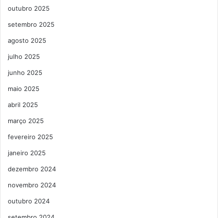
outubro 2025
setembro 2025
agosto 2025
julho 2025
junho 2025
maio 2025
abril 2025
março 2025
fevereiro 2025
janeiro 2025
dezembro 2024
novembro 2024
outubro 2024
setembro 2024