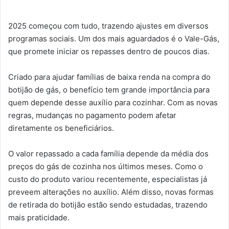
2025 começou com tudo, trazendo ajustes em diversos
programas sociais. Um dos mais aguardados é o Vale-Gás,
que promete iniciar os repasses dentro de poucos dias.
Criado para ajudar famílias de baixa renda na compra do
botijão de gás, o benefício tem grande importância para
quem depende desse auxílio para cozinhar. Com as novas
regras, mudanças no pagamento podem afetar
diretamente os beneficiários.
O valor repassado a cada família depende da média dos
preços do gás de cozinha nos últimos meses. Como o
custo do produto variou recentemente, especialistas já
preveem alterações no auxílio. Além disso, novas formas
de retirada do botijão estão sendo estudadas, trazendo
mais praticidade.