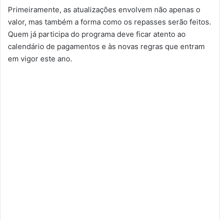
Primeiramente, as atualizações envolvem não apenas o
valor, mas também a forma como os repasses serão feitos.
Quem já participa do programa deve ficar atento ao
calendário de pagamentos e às novas regras que entram
em vigor este ano.