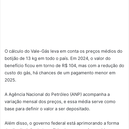
O cálculo do Vale-Gás leva em conta os preços médios do
botijão de 13 kg em todo o país. Em 2024, o valor do
benefício ficou em torno de R$ 104, mas com a redução do
custo do gás, há chances de um pagamento menor em
2025.
A Agência Nacional do Petróleo (ANP) acompanha a
variação mensal dos preços, e essa média serve como
base para definir o valor a ser depositado.
Além disso, o governo federal está aprimorando a forma