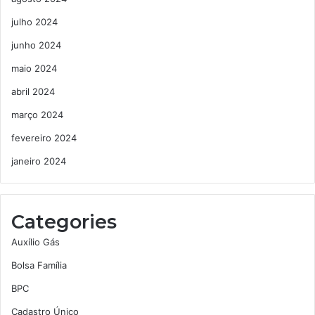
julho 2024
junho 2024
maio 2024
abril 2024
março 2024
fevereiro 2024
janeiro 2024
Categories
Auxílio Gás
Bolsa Família
BPC
Cadastro Único