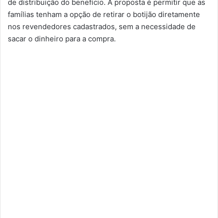
de distribuição do benefício. A proposta é permitir que as
famílias tenham a opção de retirar o botijão diretamente
nos revendedores cadastrados, sem a necessidade de
sacar o dinheiro para a compra.