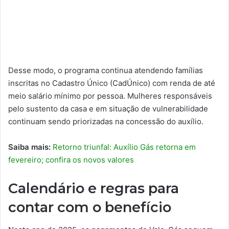
Desse modo, o programa continua atendendo famílias
inscritas no Cadastro Único (CadÚnico) com renda de até
meio salário mínimo por pessoa. Mulheres responsáveis
pelo sustento da casa e em situação de vulnerabilidade
continuam sendo priorizadas na concessão do auxílio.
Saiba mais:
Retorno triunfal: Auxílio Gás retorna em
fevereiro; confira os novos valores
Calendário e regras para
contar com o benefício