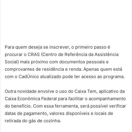
Para quem deseja se inscrever, o primeiro passo é
procurar o CRAS (Centro de Referência da Assistência
Social) mais próximo com documentos pessoais e
comprovantes de residência e renda. Apenas quem está
com o CadÚnico atualizado pode ter acesso ao programa.
Outra novidade envolve o uso do Caixa Tem, aplicativo da
Caixa Econômica Federal para facilitar o acompanhamento
do benefício. Com essa ferramenta, será possível verificar
datas de pagamento, valores disponíveis e locais de
retirada do gás de cozinha.