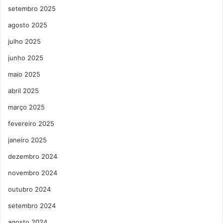
setembro 2025
agosto 2025
julho 2025
junho 2025
maio 2025
abril 2025
março 2025
fevereiro 2025
janeiro 2025
dezembro 2024
novembro 2024
outubro 2024
setembro 2024
agosto 2024