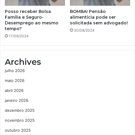
Posso receber Bolsa
BOMBA! Pensão
Família e Seguro-
alimentícia pode ser
Desemprego ao mesmo
solicitada sem advogado!
tempo?
30/08/2024
17/09/2024
Archives
julho 2026
maio 2026
abril 2026
janeiro 2026
dezembro 2025
novembro 2025
outubro 2025