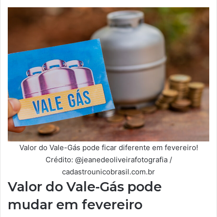
Valor do Vale-Gás pode ficar diferente em fevereiro!
Crédito: @jeanedeoliveirafotografia /
cadastrounicobrasil.com.br
Valor do Vale-Gás pode
mudar em fevereiro