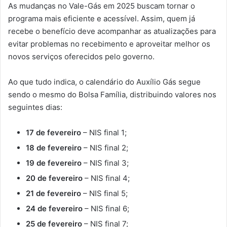
As mudanças no Vale-Gás em 2025 buscam tornar o
programa mais eficiente e acessível. Assim, quem já
recebe o benefício deve acompanhar as atualizações para
evitar problemas no recebimento e aproveitar melhor os
novos serviços oferecidos pelo governo.
Ao que tudo indica, o calendário do Auxílio Gás segue
sendo o mesmo do Bolsa Família, distribuindo valores nos
seguintes dias:
17 de fevereiro
– NIS final 1;
18 de fevereiro
– NIS final 2;
19 de fevereiro
– NIS final 3;
20 de fevereiro
– NIS final 4;
21 de fevereiro
– NIS final 5;
24 de fevereiro
– NIS final 6;
25 de fevereiro
– NIS final 7;