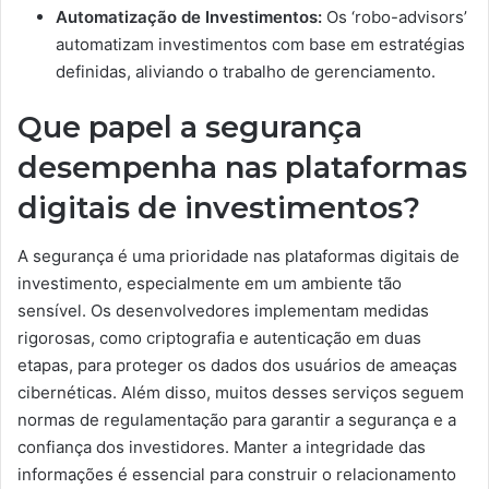
Automatização de Investimentos:
Os ‘robo-advisors’
automatizam investimentos com base em estratégias
definidas, aliviando o trabalho de gerenciamento.
Que papel a segurança
desempenha nas plataformas
digitais de investimentos?
A segurança é uma prioridade nas plataformas digitais de
investimento, especialmente em um ambiente tão
sensível. Os desenvolvedores implementam medidas
rigorosas, como criptografia e autenticação em duas
etapas, para proteger os dados dos usuários de ameaças
cibernéticas. Além disso, muitos desses serviços seguem
normas de regulamentação para garantir a segurança e a
confiança dos investidores. Manter a integridade das
informações é essencial para construir o relacionamento