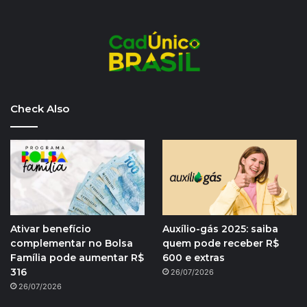
Check Also
Ativar benefício
Auxílio-gás 2025: saiba
complementar no Bolsa
quem pode receber R$
Família pode aumentar R$
600 e extras
316
26/07/2026
26/07/2026