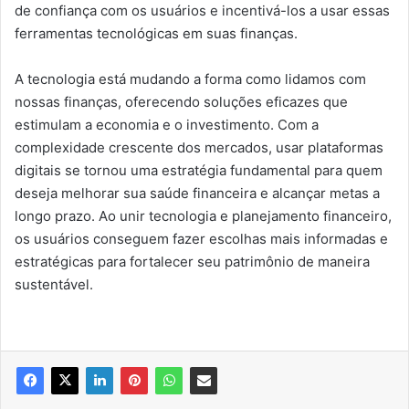
de confiança com os usuários e incentivá-los a usar essas
ferramentas tecnológicas em suas finanças.
A tecnologia está mudando a forma como lidamos com
nossas finanças, oferecendo soluções eficazes que
estimulam a economia e o investimento. Com a
complexidade crescente dos mercados, usar plataformas
digitais se tornou uma estratégia fundamental para quem
deseja melhorar sua saúde financeira e alcançar metas a
longo prazo. Ao unir tecnologia e planejamento financeiro,
os usuários conseguem fazer escolhas mais informadas e
estratégicas para fortalecer seu patrimônio de maneira
sustentável.