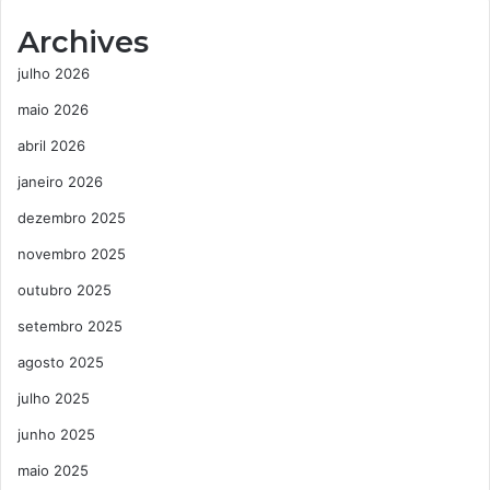
Archives
julho 2026
maio 2026
abril 2026
janeiro 2026
dezembro 2025
novembro 2025
outubro 2025
setembro 2025
agosto 2025
julho 2025
junho 2025
maio 2025