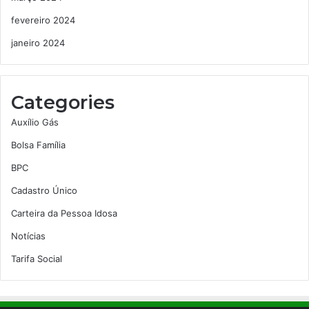
fevereiro 2024
janeiro 2024
Categories
Auxílio Gás
Bolsa Família
BPC
Cadastro Único
Carteira da Pessoa Idosa
Notícias
Tarifa Social