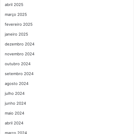
abril 2025
março 2025
fevereiro 2025
janeiro 2025
dezembro 2024
novembro 2024
outubro 2024
setembro 2024
agosto 2024
julho 2024
junho 2024
maio 2024
abril 2024
março 2024