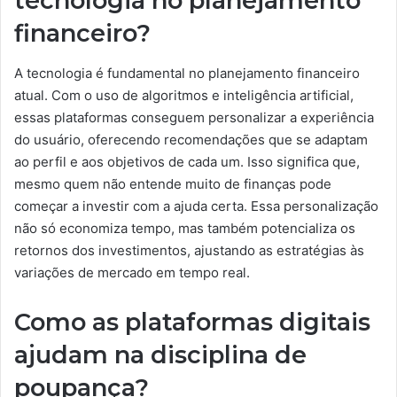
tecnologia no planejamento
financeiro?
A tecnologia é fundamental no planejamento financeiro
atual. Com o uso de algoritmos e inteligência artificial,
essas plataformas conseguem personalizar a experiência
do usuário, oferecendo recomendações que se adaptam
ao perfil e aos objetivos de cada um. Isso significa que,
mesmo quem não entende muito de finanças pode
começar a investir com a ajuda certa. Essa personalização
não só economiza tempo, mas também potencializa os
retornos dos investimentos, ajustando as estratégias às
variações de mercado em tempo real.
Como as plataformas digitais
ajudam na disciplina de
poupança?