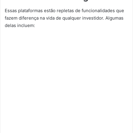
Essas plataformas estão repletas de funcionalidades que
fazem diferença na vida de qualquer investidor. Algumas
delas incluem: