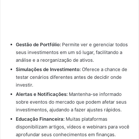
Gestão de Portfólio:
Permite ver e gerenciar todos
seus investimentos em um só lugar, facilitando a
análise e a reorganização de ativos.
Simulações de Investimento:
Oferece a chance de
testar cenários diferentes antes de decidir onde
investir.
Alertas e Notificações:
Mantenha-se informado
sobre eventos do mercado que podem afetar seus
investimentos, ajudando a fazer ajustes rápidos.
Educação Financeira:
Muitas plataformas
disponibilizam artigos, vídeos e webinars para você
aprofundar seus conhecimentos em finanças.