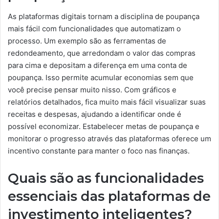
As plataformas digitais tornam a disciplina de poupança
mais fácil com funcionalidades que automatizam o
processo. Um exemplo são as ferramentas de
redondeamento, que arredondam o valor das compras
para cima e depositam a diferença em uma conta de
poupança. Isso permite acumular economias sem que
você precise pensar muito nisso. Com gráficos e
relatórios detalhados, fica muito mais fácil visualizar suas
receitas e despesas, ajudando a identificar onde é
possível economizar. Estabelecer metas de poupança e
monitorar o progresso através das plataformas oferece um
incentivo constante para manter o foco nas finanças.
Quais são as funcionalidades
essenciais das plataformas de
investimento inteligentes?