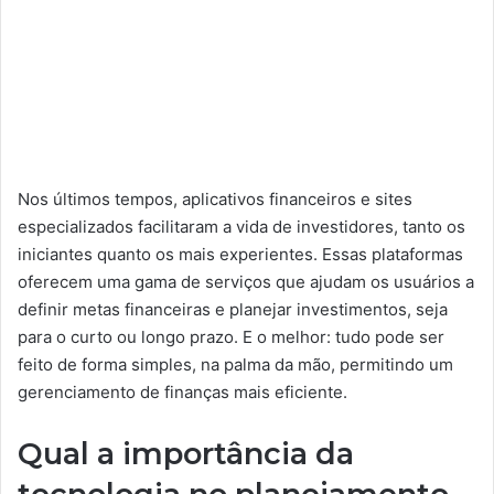
Nos últimos tempos, aplicativos financeiros e sites
especializados facilitaram a vida de investidores, tanto os
iniciantes quanto os mais experientes. Essas plataformas
oferecem uma gama de serviços que ajudam os usuários a
definir metas financeiras e planejar investimentos, seja
para o curto ou longo prazo. E o melhor: tudo pode ser
feito de forma simples, na palma da mão, permitindo um
gerenciamento de finanças mais eficiente.
Qual a importância da