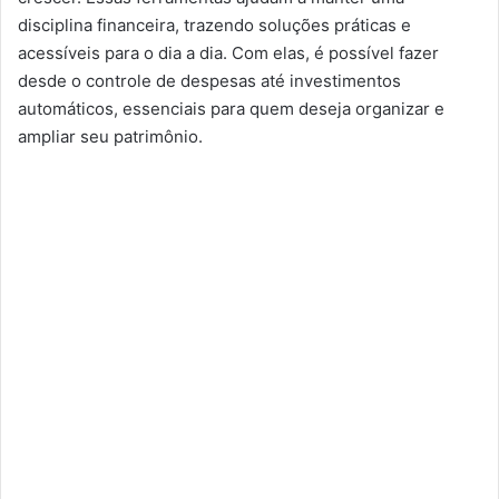
disciplina financeira, trazendo soluções práticas e
acessíveis para o dia a dia. Com elas, é possível fazer
desde o controle de despesas até investimentos
automáticos, essenciais para quem deseja organizar e
ampliar seu patrimônio.