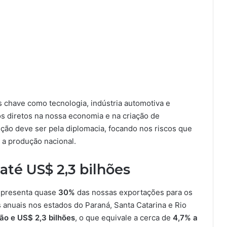
 chave como tecnologia, indústria automotiva e
os diretos na nossa economia e na criação de
ção deve ser pela diplomacia, focando nos riscos que
a a produção nacional.
até US$ 2,3 bilhões
representa quase
30%
das nossas exportações para os
 anuais nos estados do Paraná, Santa Catarina e Rio
hão e US$ 2,3 bilhões
, o que equivale a cerca de
4,7% a