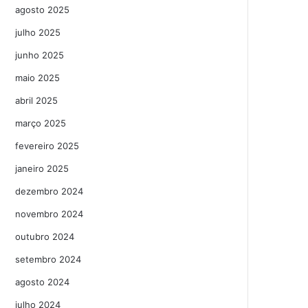
agosto 2025
julho 2025
junho 2025
maio 2025
abril 2025
março 2025
fevereiro 2025
janeiro 2025
dezembro 2024
novembro 2024
outubro 2024
setembro 2024
agosto 2024
julho 2024