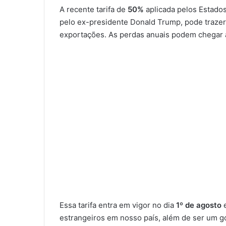
A recente tarifa de
50%
aplicada pelos Estados
pelo ex-presidente Donald Trump, pode traze
exportações. As perdas anuais podem chegar
Essa tarifa entra em vigor no dia
1º de agosto
e
estrangeiros em nosso país, além de ser um 