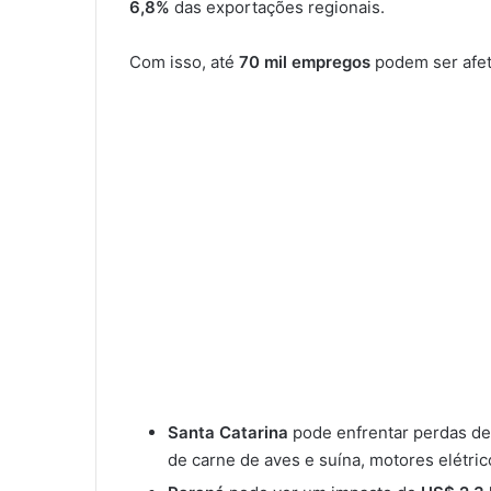
6,8%
das exportações regionais.
Com isso, até
70 mil empregos
podem ser afet
Santa Catarina
pode enfrentar perdas de
de carne de aves e suína, motores elétric