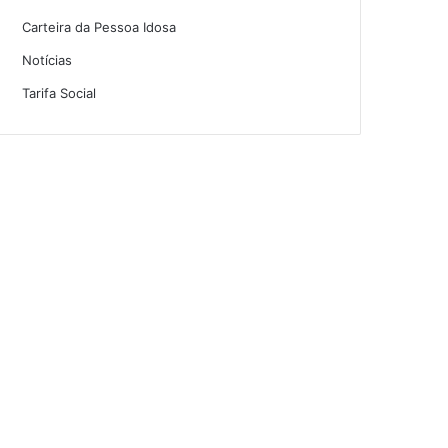
Carteira da Pessoa Idosa
Notícias
Tarifa Social