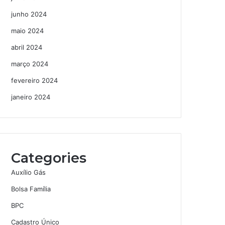
junho 2024
maio 2024
abril 2024
março 2024
fevereiro 2024
janeiro 2024
Categories
Auxílio Gás
Bolsa Família
BPC
Cadastro Único