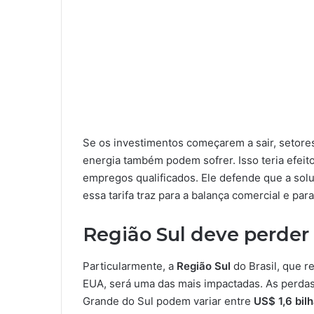
Se os investimentos começarem a sair, setores
energia também podem sofrer. Isso teria efeit
empregos qualificados. Ele defende que a solu
essa tarifa traz para a balança comercial e par
Região Sul deve perder 
Particularmente, a
Região Sul
do Brasil, que 
EUA, será uma das mais impactadas. As perdas
Grande do Sul podem variar entre
US$ 1,6 bil