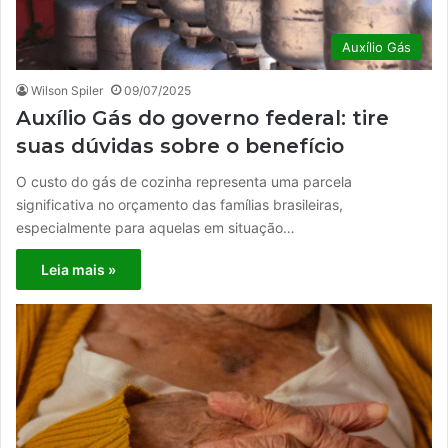
Auxílio Gás
Wilson Spiler
09/07/2025
Auxílio Gás do governo federal: tire
suas dúvidas sobre o benefício
O custo do gás de cozinha representa uma parcela
significativa no orçamento das famílias brasileiras,
especialmente para aquelas em situação…
Leia mais »