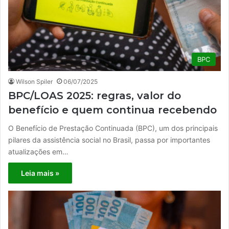
BPC
Wilson Spiler
06/07/2025
BPC/LOAS 2025: regras, valor do
benefício e quem continua recebendo
O Benefício de Prestação Continuada (BPC), um dos principais
pilares da assistência social no Brasil, passa por importantes
atualizações em…
Leia mais »