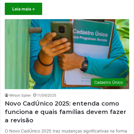
Leia mais »
Cadastro Único
Wilson Spiler
11/06/2025
Novo CadÚnico 2025: entenda como
funciona e quais famílias devem fazer
a revisão
O Novo CadÚnico 2025 traz mudanças significativas na forma