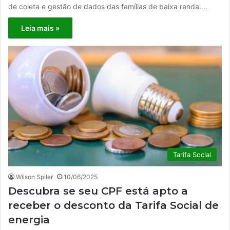
de coleta e gestão de dados das famílias de baixa renda.…
Leia mais »
Tarifa Social
Wilson Spiler
10/06/2025
Descubra se seu CPF está apto a
receber o desconto da Tarifa Social de
energia