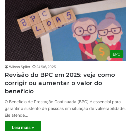
BPC
Wilson Spiler
24/06/2025
Revisão do BPC em 2025: veja como
corrigir ou aumentar o valor do
benefício
O Benefício de Prestação Continuada (BPC) é essencial para
garantir o sustento de pessoas em situação de vulnerabilidade.
Ele atende…
Leia mais »