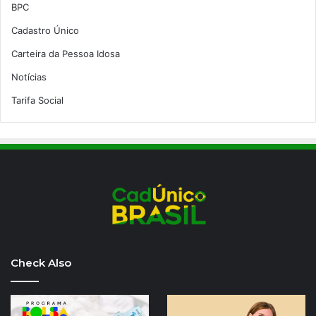
BPC
Cadastro Único
Carteira da Pessoa Idosa
Notícias
Tarifa Social
Check Also