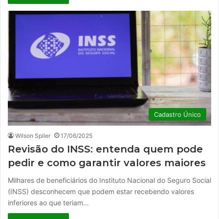
Cadastro Único
Wilson Spiler
17/06/2025
Revisão do INSS: entenda quem pode
pedir e como garantir valores maiores
Milhares de beneficiários do Instituto Nacional do Seguro Social
(INSS) desconhecem que podem estar recebendo valores
inferiores ao que teriam…