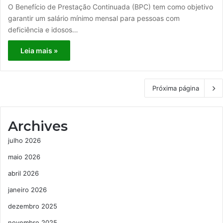
O Benefício de Prestação Continuada (BPC) tem como objetivo
garantir um salário mínimo mensal para pessoas com
deficiência e idosos…
Leia mais »
Próxima página
Archives
julho 2026
maio 2026
abril 2026
janeiro 2026
dezembro 2025
novembro 2025