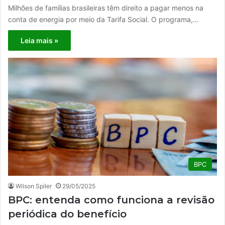
Milhões de famílias brasileiras têm direito a pagar menos na
conta de energia por meio da Tarifa Social. O programa,…
Leia mais »
BPC
Wilson Spiler
29/05/2025
BPC: entenda como funciona a revisão
periódica do benefício