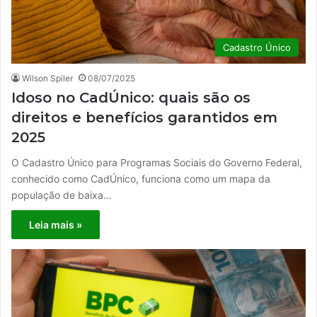
Cadastro Único
Wilson Spiler
08/07/2025
Idoso no CadÚnico: quais são os
direitos e benefícios garantidos em
2025
O Cadastro Único para Programas Sociais do Governo Federal,
conhecido como CadÚnico, funciona como um mapa da
população de baixa…
Leia mais »