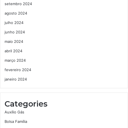
setembro 2024
agosto 2024
julho 2024
junho 2024
maio 2024
abril 2024
março 2024
fevereiro 2024
janeiro 2024
Categories
Auxílio Gás
Bolsa Família