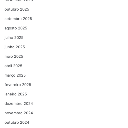
outubro 2025
setembro 2025
agosto 2025
julho 2025
junho 2025
maio 2025
abril 2025
março 2025
fevereiro 2025
janeiro 2025
dezembro 2024
novembro 2024
outubro 2024