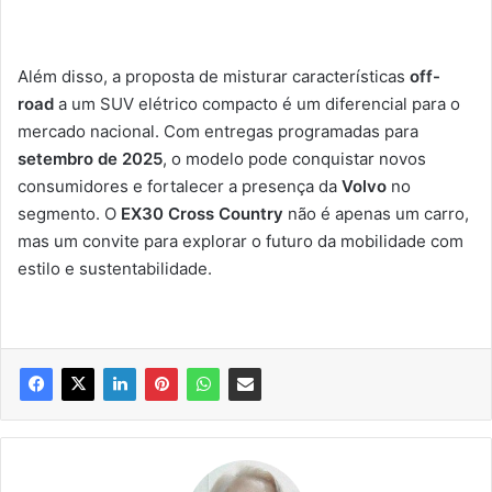
Além disso, a proposta de misturar características
off-
road
a um SUV elétrico compacto é um diferencial para o
mercado nacional. Com entregas programadas para
setembro de 2025
, o modelo pode conquistar novos
consumidores e fortalecer a presença da
Volvo
no
segmento. O
EX30 Cross Country
não é apenas um carro,
mas um convite para explorar o futuro da mobilidade com
estilo e sustentabilidade.