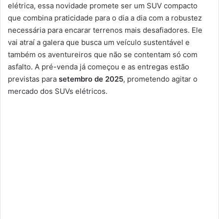
elétrica, essa novidade promete ser um SUV compacto
que combina praticidade para o dia a dia com a robustez
necessária para encarar terrenos mais desafiadores. Ele
vai atraí a galera que busca um veículo sustentável e
também os aventureiros que não se contentam só com
asfalto. A pré-venda já começou e as entregas estão
previstas para
setembro de 2025
, prometendo agitar o
mercado dos SUVs elétricos.