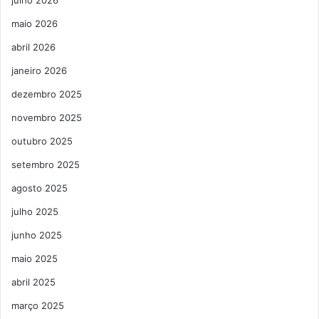
maio 2026
abril 2026
janeiro 2026
dezembro 2025
novembro 2025
outubro 2025
setembro 2025
agosto 2025
julho 2025
junho 2025
maio 2025
abril 2025
março 2025