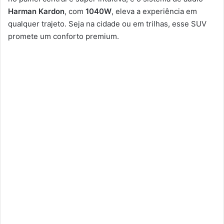
Harman Kardon
, com
1040W
, eleva a experiência em
qualquer trajeto. Seja na cidade ou em trilhas, esse SUV
promete um conforto premium.