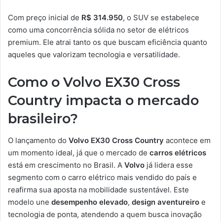
Com preço inicial de
R$ 314.950
, o SUV se estabelece
como uma concorrência sólida no setor de elétricos
premium. Ele atrai tanto os que buscam eficiência quanto
aqueles que valorizam tecnologia e versatilidade.
Como o Volvo EX30 Cross
Country impacta o mercado
brasileiro?
O lançamento do
Volvo EX30 Cross Country
acontece em
um momento ideal, já que o mercado de
carros elétricos
está em crescimento no Brasil. A
Volvo
já lidera esse
segmento com o carro elétrico mais vendido do país e
reafirma sua aposta na mobilidade sustentável. Este
modelo une
desempenho elevado
,
design aventureiro
e
tecnologia de ponta, atendendo a quem busca inovação