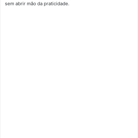
sem abrir mão da praticidade.