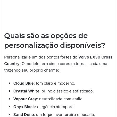
Quais são as opções de
personalização disponíveis?
Personalizar é um dos pontos fortes do
Volvo EX30 Cross
Country
. O modelo terá cinco cores externas, cada uma
trazendo seu próprio charme:
Cloud Blue
: tom claro e moderno.
Crystal White
: brilho clássico e sofisticado.
Vapour Grey
: neutralidade com estilo.
Onyx Black
: elegância atemporal.
Sand Dune
: um toque aventureiro e ousado.