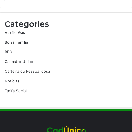
Categories
Auxílio Gás
Bolsa Família
BPC
Cadastro Único
Carteira da Pessoa Idosa
Notícias
Tarifa Social