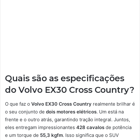
Quais são as especificações
do Volvo EX30 Cross Country?
O que faz o
Volvo EX30 Cross Country
realmente brilhar é
o seu conjunto de
dois motores elétricos
. Um está na
frente e o outro atrás, garantindo tração integral. Juntos,
eles entregam impressionantes
428 cavalos
de potência
e um torque de
55,3 kgfm
. Isso significa que o SUV