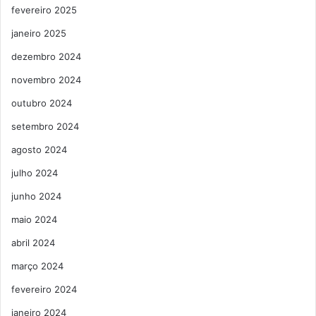
fevereiro 2025
janeiro 2025
dezembro 2024
novembro 2024
outubro 2024
setembro 2024
agosto 2024
julho 2024
junho 2024
maio 2024
abril 2024
março 2024
fevereiro 2024
janeiro 2024