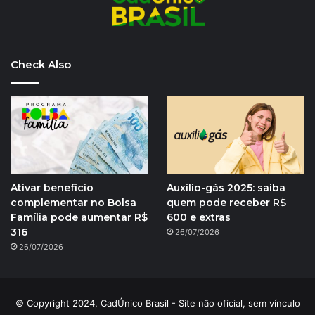
Check Also
Ativar benefício
Auxílio-gás 2025: saiba
complementar no Bolsa
quem pode receber R$
Família pode aumentar R$
600 e extras
316
26/07/2026
26/07/2026
© Copyright 2024, CadÚnico Brasil - Site não oficial, sem vínculo