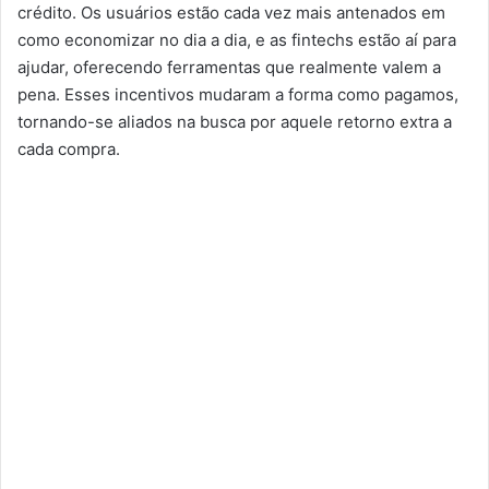
crédito. Os usuários estão cada vez mais antenados em
como economizar no dia a dia, e as fintechs estão aí para
ajudar, oferecendo ferramentas que realmente valem a
pena. Esses incentivos mudaram a forma como pagamos,
tornando-se aliados na busca por aquele retorno extra a
cada compra.