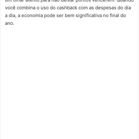
você combina o uso do cashback com as despesas do dia
a dia, a economia pode ser bem significativa no final do
ano.