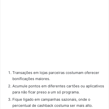
Transações em lojas parceiras costumam oferecer
bonificações maiores.
Acumule pontos em diferentes cartões ou aplicativos
para não ficar preso a um só programa.
Fique ligado em campanhas sazonais, onde o
percentual de cashback costuma ser mais alto.