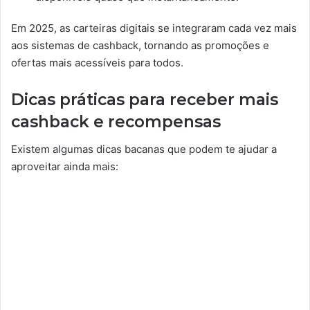
Em 2025, as carteiras digitais se integraram cada vez mais
aos sistemas de cashback, tornando as promoções e
ofertas mais acessíveis para todos.
Dicas práticas para receber mais
cashback e recompensas
Existem algumas dicas bacanas que podem te ajudar a
aproveitar ainda mais: