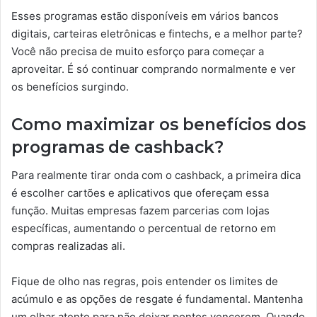
Esses programas estão disponíveis em vários bancos
digitais, carteiras eletrônicas e fintechs, e a melhor parte?
Você não precisa de muito esforço para começar a
aproveitar. É só continuar comprando normalmente e ver
os benefícios surgindo.
Como maximizar os benefícios dos
programas de cashback?
Para realmente tirar onda com o cashback, a primeira dica
é escolher cartões e aplicativos que ofereçam essa
função. Muitas empresas fazem parcerias com lojas
específicas, aumentando o percentual de retorno em
compras realizadas ali.
Fique de olho nas regras, pois entender os limites de
acúmulo e as opções de resgate é fundamental. Mantenha
um olhar atento para não deixar pontos vencerem. Quando