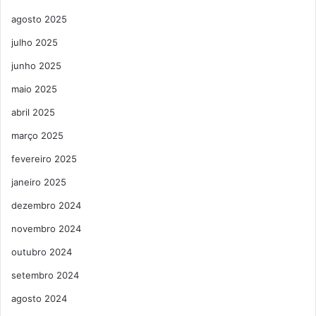
agosto 2025
julho 2025
junho 2025
maio 2025
abril 2025
março 2025
fevereiro 2025
janeiro 2025
dezembro 2024
novembro 2024
outubro 2024
setembro 2024
agosto 2024