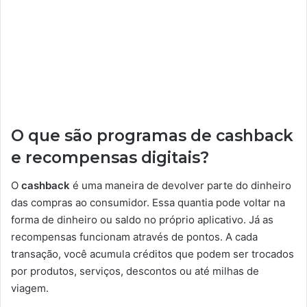
O que são programas de cashback
e recompensas digitais?
O
cashback
é uma maneira de devolver parte do dinheiro
das compras ao consumidor. Essa quantia pode voltar na
forma de dinheiro ou saldo no próprio aplicativo. Já as
recompensas funcionam através de pontos. A cada
transação, você acumula créditos que podem ser trocados
por produtos, serviços, descontos ou até milhas de
viagem.