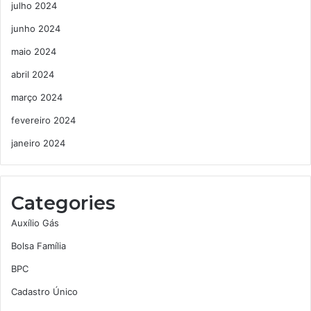
julho 2024
junho 2024
maio 2024
abril 2024
março 2024
fevereiro 2024
janeiro 2024
Categories
Auxílio Gás
Bolsa Família
BPC
Cadastro Único