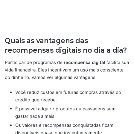
Quais as vantagens das
recompensas digitais no dia a dia?
Participar de programas de
recompensa digital
facilita sua
vida financeira. Eles incentivam um uso mais consciente
do dinheiro. Vamos ver algumas vantagens:
Você reduz custos em futuras compras através do
crédito que recebe.
É possível adquirir produtos ou passagens sem
gastar nada a mais.
Os valores e recompensas conquistadas ficam
disponíveis quase que instantaneamente.