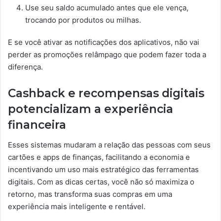
Use seu saldo acumulado antes que ele vença,
trocando por produtos ou milhas.
E se você ativar as notificações dos aplicativos, não vai
perder as promoções relâmpago que podem fazer toda a
diferença.
Cashback e recompensas digitais
potencializam a experiência
financeira
Esses sistemas mudaram a relação das pessoas com seus
cartões e apps de finanças, facilitando a economia e
incentivando um uso mais estratégico das ferramentas
digitais. Com as dicas certas, você não só maximiza o
retorno, mas transforma suas compras em uma
experiência mais inteligente e rentável.