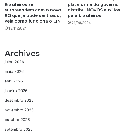
Brasileiros se
plataforma do governo
surpreendem com o novo
distribui NOVOS auxílios
RG que já pode ser tirado;
para brasileiros
veja como funciona o CIN
21/08/2024
18/11/2024
Archives
julho 2026
maio 2026
abril 2026
janeiro 2026
dezembro 2025
novembro 2025
outubro 2025
setembro 2025