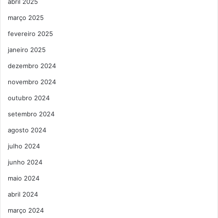
abril 2025
março 2025
fevereiro 2025
janeiro 2025
dezembro 2024
novembro 2024
outubro 2024
setembro 2024
agosto 2024
julho 2024
junho 2024
maio 2024
abril 2024
março 2024