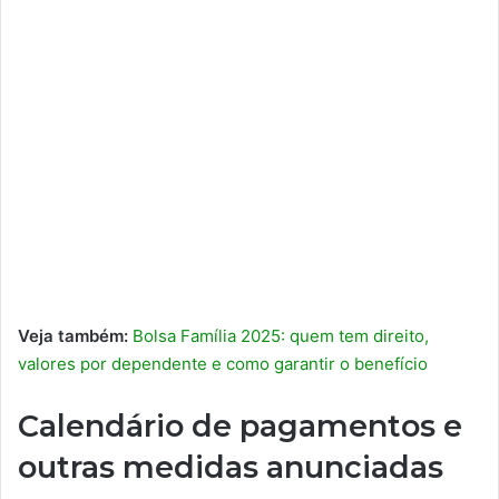
Veja também:
Bolsa Família 2025: quem tem direito,
valores por dependente e como garantir o benefício
Calendário de pagamentos e
outras medidas anunciadas