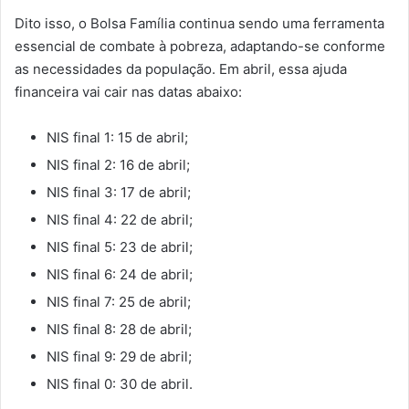
Dito isso, o Bolsa Família continua sendo uma ferramenta
essencial de combate à pobreza, adaptando-se conforme
as necessidades da população. Em abril, essa ajuda
financeira vai cair nas datas abaixo:
NIS final 1: 15 de abril;
NIS final 2: 16 de abril;
NIS final 3: 17 de abril;
NIS final 4: 22 de abril;
NIS final 5: 23 de abril;
NIS final 6: 24 de abril;
NIS final 7: 25 de abril;
NIS final 8: 28 de abril;
NIS final 9: 29 de abril;
NIS final 0: 30 de abril.