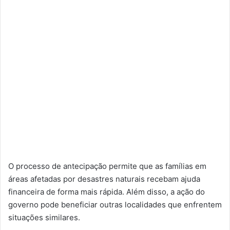
O processo de antecipação permite que as famílias em
áreas afetadas por desastres naturais recebam ajuda
financeira de forma mais rápida. Além disso, a ação do
governo pode beneficiar outras localidades que enfrentem
situações similares.