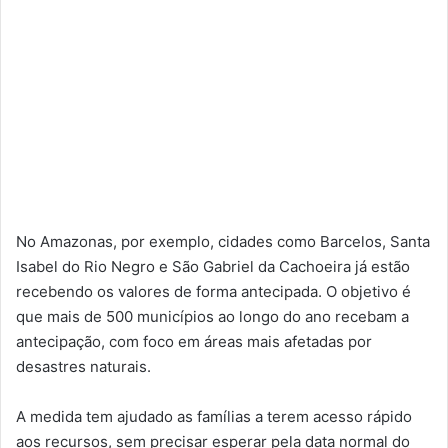
No Amazonas, por exemplo, cidades como Barcelos, Santa
Isabel do Rio Negro e São Gabriel da Cachoeira já estão
recebendo os valores de forma antecipada. O objetivo é
que mais de 500 municípios ao longo do ano recebam a
antecipação, com foco em áreas mais afetadas por
desastres naturais.
A medida tem ajudado as famílias a terem acesso rápido
aos recursos, sem precisar esperar pela data normal do