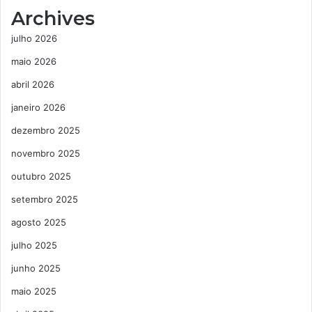
Archives
julho 2026
maio 2026
abril 2026
janeiro 2026
dezembro 2025
novembro 2025
outubro 2025
setembro 2025
agosto 2025
julho 2025
junho 2025
maio 2025