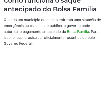
Como funciona o saque
antecipado do Bolsa Família
Quando um município ou estado enfrenta uma situação de
emergência ou calamidade pública, o governo pode
autorizar o pagamento antecipado do
Bolsa Família
. Para
isso, o local precisa ser oficialmente reconhecido pelo
Governo Federal.