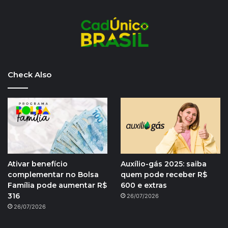
Check Also
Ativar benefício
Auxílio-gás 2025: saiba
complementar no Bolsa
quem pode receber R$
Família pode aumentar R$
600 e extras
316
26/07/2026
26/07/2026