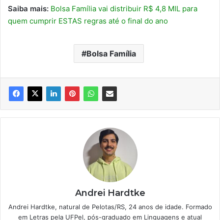
Saiba mais:
Bolsa Família vai distribuir R$ 4,8 MIL para
quem cumprir ESTAS regras até o final do ano
Bolsa Família
Andrei Hardtke
Andrei Hardtke, natural de Pelotas/RS, 24 anos de idade. Formado
em Letras pela UFPel, pós-graduado em Linguagens e atual