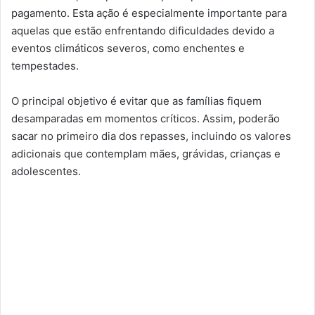
pagamento. Esta ação é especialmente importante para
aquelas que estão enfrentando dificuldades devido a
eventos climáticos severos, como enchentes e
tempestades.
O principal objetivo é evitar que as famílias fiquem
desamparadas em momentos críticos. Assim, poderão
sacar no primeiro dia dos repasses, incluindo os valores
adicionais que contemplam mães, grávidas, crianças e
adolescentes.