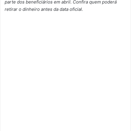
parte dos beneficiários em abril. Confira quem poderá
retirar o dinheiro antes da data oficial.