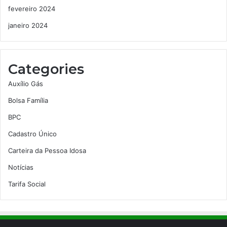
fevereiro 2024
janeiro 2024
Categories
Auxílio Gás
Bolsa Família
BPC
Cadastro Único
Carteira da Pessoa Idosa
Notícias
Tarifa Social