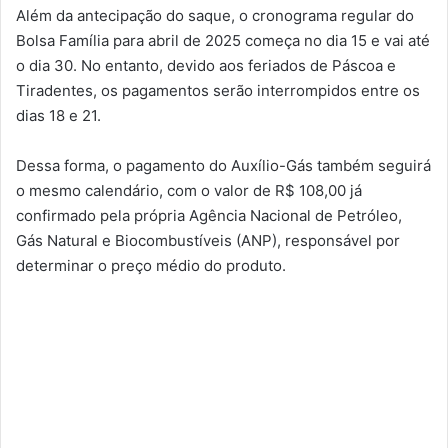
Além da antecipação do saque, o cronograma regular do
Bolsa Família para abril de 2025 começa no dia 15 e vai até
o dia 30. No entanto, devido aos feriados de Páscoa e
Tiradentes, os pagamentos serão interrompidos entre os
dias 18 e 21.
Dessa forma, o pagamento do Auxílio-Gás também seguirá
o mesmo calendário, com o valor de R$ 108,00 já
confirmado pela própria Agência Nacional de Petróleo,
Gás Natural e Biocombustíveis (ANP), responsável por
determinar o preço médio do produto.