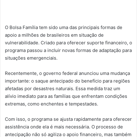
O Bolsa Família tem sido uma das principais formas de
apoio a milhões de brasileiros em situação de
vulnerabilidade. Criado para oferecer suporte financeiro, o
programa passou a incluir novas formas de adaptação para
situações emergenciais.
Recentemente, o governo federal anunciou uma mudança
importante: o saque antecipado do benefício para regiões
afetadas por desastres naturais. Essa medida traz um
alívio imediato para as famílias que enfrentam condições
extremas, como enchentes e tempestades.
Com isso, o programa se ajusta rapidamente para oferecer
assistência onde ela é mais necessária. O processo de
antecipação não só agiliza o apoio financeiro, mas também