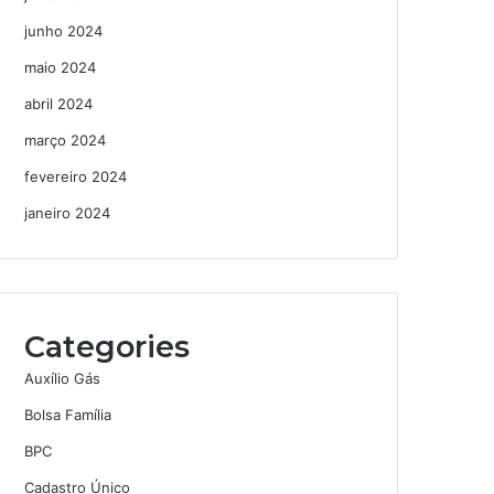
junho 2024
maio 2024
abril 2024
março 2024
fevereiro 2024
janeiro 2024
Categories
Auxílio Gás
Bolsa Família
BPC
Cadastro Único