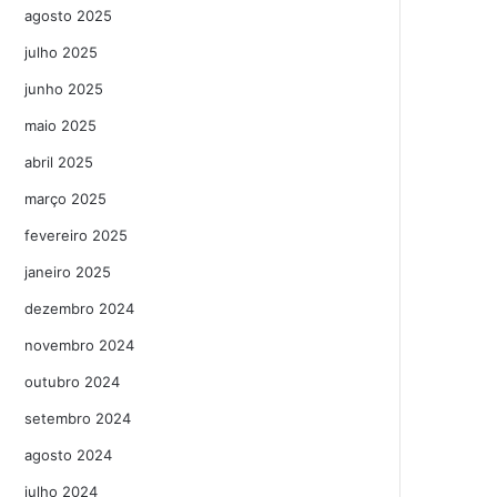
agosto 2025
julho 2025
junho 2025
maio 2025
abril 2025
março 2025
fevereiro 2025
janeiro 2025
dezembro 2024
novembro 2024
outubro 2024
setembro 2024
agosto 2024
julho 2024