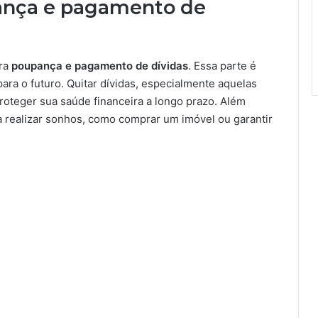
ança e pagamento de
ara
poupança e pagamento de dívidas
. Essa parte é
para o futuro. Quitar dívidas, especialmente aquelas
roteger sua saúde financeira a longo prazo. Além
a realizar sonhos, como comprar um imóvel ou garantir