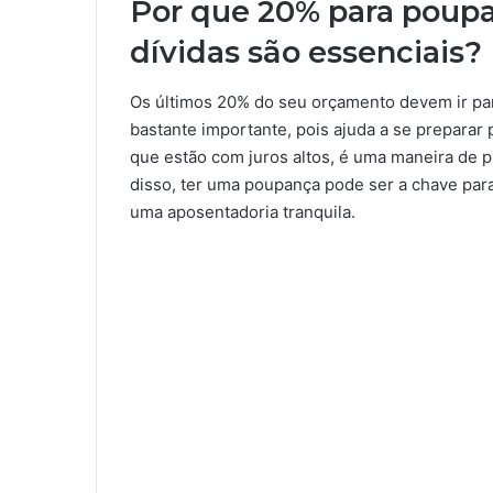
Por que 20% para poup
dívidas são essenciais?
Os últimos 20% do seu orçamento devem ir p
bastante importante, pois ajuda a se preparar 
que estão com juros altos, é uma maneira de p
disso, ter uma poupança pode ser a chave par
uma aposentadoria tranquila.