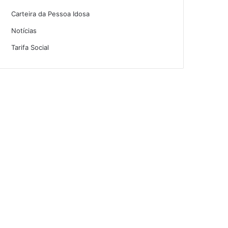
Carteira da Pessoa Idosa
Notícias
Tarifa Social