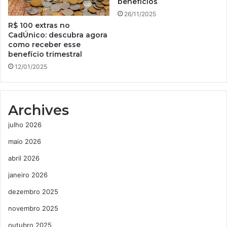
benefícios
26/11/2025
R$ 100 extras no
CadÚnico: descubra agora
como receber esse
benefício trimestral
12/01/2025
Archives
julho 2026
maio 2026
abril 2026
janeiro 2026
dezembro 2025
novembro 2025
outubro 2025