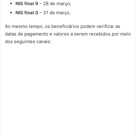
NIS final 9
– 28 de março;
NIS final 0
– 31 de março.
Ao mesmo tempo, os beneficiários podem verificar as
datas de pagamento e valores a serem recebidos por meio
dos seguintes canais: