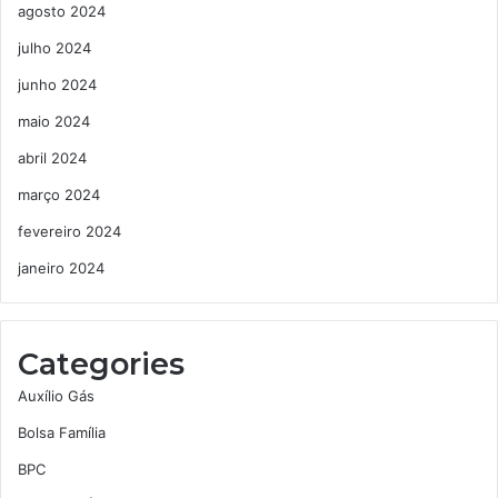
agosto 2024
julho 2024
junho 2024
maio 2024
abril 2024
março 2024
fevereiro 2024
janeiro 2024
Categories
Auxílio Gás
Bolsa Família
BPC