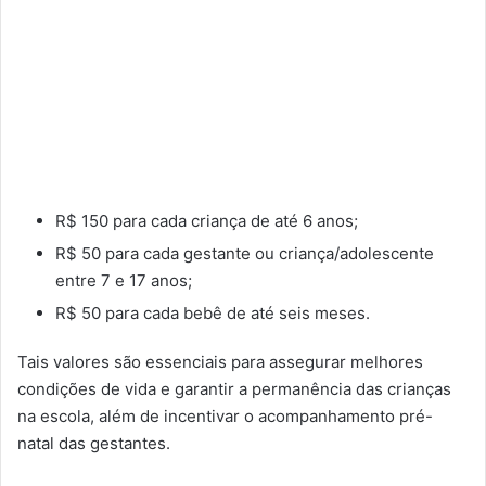
R$ 150 para cada criança de até 6 anos;
R$ 50 para cada gestante ou criança/adolescente
entre 7 e 17 anos;
R$ 50 para cada bebê de até seis meses.
Tais valores são essenciais para assegurar melhores
condições de vida e garantir a permanência das crianças
na escola, além de incentivar o acompanhamento pré-
natal das gestantes.