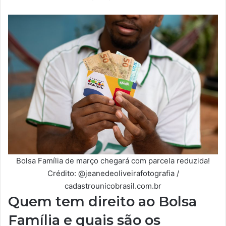
Bolsa Família de março chegará com parcela reduzida!
Crédito: @jeanedeoliveirafotografia /
cadastrounicobrasil.com.br
Quem tem direito ao Bolsa
Família e quais são os