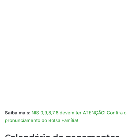
Saiba mais:
NIS 0,9,8,7,6 devem ter ATENÇÃO! Confira o
pronunciamento do Bolsa Família!