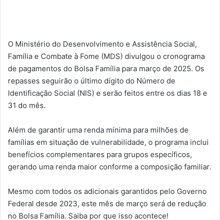
O Ministério do Desenvolvimento e Assistência Social,
Família e Combate à Fome (MDS) divulgou o cronograma
de pagamentos do Bolsa Família para março de 2025. Os
repasses seguirão o último dígito do Número de
Identificação Social (NIS) e serão feitos entre os dias 18 e
31 do mês.
Além de garantir uma renda mínima para milhões de
famílias em situação de vulnerabilidade, o programa inclui
benefícios complementares para grupos específicos,
gerando uma renda maior conforme a composição familiar.
Mesmo com todos os adicionais garantidos pelo Governo
Federal desde 2023, este mês de março será de redução
no Bolsa Família. Saiba por que isso acontece!