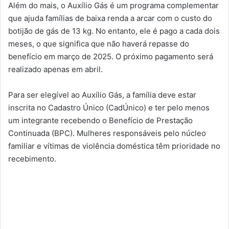
Além do mais, o Auxílio Gás é um programa complementar
que ajuda famílias de baixa renda a arcar com o custo do
botijão de gás de 13 kg. No entanto, ele é pago a cada dois
meses, o que significa que não haverá repasse do
benefício em março de 2025. O próximo pagamento será
realizado apenas em abril.
Para ser elegível ao Auxílio Gás, a família deve estar
inscrita no Cadastro Único (CadÚnico) e ter pelo menos
um integrante recebendo o Benefício de Prestação
Continuada (BPC). Mulheres responsáveis pelo núcleo
familiar e vítimas de violência doméstica têm prioridade no
recebimento.