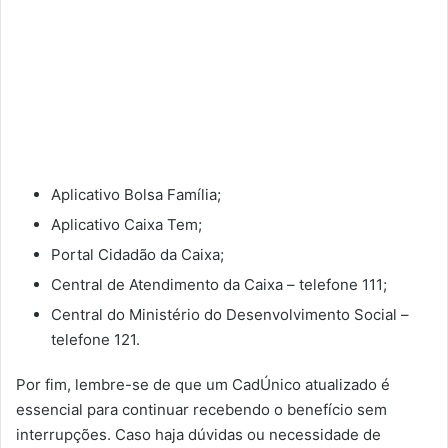
Aplicativo Bolsa Família;
Aplicativo Caixa Tem;
Portal Cidadão da Caixa;
Central de Atendimento da Caixa – telefone 111;
Central do Ministério do Desenvolvimento Social –
telefone 121.
Por fim, lembre-se de que um CadÚnico atualizado é
essencial para continuar recebendo o benefício sem
interrupções. Caso haja dúvidas ou necessidade de