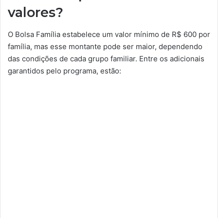
valores?
O Bolsa Família estabelece um valor mínimo de R$ 600 por
família, mas esse montante pode ser maior, dependendo
das condições de cada grupo familiar. Entre os adicionais
garantidos pelo programa, estão: