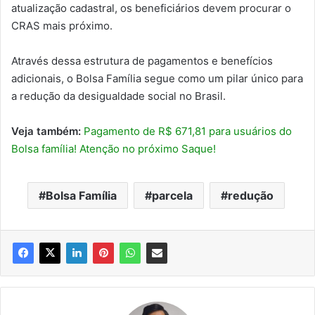
atualização cadastral, os beneficiários devem procurar o
CRAS mais próximo.
Através dessa estrutura de pagamentos e benefícios
adicionais, o Bolsa Família segue como um pilar único para
a redução da desigualdade social no Brasil.
Veja também:
Pagamento de R$ 671,81 para usuários do
Bolsa família! Atenção no próximo Saque!
Bolsa Família
parcela
redução