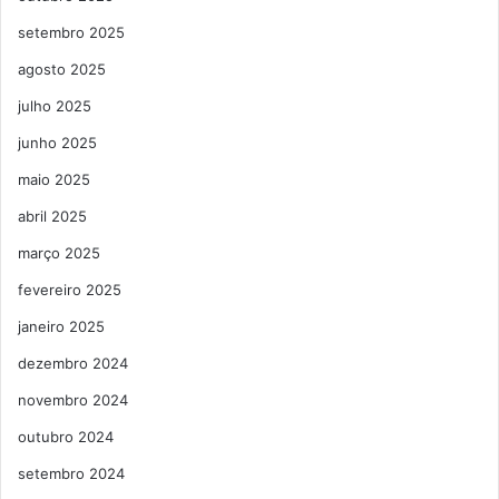
setembro 2025
agosto 2025
julho 2025
junho 2025
maio 2025
abril 2025
março 2025
fevereiro 2025
janeiro 2025
dezembro 2024
novembro 2024
outubro 2024
setembro 2024