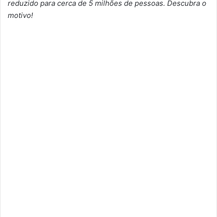
reduzido para cerca de 5 milhões de pessoas. Descubra o
motivo!