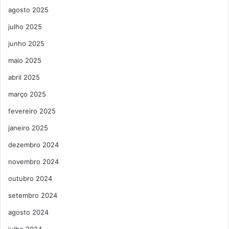
agosto 2025
julho 2025
junho 2025
maio 2025
abril 2025
março 2025
fevereiro 2025
janeiro 2025
dezembro 2024
novembro 2024
outubro 2024
setembro 2024
agosto 2024