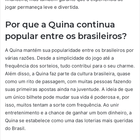
jogar permaneça leve e divertida.
Por que a Quina continua
popular entre os brasileiros?
A Quina mantém sua popularidade entre os brasileiros por
várias razões. Desde a simplicidade do jogo até a
frequência dos sorteios, tudo contribui para o seu charme.
Além disso, a Quina faz parte da cultura brasileira, quase
como um rito de passagem, com muitas pessoas fazendo
suas primeiras apostas ainda na juventude. A ideia de que
um único bilhete pode mudar sua vida é poderosa e, por
isso, muitos tentam a sorte com frequência. Ao unir
entretenimento e a chance de ganhar um bom dinheiro, a
Quina se estabelece como uma das loterias mais queridas
do Brasil.