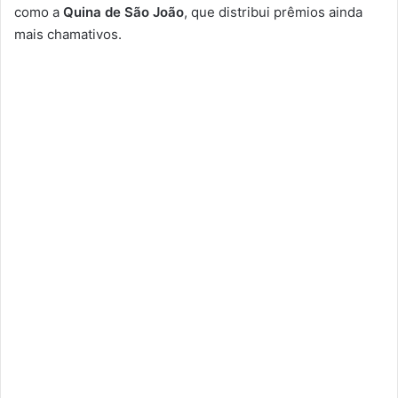
como a
Quina de São João
, que distribui prêmios ainda
mais chamativos.