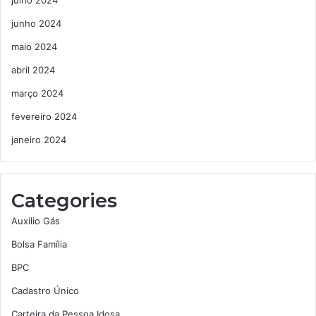
julho 2024
junho 2024
maio 2024
abril 2024
março 2024
fevereiro 2024
janeiro 2024
Categories
Auxílio Gás
Bolsa Família
BPC
Cadastro Único
Carteira da Pessoa Idosa