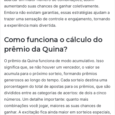
aumentando suas chances de ganhar coletivamente.
Embora não existam garantias, essas estratégias ajudam a
trazer uma sensação de controle e engajamento, tornando
a experiência mais divertida.
Como funciona o cálculo do
prêmio da Quina?
O prêmio da Quina funciona de modo acumulativo. Isso
significa que, se não houver um vencedor, o valor se
acumula para o próximo sorteio, formando prêmios
generosos ao longo do tempo. Cada sorteio destina uma
porcentagem do total de apostas para os prêmios, que são
divididos entre as categorias de acertos: de dois a cinco
números. Um detalhe importante: quanto mais
combinações você jogar, maiores as suas chances de
ganhar. A excitação fica ainda maior em sorteios especiais,