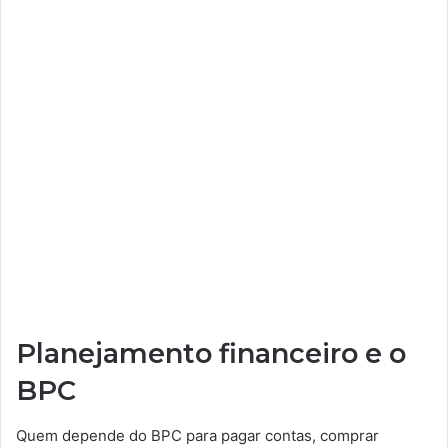
Planejamento financeiro e o
BPC
Quem depende do BPC para pagar contas, comprar