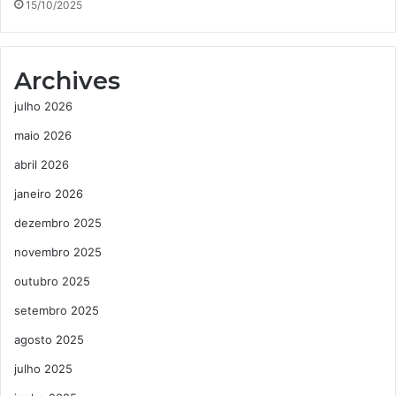
15/10/2025
Archives
julho 2026
maio 2026
abril 2026
janeiro 2026
dezembro 2025
novembro 2025
outubro 2025
setembro 2025
agosto 2025
julho 2025