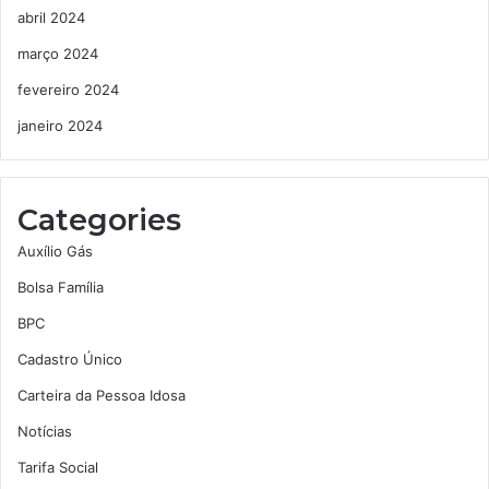
abril 2024
março 2024
fevereiro 2024
janeiro 2024
Categories
Auxílio Gás
Bolsa Família
BPC
Cadastro Único
Carteira da Pessoa Idosa
Notícias
Tarifa Social