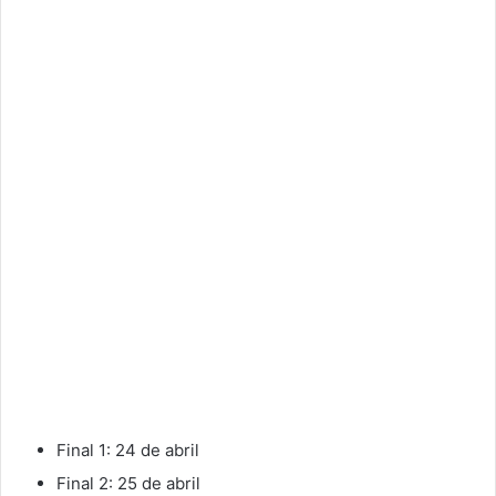
Final 1: 24 de abril
Final 2: 25 de abril