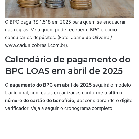
O BPC paga R$ 1.518 em 2025 para quem se enquadrar
nas regras. Veja quem pode receber o BPC e como
consultar os depósitos. (Foto: Jeane de Oliveira /
www.cadunicobrasil.com.br).
Calendário de pagamento do
BPC LOAS em abril de 2025
O
pagamento do BPC em abril de 2025
seguirá o modelo
tradicional, com datas organizadas conforme o
último
número do cartão do benefício
, desconsiderando o dígito
verificador. Veja a seguir o cronograma completo: