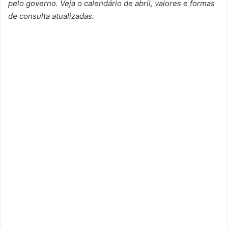
pelo governo. Veja o calendário de abril, valores e formas
de consulta atualizadas.