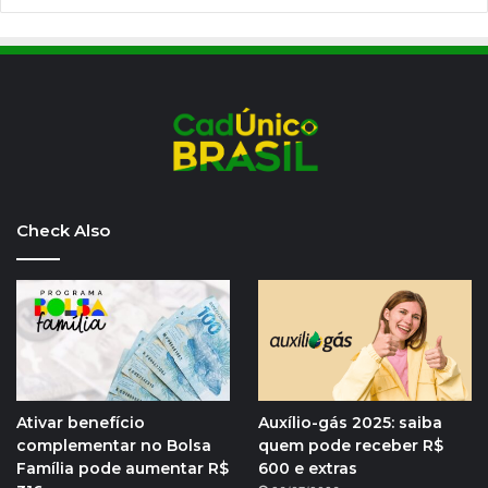
Check Also
Ativar benefício
Auxílio-gás 2025: saiba
complementar no Bolsa
quem pode receber R$
Família pode aumentar R$
600 e extras