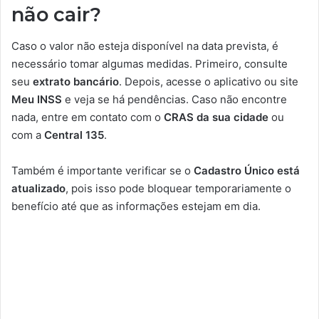
não cair?
Caso o valor não esteja disponível na data prevista, é
necessário tomar algumas medidas. Primeiro, consulte
seu
extrato bancário
. Depois, acesse o aplicativo ou site
Meu INSS
e veja se há pendências. Caso não encontre
nada, entre em contato com o
CRAS da sua cidade
ou
com a
Central 135
.
Também é importante verificar se o
Cadastro Único está
atualizado
, pois isso pode bloquear temporariamente o
benefício até que as informações estejam em dia.