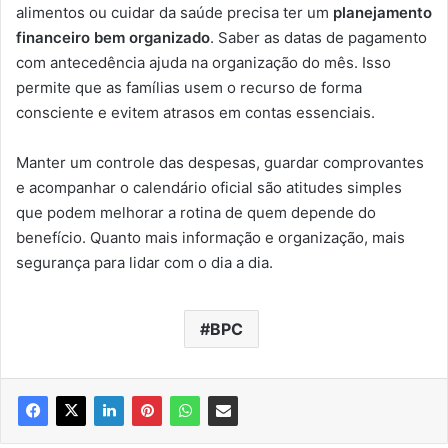
alimentos ou cuidar da saúde precisa ter um
planejamento
financeiro bem organizado
. Saber as datas de pagamento
com antecedência ajuda na organização do mês. Isso
permite que as famílias usem o recurso de forma
consciente e evitem atrasos em contas essenciais.
Manter um controle das despesas, guardar comprovantes
e acompanhar o calendário oficial são atitudes simples
que podem melhorar a rotina de quem depende do
benefício. Quanto mais informação e organização, mais
segurança para lidar com o dia a dia.
BPC