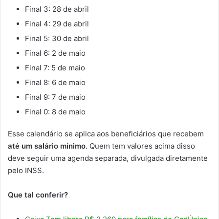
Final 3: 28 de abril
Final 4: 29 de abril
Final 5: 30 de abril
Final 6: 2 de maio
Final 7: 5 de maio
Final 8: 6 de maio
Final 9: 7 de maio
Final 0: 8 de maio
Esse calendário se aplica aos beneficiários que recebem
até um salário mínimo
. Quem tem valores acima disso
deve seguir uma agenda separada, divulgada diretamente
pelo INSS.
Que tal conferir?