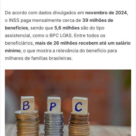
De acordo com dados divulgados em
novembro de 2024
,
o INSS paga mensalmente cerca de
39 milhões de
benefícios
, sendo que
5,6 milhões
são do tipo
assistencial, como o BPC LOAS. Entre todos os
beneficiários,
mais de 26 milhões recebem até um salário
mínimo
, o que mostra a relevância do benefício para
milhares de famílias brasileiras.