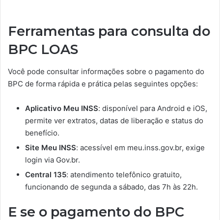
Ferramentas para consulta do
BPC LOAS
Você pode consultar informações sobre o pagamento do
BPC de forma rápida e prática pelas seguintes opções:
Aplicativo Meu INSS
: disponível para Android e iOS,
permite ver extratos, datas de liberação e status do
benefício.
Site Meu INSS
: acessível em meu.inss.gov.br, exige
login via Gov.br.
Central 135
: atendimento telefônico gratuito,
funcionando de segunda a sábado, das 7h às 22h.
E se o pagamento do BPC