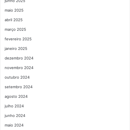
junho 2025
maio 2025
abril 2025
março 2025
fevereiro 2025
janeiro 2025
dezembro 2024
novembro 2024
outubro 2024
setembro 2024
agosto 2024
julho 2024
junho 2024
maio 2024