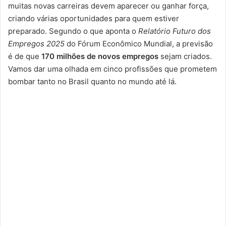
muitas novas carreiras devem aparecer ou ganhar força,
criando várias oportunidades para quem estiver
preparado. Segundo o que aponta o
Relatório Futuro dos
Empregos 2025
do Fórum Econômico Mundial, a previsão
é de que
170 milhões de novos empregos
sejam criados.
Vamos dar uma olhada em cinco profissões que prometem
bombar tanto no Brasil quanto no mundo até lá.