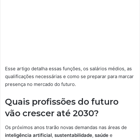
Esse artigo detalha essas funções, os salários médios, as
qualificações necessárias e como se preparar para marcar
presença no mercado do futuro.
Quais profissões do futuro
vão crescer até 2030?
Os próximos anos trarão novas demandas nas áreas de
inteligência artificial
,
sustentabilidade
,
saúde
e