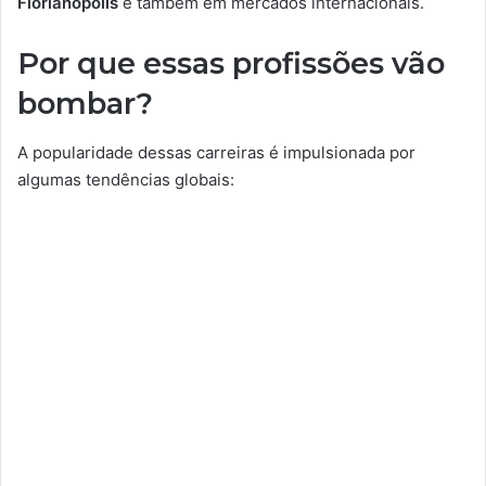
Florianópolis
e também em mercados internacionais.
Por que essas profissões vão
bombar?
A popularidade dessas carreiras é impulsionada por
algumas tendências globais: