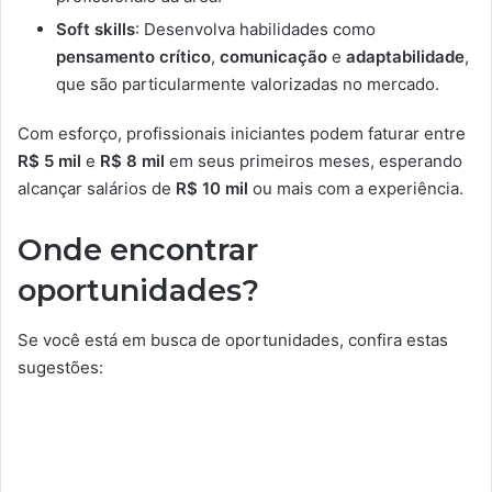
Soft skills
: Desenvolva habilidades como
pensamento crítico
,
comunicação
e
adaptabilidade
,
que são particularmente valorizadas no mercado.
Com esforço, profissionais iniciantes podem faturar entre
R$ 5 mil
e
R$ 8 mil
em seus primeiros meses, esperando
alcançar salários de
R$ 10 mil
ou mais com a experiência.
Onde encontrar
oportunidades?
Se você está em busca de oportunidades, confira estas
sugestões: