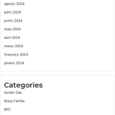
agosto 2024
julho 2024
junho 2024
maio 2024
abril 2024
março 2024
fevereiro 2024
janeiro 2024
Categories
Auxílio Gás
Bolsa Família
BPC