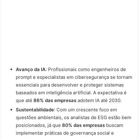
Avanço da IA
: Profissionais como engenheiros de
prompt e especialistas em cibersegurança se tornam
essenciais para desenvolver e proteger sistemas
baseados em inteligência artificial. A expectativa é
que até
86% das empresas
adotem IA até 2030.
Sustentabilidade
: Com um crescente foco em
questões ambientais, os analistas de ESG estão bem
posicionados, já que
80% das empresas
buscam
implementar práticas de governança social e