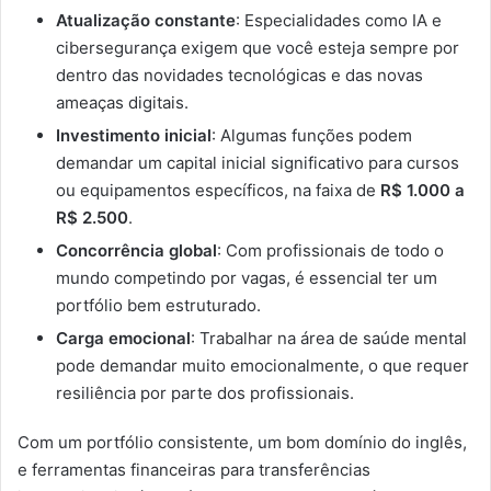
Atualização constante
: Especialidades como IA e
cibersegurança exigem que você esteja sempre por
dentro das novidades tecnológicas e das novas
ameaças digitais.
Investimento inicial
: Algumas funções podem
demandar um capital inicial significativo para cursos
ou equipamentos específicos, na faixa de
R$ 1.000 a
R$ 2.500
.
Concorrência global
: Com profissionais de todo o
mundo competindo por vagas, é essencial ter um
portfólio bem estruturado.
Carga emocional
: Trabalhar na área de saúde mental
pode demandar muito emocionalmente, o que requer
resiliência por parte dos profissionais.
Com um portfólio consistente, um bom domínio do inglês,
e ferramentas financeiras para transferências