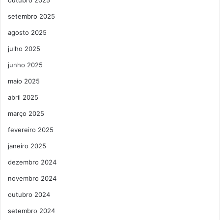
setembro 2025
agosto 2025
julho 2025
junho 2025
maio 2025
abril 2025
março 2025
fevereiro 2025
janeiro 2025
dezembro 2024
novembro 2024
outubro 2024
setembro 2024