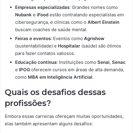
Empresas especializadas
: Grandes nomes como
Nubank
e
iFood
estão contratando especialistas em
cibersegurança, e clínicas como o
Albert Einstein
buscam coaches de saúde mental.
Feiras e eventos
: Eventos como
Agrishow
(sustentabilidade) e
Hospitalar
(saúde) são ótimos
para fazer contatos valiosos.
Educação contínua
: Instituições como
Senai
,
Senac
e
IPOG
oferecem cursos em áreas de alta demanda,
como
MBA em Inteligência Artificial
.
Quais os desafios dessas
profissões?
Embora essas carreiras ofereçam muitas oportunidades,
elas também apresentam alguns desafios: