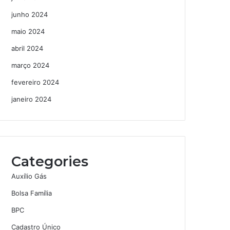
junho 2024
maio 2024
abril 2024
março 2024
fevereiro 2024
janeiro 2024
Categories
Auxílio Gás
Bolsa Família
BPC
Cadastro Único