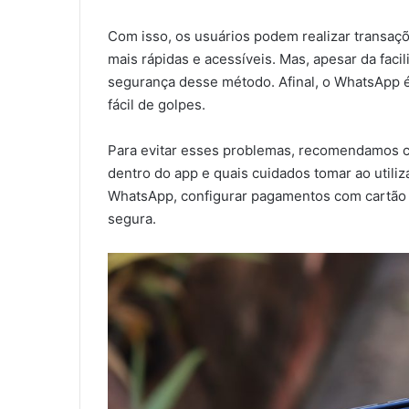
Com isso, os usuários podem realizar transaç
mais rápidas e acessíveis. Mas, apesar da faci
segurança desse método. Afinal, o WhatsApp é
fácil de golpes.
Para evitar esses problemas, recomendamos 
dentro do app e quais cuidados tomar ao utilizá
WhatsApp, configurar pagamentos com cartão e
segura.