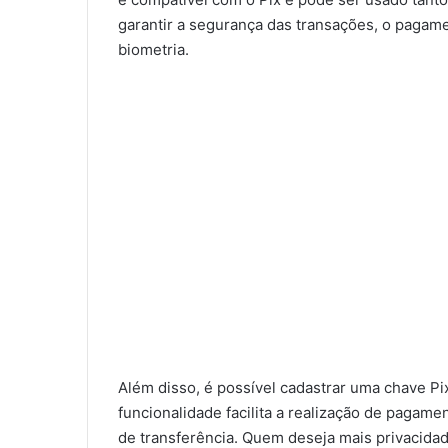
garantir a segurança das transações, o pagam
biometria.
Além disso, é possível cadastrar uma chave Pi
funcionalidade facilita a realização de pagam
de transferência. Quem deseja mais privacidad