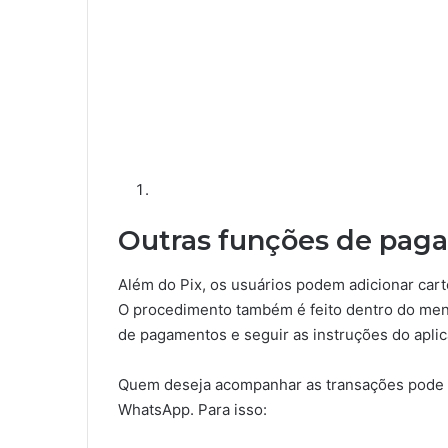
Outras funções de pag
Além do Pix, os usuários podem adicionar cart
O procedimento também é feito dentro do menu
de pagamentos e seguir as instruções do aplic
Quem deseja acompanhar as transações pode a
WhatsApp. Para isso: