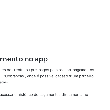
amento no app
ões de crédito ou pré-pagos para realizar pagamentos.
 “Cobranças”, onde é possível cadastrar um parceiro
ativo.
cessar o histórico de pagamentos diretamente no