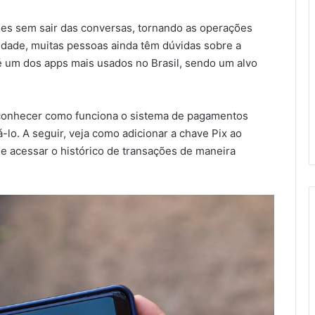
ões sem sair das conversas, tornando as operações
lidade, muitas pessoas ainda têm dúvidas sobre a
 um dos apps mais usados no Brasil, sendo um alvo
conhecer como funciona o sistema de pagamentos
-lo. A seguir, veja como adicionar a chave Pix ao
 acessar o histórico de transações de maneira