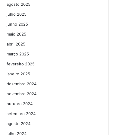
agosto 2025
julho 2025
junho 2025
maio 2025
abril 2025
março 2025
fevereiro 2025
janeiro 2025
dezembro 2024
novembro 2024
outubro 2024
setembro 2024
agosto 2024
julho 2024