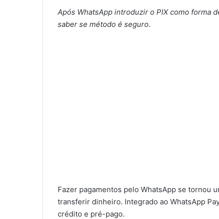
Após WhatsApp introduzir o PIX como forma d
saber se método é seguro.
Fazer pagamentos pelo WhatsApp se tornou um
transferir dinheiro. Integrado ao WhatsApp Pay
crédito e pré-pago.