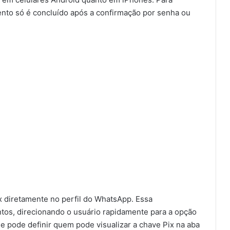
ento só é concluído após a confirmação por senha ou
x diretamente no perfil do WhatsApp. Essa
entos, direcionando o usuário rapidamente para a opção
e pode definir quem pode visualizar a chave Pix na aba