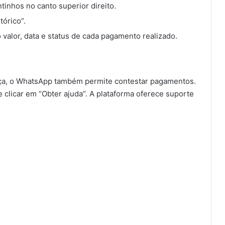
tinhos no canto superior direito.
tórico”.
o valor, data e status de cada pagamento realizado.
a, o WhatsApp também permite contestar pagamentos.
 e clicar em “Obter ajuda”. A plataforma oferece suporte