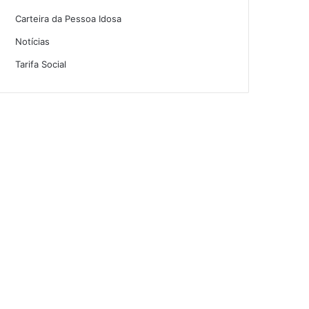
Carteira da Pessoa Idosa
Notícias
Tarifa Social