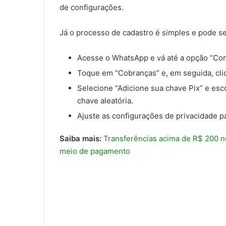
de configurações.
Já o processo de cadastro é simples e pode s
Acesse o WhatsApp e vá até a opção “Con
Toque em “Cobranças” e, em seguida, cl
Selecione “Adicione sua chave Pix” e esc
chave aleatória.
Ajuste as configurações de privacidade pa
Saiba mais:
Transferências acima de R$ 200 n
meio de pagamento