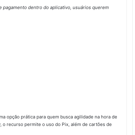
e pagamento dentro do aplicativo, usuários querem
a opção prática para quem busca agilidade na hora de
, o recurso permite o uso do Pix, além de cartões de