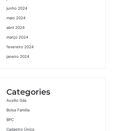
junho 2024
maio 2024
abril 2024
março 2024
fevereiro 2024
janeiro 2024
Categories
Auxílio Gás
Bolsa Família
BPC
Cadastro Único