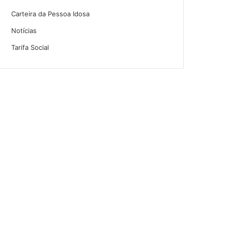
Carteira da Pessoa Idosa
Notícias
Tarifa Social