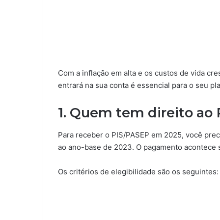
Com a inflação em alta e os custos de vida c
entrará na sua conta é essencial para o seu p
1. Quem tem direito ao
Para receber o PIS/PASEP em 2025, você preci
ao ano-base de 2023. O pagamento acontece 
Os critérios de elegibilidade são os seguintes: