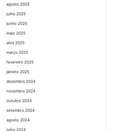
agosto 2025
julho 2025
junho 2025
maio 2025
abril 2025
março 2025
fevereiro 2025
janeiro 2025
dezembro 2024
novembro 2024
outubro 2024
setembro 2024
agosto 2024
julho 2024