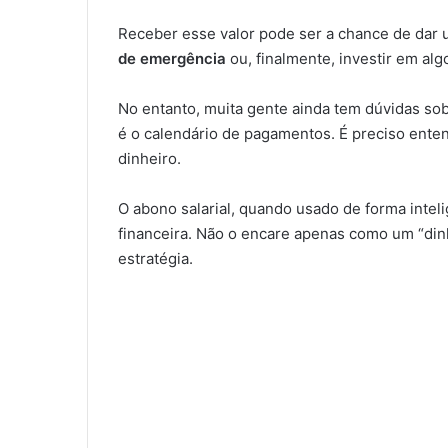
Receber esse valor pode ser a chance de dar
de emergência
ou, finalmente, investir em alg
No entanto, muita gente ainda tem dúvidas sob
é o calendário de pagamentos. É preciso enten
dinheiro.
O abono salarial, quando usado de forma intel
financeira. Não o encare apenas como um “din
estratégia.