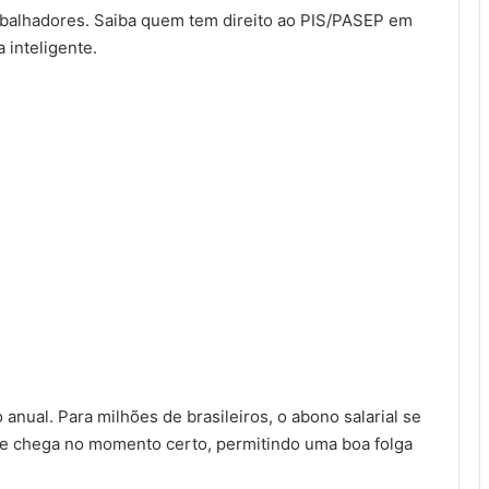
rabalhadores. Saiba quem tem direito ao PIS/PASEP em
 inteligente.
nual. Para milhões de brasileiros, o abono salarial se
e chega no momento certo, permitindo uma boa folga