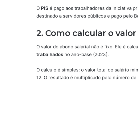
O
PIS
é pago aos trabalhadores da iniciativa p
destinado a servidores públicos e pago pelo B
2. Como calcular o valo
O valor do abono salarial não é fixo. Ele é ca
trabalhados
no ano-base (2023).
O cálculo é simples: o valor total do salário
12. O resultado é multiplicado pelo número d