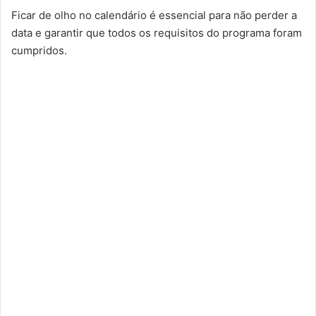
Ficar de olho no calendário é essencial para não perder a
data e garantir que todos os requisitos do programa foram
cumpridos.