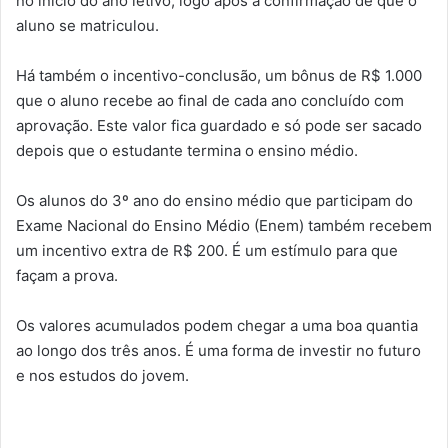
no início do ano letivo, logo após a confirmação de que o
aluno se matriculou.
Há também o incentivo-conclusão, um bônus de R$ 1.000
que o aluno recebe ao final de cada ano concluído com
aprovação. Este valor fica guardado e só pode ser sacado
depois que o estudante termina o ensino médio.
Os alunos do 3º ano do ensino médio que participam do
Exame Nacional do Ensino Médio (Enem) também recebem
um incentivo extra de R$ 200. É um estímulo para que
façam a prova.
Os valores acumulados podem chegar a uma boa quantia
ao longo dos três anos. É uma forma de investir no futuro
e nos estudos do jovem.