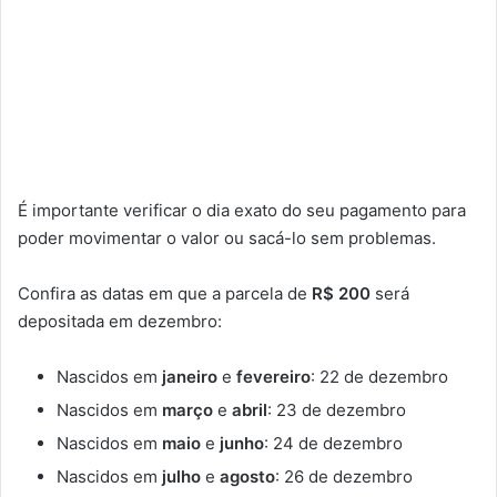
É importante verificar o dia exato do seu pagamento para
poder movimentar o valor ou sacá-lo sem problemas.
Confira as datas em que a parcela de
R$ 200
será
depositada em dezembro:
Nascidos em
janeiro
e
fevereiro
: 22 de dezembro
Nascidos em
março
e
abril
: 23 de dezembro
Nascidos em
maio
e
junho
: 24 de dezembro
Nascidos em
julho
e
agosto
: 26 de dezembro