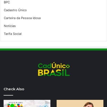
BPC
Cadastro Único
Carteira da Pessoa Idosa
Notícias
Tarifa Social
Check Also