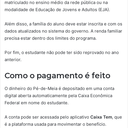
matriculado no ensino médio da rede pública ou na
modalidade de Educação de Jovens e Adultos (EJA).
Além disso, a família do aluno deve estar inscrita e com os
dados atualizados no sistema do governo. A renda familiar
precisa estar dentro dos limites do programa.
Por fim, o estudante não pode ter sido reprovado no ano
anterior.
Como o pagamento é feito
O dinheiro do Pé-de-Meia é depositado em uma conta
digital aberta automaticamente pela Caixa Econômica
Federal em nome do estudante.
A conta pode ser acessada pelo aplicativo
Caixa Tem
, que
é a plataforma usada para movimentar o benefício.