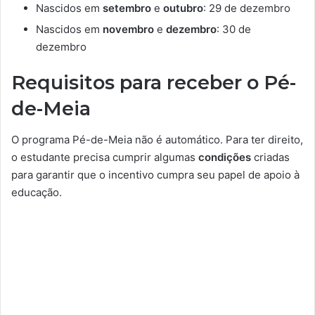
Nascidos em
setembro
e
outubro
: 29 de dezembro
Nascidos em
novembro
e
dezembro
: 30 de
dezembro
Requisitos para receber o Pé-
de-Meia
O programa Pé-de-Meia não é automático. Para ter direito,
o estudante precisa cumprir algumas
condições
criadas
para garantir que o incentivo cumpra seu papel de apoio à
educação.