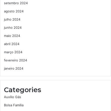
setembro 2024
agosto 2024
julho 2024
junho 2024
maio 2024
abril 2024
março 2024
fevereiro 2024
janeiro 2024
Categories
Auxílio Gás
Bolsa Família