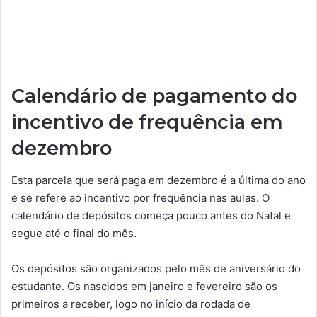
Calendário de pagamento do
incentivo de frequência em
dezembro
Esta parcela que será paga em dezembro é a última do ano
e se refere ao incentivo por frequência nas aulas. O
calendário de depósitos começa pouco antes do Natal e
segue até o final do mês.
Os depósitos são organizados pelo mês de aniversário do
estudante. Os nascidos em janeiro e fevereiro são os
primeiros a receber, logo no início da rodada de