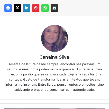
Janaína Silva
Amante da leitura desde sempre, encontrei nas palavras um
refúgio e uma forma poderosa de expressão. Escrever é, para
mim, uma paixão que se renova a cada página, a cada história
contada. Gosto de transformar ideias em textos que tocam,
informam e inspiram. Entre livros, pensamentos e emoções, sigo
cultivando o prazer de comunicar com autenticidade.