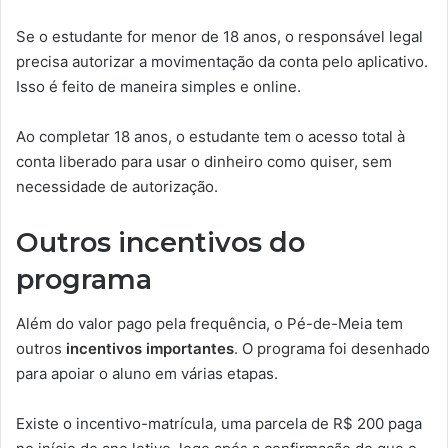
Se o estudante for menor de 18 anos, o responsável legal
precisa autorizar a movimentação da conta pelo aplicativo.
Isso é feito de maneira simples e online.
Ao completar 18 anos, o estudante tem o acesso total à
conta liberado para usar o dinheiro como quiser, sem
necessidade de autorização.
Outros incentivos do
programa
Além do valor pago pela frequência, o Pé-de-Meia tem
outros
incentivos importantes
. O programa foi desenhado
para apoiar o aluno em várias etapas.
Existe o incentivo-matrícula, uma parcela de R$ 200 paga