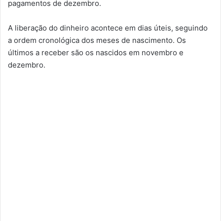
pagamentos de dezembro.
A liberação do dinheiro acontece em dias úteis, seguindo
a ordem cronológica dos meses de nascimento. Os
últimos a receber são os nascidos em novembro e
dezembro.