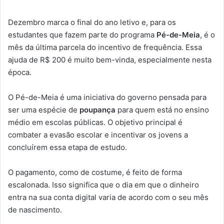
Dezembro marca o final do ano letivo e, para os
estudantes que fazem parte do programa
Pé-de-Meia
, é o
mês da última parcela do incentivo de frequência. Essa
ajuda de R$ 200 é muito bem-vinda, especialmente nesta
época.
O Pé-de-Meia é uma iniciativa do governo pensada para
ser uma espécie de
poupança
para quem está no ensino
médio em escolas públicas. O objetivo principal é
combater a evasão escolar e incentivar os jovens a
concluírem essa etapa de estudo.
O pagamento, como de costume, é feito de forma
escalonada. Isso significa que o dia em que o dinheiro
entra na sua conta digital varia de acordo com o seu mês
de nascimento.