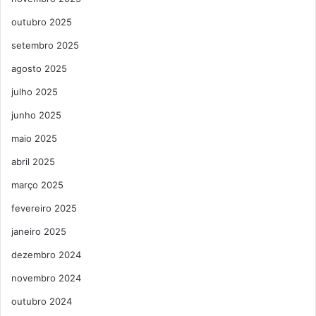
outubro 2025
setembro 2025
agosto 2025
julho 2025
junho 2025
maio 2025
abril 2025
março 2025
fevereiro 2025
janeiro 2025
dezembro 2024
novembro 2024
outubro 2024