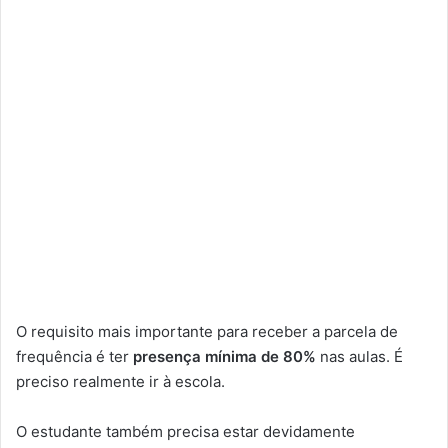
O requisito mais importante para receber a parcela de
frequência é ter
presença mínima de 80%
nas aulas. É
preciso realmente ir à escola.
O estudante também precisa estar devidamente