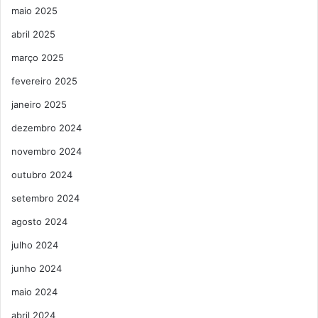
maio 2025
abril 2025
março 2025
fevereiro 2025
janeiro 2025
dezembro 2024
novembro 2024
outubro 2024
setembro 2024
agosto 2024
julho 2024
junho 2024
maio 2024
abril 2024