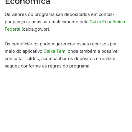
Econômica
Os valores do programa são depositados em contas-
poupança criadas automaticamente pela
Caixa Econômica
Federal
(caixa.gov.br).
Os beneficiários podem gerenciar esses recursos por
meio do aplicativo
Caixa Tem
, onde também é possível
consultar saldos, acompanhar os depósitos e realizar
saques conforme as regras do programa.