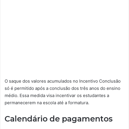
O saque dos valores acumulados no Incentivo Conclusão
só é permitido após a conclusão dos três anos do ensino
médio. Essa medida visa incentivar os estudantes a
permanecerem na escola até a formatura.
Calendário de pagamentos