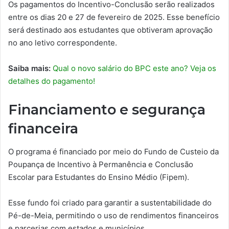
Os pagamentos do Incentivo-Conclusão serão realizados
entre os dias 20 e 27 de fevereiro de 2025. Esse benefício
será destinado aos estudantes que obtiveram aprovação
no ano letivo correspondente.
Saiba mais:
Qual o novo salário do BPC este ano? Veja os
detalhes do pagamento!
Financiamento e segurança
financeira
O programa é financiado por meio do Fundo de Custeio da
Poupança de Incentivo à Permanência e Conclusão
Escolar para Estudantes do Ensino Médio (Fipem).
Esse fundo foi criado para garantir a sustentabilidade do
Pé-de-Meia, permitindo o uso de rendimentos financeiros
e parcerias com estados e municípios.