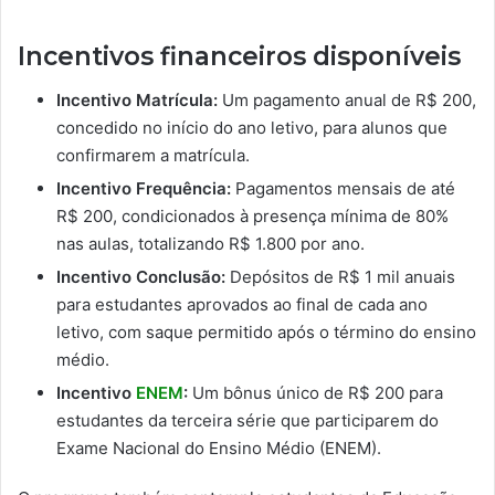
Incentivos financeiros disponíveis
Incentivo Matrícula:
Um pagamento anual de R$ 200,
concedido no início do ano letivo, para alunos que
confirmarem a matrícula.
Incentivo Frequência:
Pagamentos mensais de até
R$ 200, condicionados à presença mínima de 80%
nas aulas, totalizando R$ 1.800 por ano.
Incentivo Conclusão:
Depósitos de R$ 1 mil anuais
para estudantes aprovados ao final de cada ano
letivo, com saque permitido após o término do ensino
médio.
Incentivo
ENEM
:
Um bônus único de R$ 200 para
estudantes da terceira série que participarem do
Exame Nacional do Ensino Médio (ENEM).