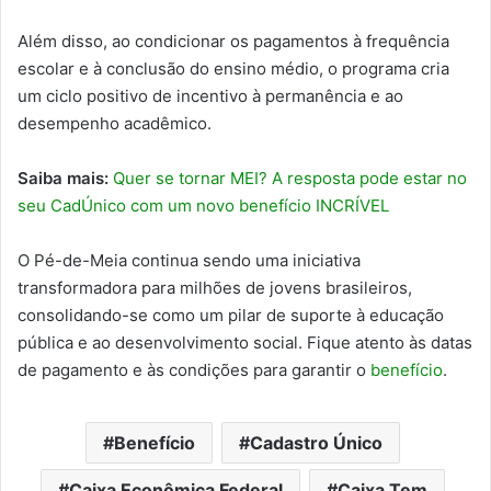
Além disso, ao condicionar os pagamentos à frequência
escolar e à conclusão do ensino médio, o programa cria
um ciclo positivo de incentivo à permanência e ao
desempenho acadêmico.
Saiba mais:
Quer se tornar MEI? A resposta pode estar no
seu CadÚnico com um novo benefício INCRÍVEL
O Pé-de-Meia continua sendo uma iniciativa
transformadora para milhões de jovens brasileiros,
consolidando-se como um pilar de suporte à educação
pública e ao desenvolvimento social. Fique atento às datas
de pagamento e às condições para garantir o
benefício
.
Benefício
Cadastro Único
Caixa Econômica Federal
Caixa Tem