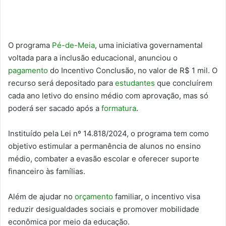
O programa
Pé-de-Meia
, uma iniciativa governamental
voltada para a inclusão educacional, anunciou o
pagamento
do Incentivo Conclusão, no valor de R$ 1 mil. O
recurso será depositado para
estudantes
que concluírem
cada ano letivo do ensino médio com aprovação, mas só
poderá ser sacado após a
formatura
.
Instituído pela Lei nº 14.818/2024, o programa tem como
objetivo estimular a permanência de alunos no ensino
médio, combater a evasão escolar e oferecer suporte
financeiro às famílias.
Além de ajudar no
orçamento
familiar, o incentivo visa
reduzir desigualdades sociais e promover mobilidade
econômica por meio da educação.