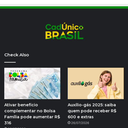
Check Also
Ativar benefício
Auxílio-gás 2025: saiba
complementar no Bolsa
quem pode receber R$
Família pode aumentar R$
600 e extras
316
26/07/2026