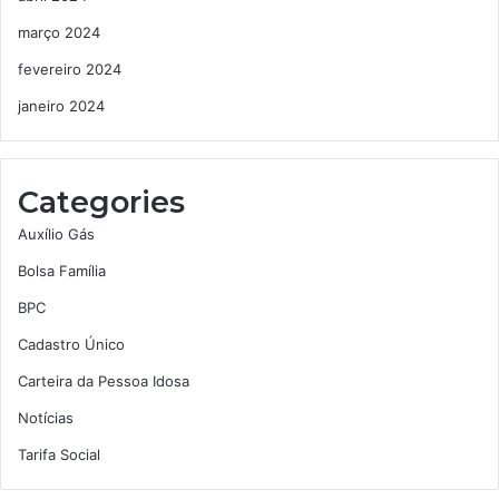
março 2024
fevereiro 2024
janeiro 2024
Categories
Auxílio Gás
Bolsa Família
BPC
Cadastro Único
Carteira da Pessoa Idosa
Notícias
Tarifa Social