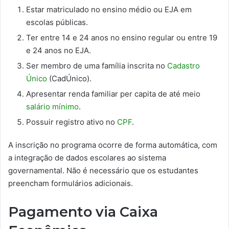
Estar matriculado no ensino médio ou EJA em
escolas públicas.
Ter entre 14 e 24 anos no ensino regular ou entre 19
e 24 anos no EJA.
Ser membro de uma família inscrita no
Cadastro
Único
(CadÚnico).
Apresentar renda familiar per capita de até meio
salário mínimo
.
Possuir registro ativo no
CPF
.
A inscrição no programa ocorre de forma automática, com
a integração de dados escolares ao sistema
governamental. Não é necessário que os estudantes
preencham formulários adicionais.
Pagamento via Caixa