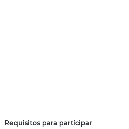
Requisitos para participar