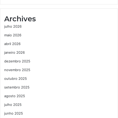
Archives
julho 2026
maio 2026
abril 2026
janeiro 2026
dezembro 2025
novembro 2025
outubro 2025
setembro 2025
agosto 2025
julho 2025
junho 2025