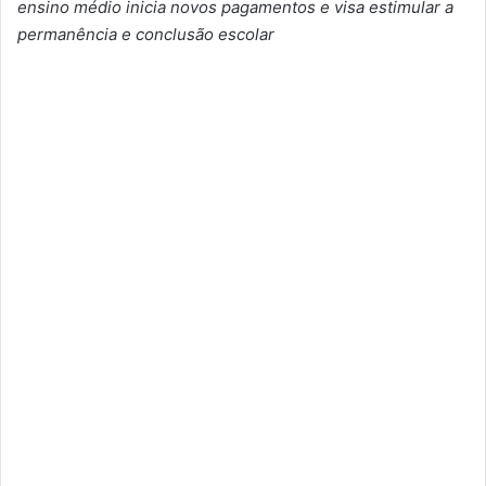
ensino médio inicia novos pagamentos e visa estimular a
permanência e conclusão escolar