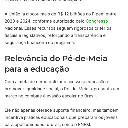
A União já alocou mais de R$ 12 bilhões ao Fipem entre
2023 e 2024, conforme autorizado pelo
Congresso
Nacional. Esses recursos seguem rigorosos critérios
fiscais e legislativos, reforçando a transparência e
segurança financeira do programa.
Relevância do Pé-de-Meia
para a educação
Com a meta de democratizar o acesso à educação e
promover igualdade social, o Pé-de-Meia representa um
marco no combate à evasão escolar no Brasil.
Ele não apenas oferece suporte financeiro, mas também
incentiva práticas educacionais que preparam os jovens
para oportunidades futuras, como o ENEM.