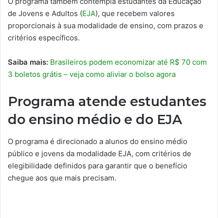
O programa também contempla estudantes da Educação
de Jovens e Adultos (
EJA
), que recebem valores
proporcionais à sua modalidade de ensino, com prazos e
critérios específicos.
Saiba mais:
Brasileiros podem economizar até R$ 70 com
3 boletos grátis – veja como aliviar o bolso agora
Programa atende estudantes
do ensino médio e do EJA
O programa é direcionado a alunos do ensino médio
público e jovens da modalidade EJA, com critérios de
elegibilidade definidos para garantir que o benefício
chegue aos que mais precisam.