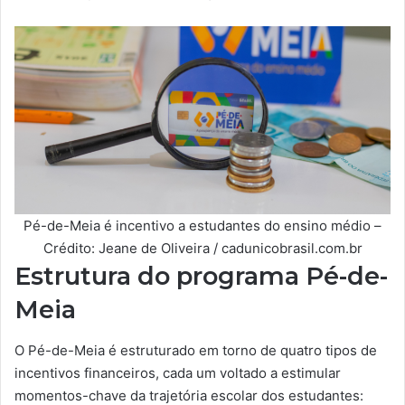
Pé-de-Meia é incentivo a estudantes do ensino médio –
Crédito: Jeane de Oliveira / cadunicobrasil.com.br
Estrutura do programa Pé-de-
Meia
O Pé-de-Meia é estruturado em torno de quatro tipos de
incentivos financeiros, cada um voltado a estimular
momentos-chave da trajetória escolar dos estudantes: