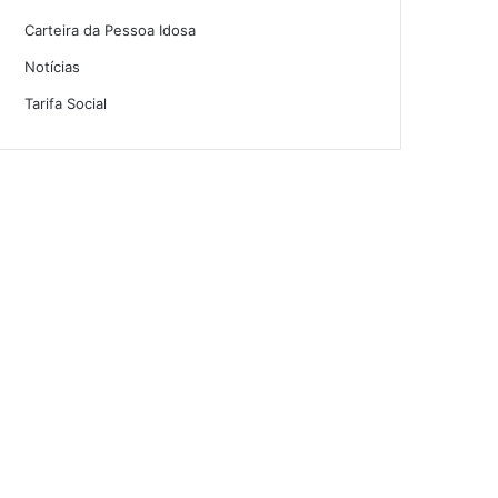
Carteira da Pessoa Idosa
Notícias
Tarifa Social