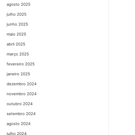
agosto 2025
julho 2025
junho 2025
maio 2025
abril 2025
março 2025
fevereiro 2025
janeiro 2025
dezembro 2024
novembro 2024
outubro 2024
setembro 2024
agosto 2024
julho 2024