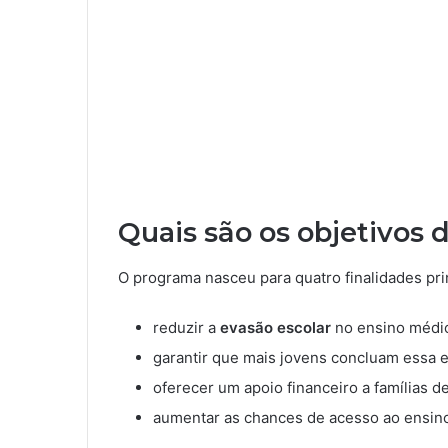
Quais são os objetivos 
O programa nasceu para quatro finalidades pri
reduzir a
evasão escolar
no ensino médi
garantir que mais jovens concluam essa 
oferecer um apoio financeiro a famílias d
aumentar as chances de acesso ao ensino