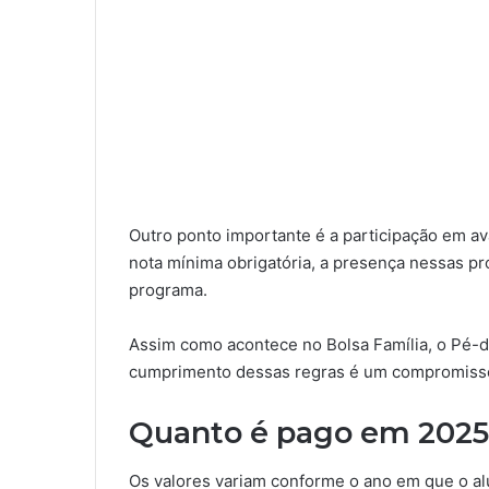
Outro ponto importante é a participação em 
nota mínima obrigatória, a presença nessas pr
programa.
Assim como acontece no Bolsa Família, o Pé-
cumprimento dessas regras é um compromisso
Quanto é pago em 2025
Os valores variam conforme o ano em que o a