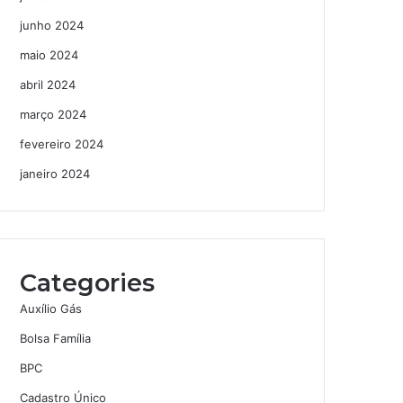
junho 2024
maio 2024
abril 2024
março 2024
fevereiro 2024
janeiro 2024
Categories
Auxílio Gás
Bolsa Família
BPC
Cadastro Único