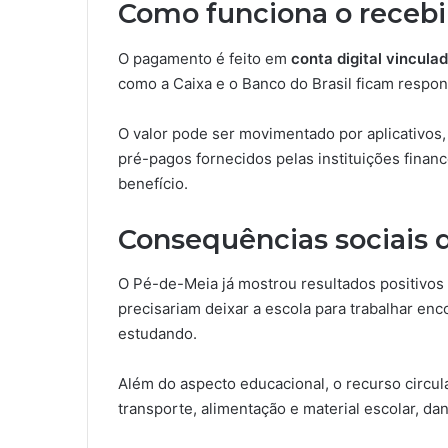
Como funciona o receb
O pagamento é feito em
conta digital vincula
como a Caixa e o Banco do Brasil ficam respon
O valor pode ser movimentado por aplicativos,
pré-pagos fornecidos pelas instituições finan
benefício.
Consequências sociais
O Pé-de-Meia já mostrou resultados positivo
precisariam deixar a escola para trabalhar en
estudando.
Além do aspecto educacional, o recurso circul
transporte, alimentação e material escolar, da