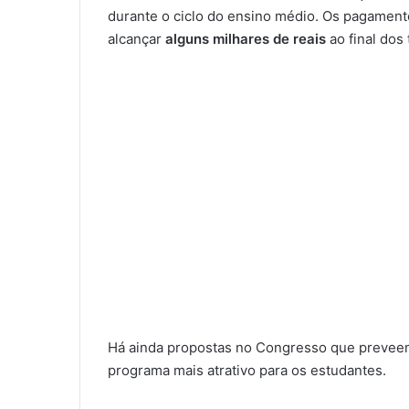
durante o ciclo do ensino médio. Os pagament
alcançar
alguns milhares de reais
ao final dos 
Há ainda propostas no Congresso que preveem 
programa mais atrativo para os estudantes.