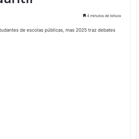
4 minutos de leitura
tudantes de escolas públicas, mas 2025 traz debates