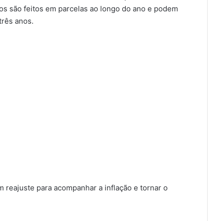
os são feitos em parcelas ao longo do ano e podem
três anos.
reajuste para acompanhar a inflação e tornar o