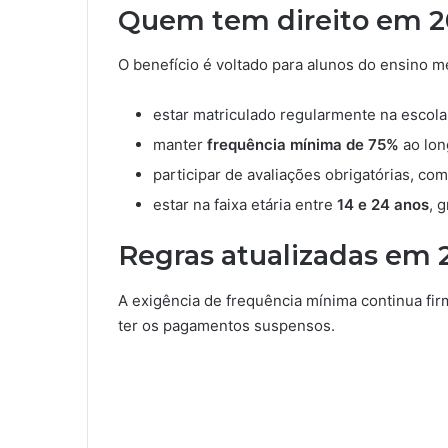
Quem tem direito em 2
O benefício é voltado para alunos do ensino m
estar matriculado regularmente na escola
manter
frequência mínima de 75%
ao lon
participar de avaliações obrigatórias, c
estar na faixa etária entre
14 e 24 anos
, 
Regras atualizadas em 
A exigência de frequência mínima continua fir
ter os pagamentos suspensos.