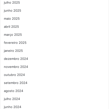
julho 2025
junho 2025
maio 2025
abril 2025
março 2025
fevereiro 2025
janeiro 2025
dezembro 2024
novembro 2024
outubro 2024
setembro 2024
agosto 2024
julho 2024
junho 2024