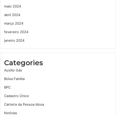
maio 2024
abril 2024
março 2024
fevereiro 2024
janeiro 2024
Categories
Auxílio Gás
Bolsa Família
BPC
Cadastro Único
Carteira da Pessoa Idosa
Notícias