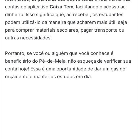
contas do aplicativo
Caixa Tem
, facilitando o acesso ao
dinheiro. Isso significa que, ao receber, os estudantes
podem utilizá-lo da maneira que acharem mais útil, seja
para comprar materiais escolares, pagar transporte ou
outras necessidades.
Portanto, se você ou alguém que você conhece é
beneficiário do Pé-de-Meia, não esqueça de verificar sua
conta hoje! Essa é uma oportunidade de dar um gás no
orçamento e manter os estudos em dia.