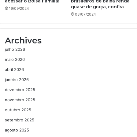
acessar o Bolsa Família!
brasileiros de baixa renda
quase de graça, confira
19/09/2024
03/07/2024
Archives
julho 2026
maio 2026
abril 2026
janeiro 2026
dezembro 2025
novembro 2025
outubro 2025
setembro 2025
agosto 2025