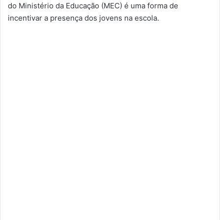
do Ministério da Educação (MEC) é uma forma de
incentivar a presença dos jovens na escola.