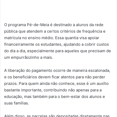
O programa Pé-de-Meia é destinado a alunos da rede
pública que atendem a certos critérios de frequência e
matrícula no ensino médio. Essa quantia visa apoiar
financeiramente os estudantes, ajudando a cobrir custos
do dia a dia, especialmente para aqueles que precisam de
um empurrãozinho a mais.
A liberação do pagamento ocorre de maneira escalonada,
e os beneficiários devem ficar atentos para não perder
prazos. Para quem ainda não conhece, esse é um auxílio
bastante importante, contribuindo não apenas para a
educação, mas também para o bem-estar dos alunos e
suas famílias.
Além disso, as parcelas são depositadas diretamente nas