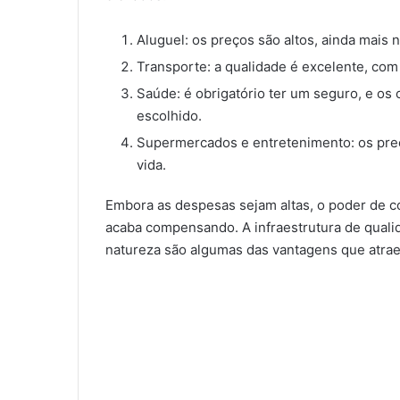
Aluguel: os preços são altos, ainda mais 
Transporte: a qualidade é excelente, com
Saúde: é obrigatório ter um seguro, e os
escolhido.
Supermercados e entretenimento: os pre
vida.
Embora as despesas sejam altas, o poder de c
acaba compensando. A infraestrutura de quali
natureza são algumas das vantagens que atra