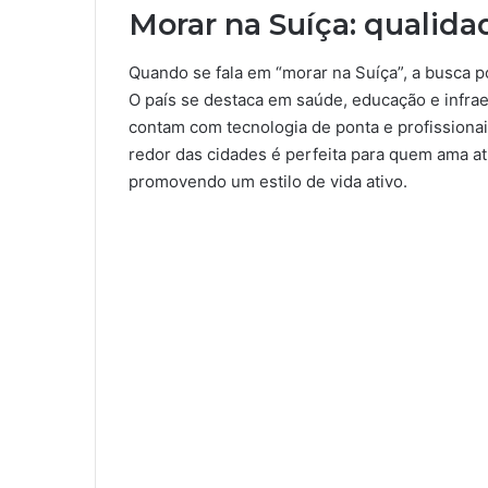
Morar na Suíça: qualida
Quando se fala em “morar na Suíça”, a busca p
O país se destaca em saúde, educação e infrae
contam com tecnologia de ponta e profissionai
redor das cidades é perfeita para quem ama ativ
promovendo um estilo de vida ativo.