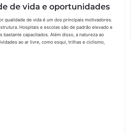
de de vida e oportunidades
or qualidade de vida é um dos principais motivadores.
strutura. Hospitais e escolas são de padrão elevado e
s bastante capacitados. Além disso, a natureza ao
idades ao ar livre, como esqui, trilhas e ciclismo,