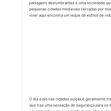
paisagens deslumbrantes e uma sociedade que 
pequenas cidades medievais cercadas por mon
viver aqui encontra um leque de estilos de vid
O dia a dia nas cidades suíças é geralmente tr
que traz uma sensação de segurança para os mo