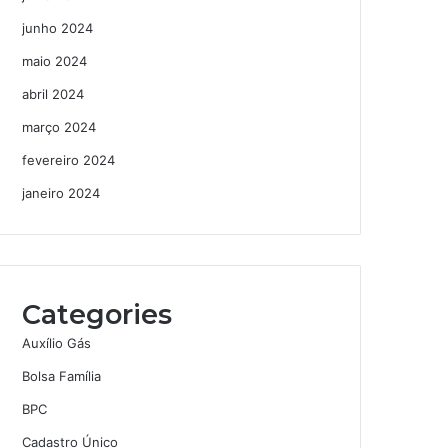
junho 2024
maio 2024
abril 2024
março 2024
fevereiro 2024
janeiro 2024
Categories
Auxílio Gás
Bolsa Família
BPC
Cadastro Único