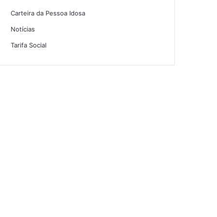
Carteira da Pessoa Idosa
Notícias
Tarifa Social