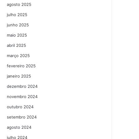
agosto 2025
julho 2025
junho 2025
maio 2025
abril 2025
março 2025
fevereiro 2025
janeiro 2025
dezembro 2024
novembro 2024
outubro 2024
setembro 2024
agosto 2024
julho 2024