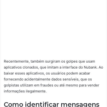
Recentemente, também surgiram os golpes que usam
aplicativos clonados, que imitam a interface do Nubank. Ao
baixar esses aplicativos, os usuários podem acabar
fornecendo acidentalmente dados sensíveis, que os
golpistas utilizam em fraudes ou até mesmo para vender
informações ilegalmente.
Como identificar mensagens