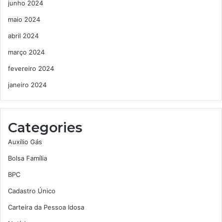
junho 2024
maio 2024
abril 2024
março 2024
fevereiro 2024
janeiro 2024
Categories
Auxílio Gás
Bolsa Família
BPC
Cadastro Único
Carteira da Pessoa Idosa