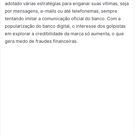
adotado várias estratégias para enganar suas vítimas, seja
por mensagens, e-mails ou até telefonemas, sempre
tentando imitar a comunicação oficial do banco. Com a
popularização do banco digital, o interesse dos golpistas
em explorar a credibilidade da marca só aumenta, o que
gera medo de fraudes financeiras.