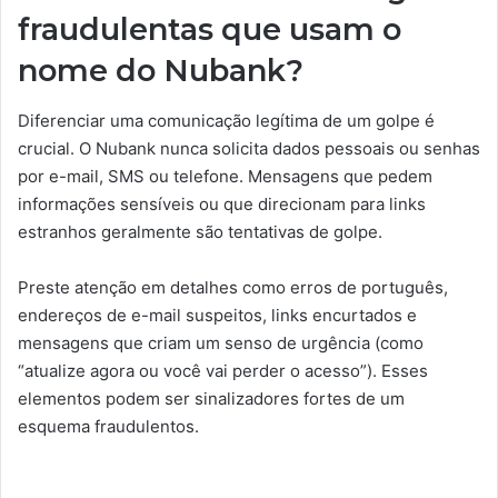
fraudulentas que usam o
nome do Nubank?
Diferenciar uma comunicação legítima de um golpe é
crucial. O Nubank nunca solicita dados pessoais ou senhas
por e-mail, SMS ou telefone. Mensagens que pedem
informações sensíveis ou que direcionam para links
estranhos geralmente são tentativas de golpe.
Preste atenção em detalhes como erros de português,
endereços de e-mail suspeitos, links encurtados e
mensagens que criam um senso de urgência (como
“atualize agora ou você vai perder o acesso”). Esses
elementos podem ser sinalizadores fortes de um
esquema fraudulentos.