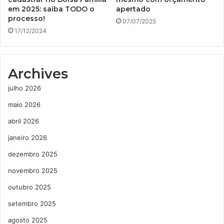
em 2025: saiba TODO o
apertado
processo!
07/07/2025
17/12/2024
Archives
julho 2026
maio 2026
abril 2026
janeiro 2026
dezembro 2025
novembro 2025
outubro 2025
setembro 2025
agosto 2025