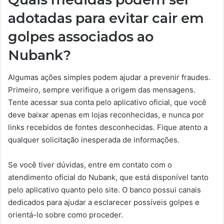
adotadas para evitar cair em
golpes associados ao
Nubank?
Algumas ações simples podem ajudar a prevenir fraudes.
Primeiro, sempre verifique a origem das mensagens.
Tente acessar sua conta pelo aplicativo oficial, que você
deve baixar apenas em lojas reconhecidas, e nunca por
links recebidos de fontes desconhecidas. Fique atento a
qualquer solicitação inesperada de informações.
Se você tiver dúvidas, entre em contato com o
atendimento oficial do Nubank, que está disponível tanto
pelo aplicativo quanto pelo site. O banco possui canais
dedicados para ajudar a esclarecer possíveis golpes e
orientá-lo sobre como proceder.