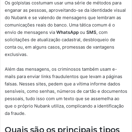
Os golpistas costumam usar uma série de métodos para
enganar as pessoas, aproveitando-se da identidade visual
do Nubank e se valendo de mensagens que lembram as
comunicações reais do banco. Uma tática comum é o
envio de mensagens via
WhatsApp
ou
SMS
, com
solicitações de atualização cadastral, desbloqueio de
conta ou, em alguns casos, promessas de vantagens
exclusivas.
Além das mensagens, os criminosos também usam e-
mails para enviar links fraudulentos que levam a páginas
falsas. Nesses sites, pedem que a vítima informe dados
sensíveis, como senhas, números de cartão e documentos
pessoais, tudo isso com um texto que se assemelha ao
que o próprio Nubank utiliza, complicando a identificação
da fraude.
Quais são os principais tipos