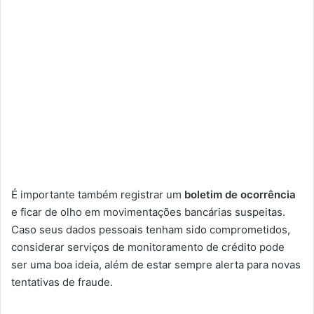
É importante também registrar um
boletim de ocorrência
e ficar de olho em movimentações bancárias suspeitas.
Caso seus dados pessoais tenham sido comprometidos,
considerar serviços de monitoramento de crédito pode
ser uma boa ideia, além de estar sempre alerta para novas
tentativas de fraude.