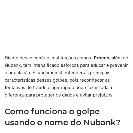
Diante desse cenário, instituições como o
Procon
, além do
Nubank, têm intensificado esforços para educar e prevenir
a população. É fundamental entender as principais
características desses golpes, pois reconhecer as
tentativas de fraude e agir rápido pode fazer toda a
diferença para proteger os dados e evitar prejuízos.
Como funciona o golpe
usando o nome do Nubank?