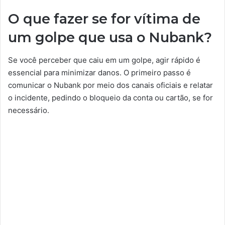
O que fazer se for vítima de
um golpe que usa o Nubank?
Se você perceber que caiu em um golpe, agir rápido é
essencial para minimizar danos. O primeiro passo é
comunicar o Nubank por meio dos canais oficiais e relatar
o incidente, pedindo o bloqueio da conta ou cartão, se for
necessário.