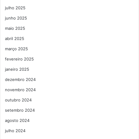
julho 2025
junho 2025
maio 2025
abril 2025
março 2025
fevereiro 2025
janeiro 2025
dezembro 2024
novembro 2024
outubro 2024
setembro 2024
agosto 2024
julho 2024