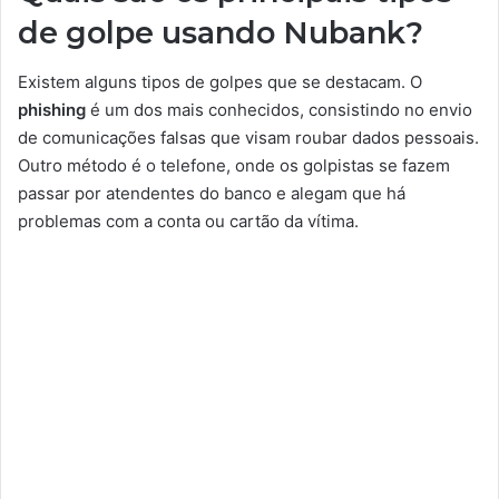
de golpe usando Nubank?
Existem alguns tipos de golpes que se destacam. O
phishing
é um dos mais conhecidos, consistindo no envio
de comunicações falsas que visam roubar dados pessoais.
Outro método é o telefone, onde os golpistas se fazem
passar por atendentes do banco e alegam que há
problemas com a conta ou cartão da vítima.