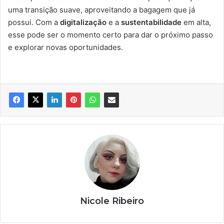
uma transição suave, aproveitando a bagagem que já
possui. Com a
digitalização
e a
sustentabilidade
em alta,
esse pode ser o momento certo para dar o próximo passo
e explorar novas oportunidades.
Nicole Ribeiro