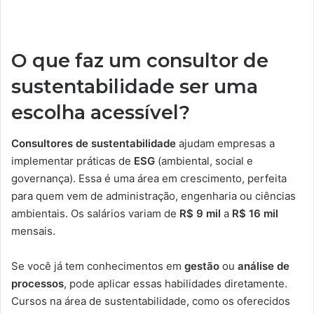
O que faz um consultor de
sustentabilidade ser uma
escolha acessível?
Consultores de sustentabilidade
ajudam empresas a
implementar práticas de
ESG
(ambiental, social e
governança). Essa é uma área em crescimento, perfeita
para quem vem de administração, engenharia ou ciências
ambientais. Os salários variam de
R$ 9 mil
a
R$ 16 mil
mensais.
Se você já tem conhecimentos em
gestão
ou
análise de
processos
, pode aplicar essas habilidades diretamente.
Cursos na área de sustentabilidade, como os oferecidos