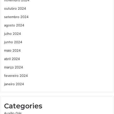
novembro 2024
outubro 2024
setembro 2024
agosto 2024
julho 2024
junho 2024
maio 2024
abril 2024
março 2024
fevereiro 2024
janeiro 2024
Categories
Auxílio Gás