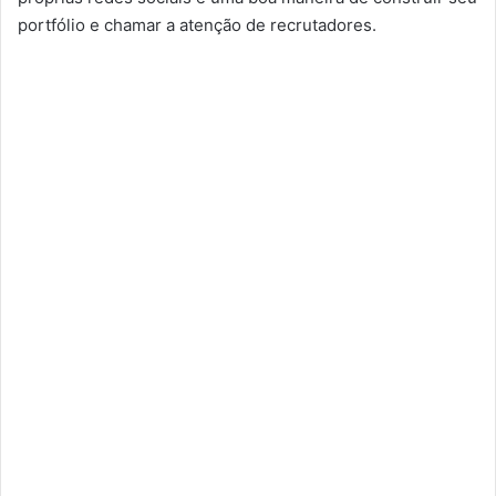
portfólio e chamar a atenção de recrutadores.