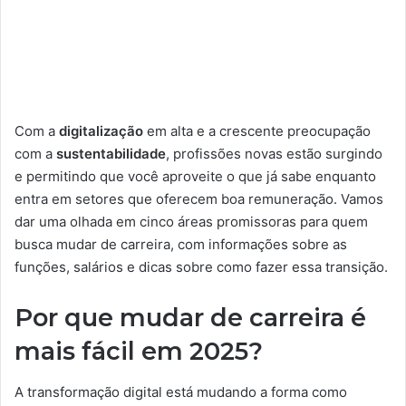
Com a
digitalização
em alta e a crescente preocupação
com a
sustentabilidade
, profissões novas estão surgindo
e permitindo que você aproveite o que já sabe enquanto
entra em setores que oferecem boa remuneração. Vamos
dar uma olhada em cinco áreas promissoras para quem
busca mudar de carreira, com informações sobre as
funções, salários e dicas sobre como fazer essa transição.
Por que mudar de carreira é
mais fácil em 2025?
A transformação digital está mudando a forma como