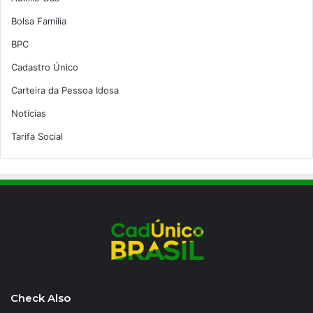
Bolsa Família
BPC
Cadastro Único
Carteira da Pessoa Idosa
Notícias
Tarifa Social
Check Also