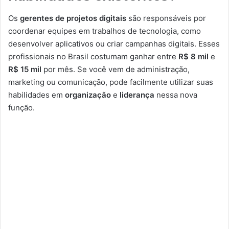
Os
gerentes de projetos digitais
são responsáveis por
coordenar equipes em trabalhos de tecnologia, como
desenvolver aplicativos ou criar campanhas digitais. Esses
profissionais no Brasil costumam ganhar entre
R$ 8 mil
e
R$ 15 mil
por mês. Se você vem de administração,
marketing ou comunicação, pode facilmente utilizar suas
habilidades em
organização
e
liderança
nessa nova
função.