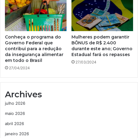
Conheça o programa do
Mulheres podem garantir
Governo Federal que
BÔNUS de R$ 2.400
contribui para a redução
durante este ano; Governo
da insegurança alimentar
Estadual fará os repasses
em todo o Brasil
27/03/2024
27/04/2024
Archives
julho 2026
maio 2026
abril 2026
janeiro 2026