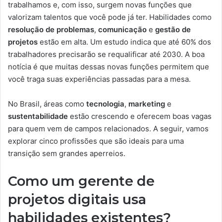
trabalhamos e, com isso, surgem novas funções que
valorizam talentos que você pode já ter. Habilidades como
resolução de problemas
,
comunicação
e
gestão de
projetos
estão em alta. Um estudo indica que até 60% dos
trabalhadores precisarão se requalificar até 2030. A boa
notícia é que muitas dessas novas funções permitem que
você traga suas experiências passadas para a mesa.
No Brasil, áreas como
tecnologia
,
marketing
e
sustentabilidade
estão crescendo e oferecem boas vagas
para quem vem de campos relacionados. A seguir, vamos
explorar cinco profissões que são ideais para uma
transição sem grandes aperreios.
Como um gerente de
projetos digitais usa
habilidades existentes?