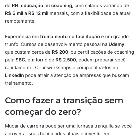
de
RH
,
educação
ou
coaching
, com salários variando de
R$ 6 mil
a
R$ 12 mil
mensais, com a flexibilidade de atuar
remotamente.
Experiência em
treinamento
ou
facilitação
é um grande
trunfo. Cursos de desenvolvimento pessoal na
Udemy
,
que custam cerca de
R$ 200
, ou certificações de coaching
pela
SBC
, em torno de
R$ 2.500
, podem preparar você
rapidamente. Criar workshops e compartilhá-los no
LinkedIn
pode atrair a atenção de empresas que buscam
treinamento.
Como fazer a transição sem
começar do zero?
Mudar de carreira pode ser uma jornada tranquila se você
aproveitar suas habilidades atuais e investir em