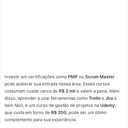
Investir em certificações como
PMP
ou
Scrum Master
pode acelerar sua entrada nessa área. Esses cursos
costumam custar cerca de
R$ 2 mil
e valem a pena. Além
disso, aprender a usar ferramentas como
Trello
e
Jira
é
bem fácil, e um curso de gestão de projetos na
Udemy
,
que custa em torno de
R$ 200
, pode ser um ótimo
complemento para sua experiência.