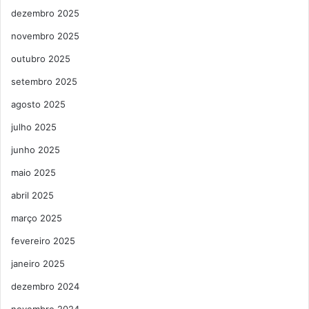
dezembro 2025
novembro 2025
outubro 2025
setembro 2025
agosto 2025
julho 2025
junho 2025
maio 2025
abril 2025
março 2025
fevereiro 2025
janeiro 2025
dezembro 2024