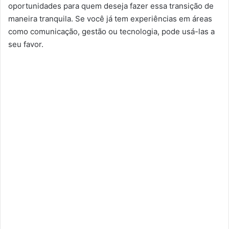
oportunidades para quem deseja fazer essa transição de
maneira tranquila. Se você já tem experiências em áreas
como comunicação, gestão ou tecnologia, pode usá-las a
seu favor.